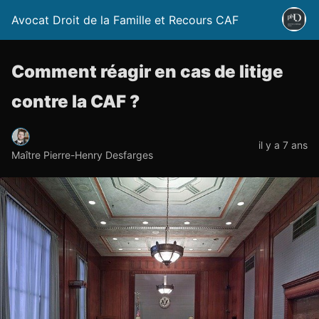
Avocat Droit de la Famille et Recours CAF
Comment réagir en cas de litige
contre la CAF ?
il y a 7 ans
Maître Pierre-Henry Desfarges