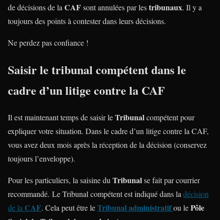
CAF
tribunaux
de décisions de la
sont annulées par les
. Il y a
toujours des points à contester dans leurs décisions.
Ne perdez pas confiance !
Saisir le tribunal compétent dans le
cadre d’un litige contre la CAF
Tribunal
Il est maintenant temps de saisir le
compétent pour
expliquer votre situation. Dans le cadre d’un litige contre la CAF,
vous avez deux mois après la réception de la décision (conservez
toujours l’enveloppe).
Tribunal
Pour les particuliers, la saisine du
se fait par courrier
recommandé. Le Tribunal compétent est indiqué dans la
décision
CAF
Tribunal administratif
Pôle
de la
. Cela peut être le
ou le