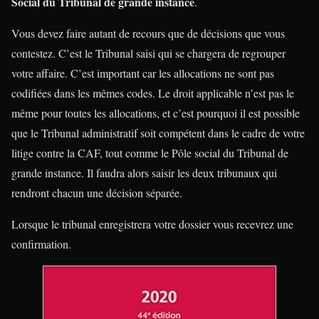
Social du Tribunal de grande instance
.
Vous devez faire autant de recours que de décisions que vous
contestez. C’est le Tribunal saisi qui se chargera de regrouper
votre affaire. C’est important car les allocations ne sont pas
codifiées dans les mêmes codes. Le droit applicable n’est pas le
même pour toutes les allocations, et c’est pourquoi il est possible
que le Tribunal administratif soit compétent dans le cadre de votre
litige contre la CAF, tout comme le Pôle social du Tribunal de
grande instance. Il faudra alors saisir les deux tribunaux qui
rendront chacun une décision séparée.
Lorsque le tribunal enregistrera votre dossier vous recevrez une
confirmation.