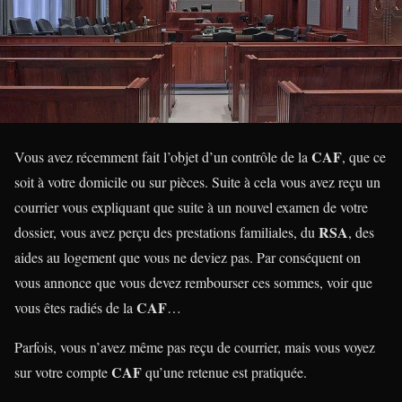
CAF
Vous avez récemment fait l’objet d’un contrôle de la
, que ce
soit à votre domicile ou sur pièces. Suite à cela vous avez reçu un
courrier vous expliquant que suite à un nouvel examen de votre
RSA
dossier, vous avez perçu des prestations familiales, du
, des
aides au logement que vous ne deviez pas. Par conséquent on
vous annonce que vous devez rembourser ces sommes, voir que
CAF
vous êtes radiés de la
…
Parfois, vous n’avez même pas reçu de courrier, mais vous voyez
CAF
sur votre compte
qu’une retenue est pratiquée.