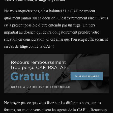
Ne vous inquiétez pas, c’est habituel ! La CAF ne revient
quasiment jamais sur sa décision. C’est extrêmement rare ! Il vous
juge
est à présent possible d’être entendu par un
. Un tiers
impartial au dossier, qui devra obligatoirement prendre votre
situation en considération. C’est ainsi que l’on réagit efficacement
litige
en cas de
contre la CAF !
Ne croyez pas ce que vous lisez sur les différents sites, sur les
CAF
forums, ou ce que vous disent les agents de la
… Beaucoup