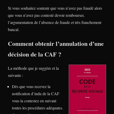
Si vous souhaitez soutenir que vous n’avez pas fraudé alors
que vous n’avez pas contesté devoir rembourser,
l’argumentation de l’absence de fraude et très franchement
bancal.
Comment obtenir l’annulation d’une
décision de la CAF ?
La méthode que je suggère et la
suivante :
Dès que vous recevez la
notification d’indu de la CAF
vous la contestez en suivant
toutes les procédures adéquates.