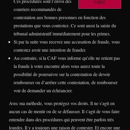
Ces procédures sont l’envoi des
courriers recommandés de
contestation aux bonnes personnes en fonction des
prestations que vous contestez. Ce sont aussi la saisie du
tribunal administratif immédiatement pour les primes.
Si par la suite vous recevez une accusation de fraude, vous
contestez avoir une intention de frauder.
Au contraire, si la CAF vous informe qu’elle ne retient pas
la fraude à votre encontre alors vous aurez toute la
possibilité de poursuivre sur la contestation de devoir
rembourser ou d’arrêter cette contestation, de rembourser
voir de demander un échéancier.
Avec ma méthode, vous protégez vos droits. Il ne s’agit en
aucun cas de mentir ou de se défausser. Il s’agit de vous faire
entendre dans des procédures qui peuvent être parfois très
lourdes. Il y a toujours une raison de contester. Et encore une