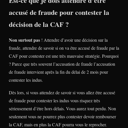
Est-ce que je dois attendre d’être
accusé de fraude pour contester la
décision de la CAF ?
Non surtout pas
! Attendre d’avoir une décision sur la
fraude, attendre de savoir si on va être accusé de fraude par la
CAF pour contester est une très mauvaise stratégie. Pourquoi
? Parce que très souvent l’accusation de fraude l’accusation
de fraude intervient après la fin du délai de 2 mois pour
contester les indus.
Dès lors, si vous attendez de savoir si vous allez être accusé
de fraude pour contester les indus vous risquez très
sérieusement d’être hors délais. Vous aurez tout perdu. Non
seulement vous ne pourrez plus contester devoir rembourser
la CAF, mais en plus la CAF pourra vous le reprocher.