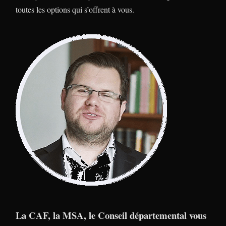
toutes les options qui s’offrent à vous.
La CAF, la MSA, le Conseil départemental vous