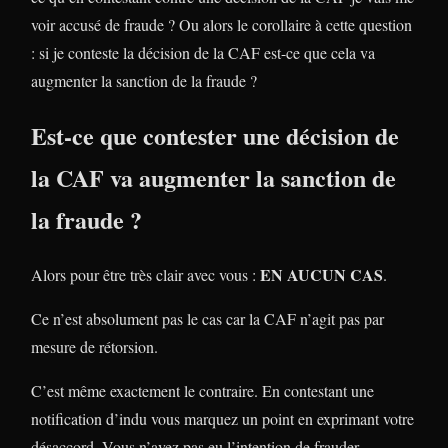
voir accusé de fraude ? Ou alors le corollaire à cette question
: si je conteste la décision de la CAF est-ce que cela va
augmenter la sanction de la fraude ?
Est-ce que contester une décision de
la CAF va augmenter la sanction de
la fraude ?
EN AUCUN CAS
Alors pour être très clair avec vous :
.
Ce n’est absolument pas le cas car la CAF n’agit pas par
mesure de rétorsion.
C’est même exactement le contraire. En contestant une
notification d’indu vous marquez un point en exprimant votre
désaccord. Vous n’avez pas eu l’intention de frauder.