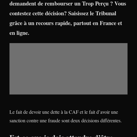
demandent de rembourser un Trop Perçu ? Vous
contestez cette décision? Saisissez le Tribunal
grâce à un recours rapide, partout en France et
en ligne.
Le fait de devoir une dette à la CAF et le fait d’avoir une
sanction contre une fraude sont deux décisions différentes.