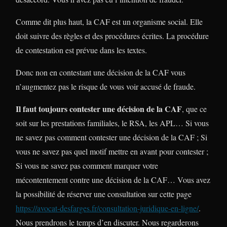
Comme dit plus haut, la CAF est un organisme social. Elle
doit suivre des règles et des procédures écrites. La procédure
de contestation est prévue dans les textes.
Donc non en contestant une décision de la CAF vous
n’augmentez pas le risque de vous voir accusé de fraude.
Il faut toujours contester une décision de la CAF
, que ce
soit sur les prestations familiales, le RSA, les APL… Si vous
ne savez pas comment contester une décision de la CAF ; Si
vous ne savez pas quel motif mettre en avant pour contester ;
Si vous ne savez pas comment marquer votre
mécontentement contre une décision de la CAF… Vous avez
la possibilité de réserver une consultation sur cette page
https://avocat-desfarges.fr/consultation-juridique-en-ligne/
.
Nous prendrons le temps d’en discuter. Nous regarderons