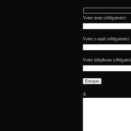
Votre nom (obligatoire)
Votre e-mail (obligatoire)
Votre téléphone (obligatoi
Δ