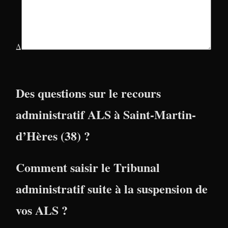
Δ
Des questions sur le recours
administratif ALS à Saint-Martin-
d’Hères (38) ?
Comment saisir le Tribunal
administratif suite à la suspension de
vos ALS ?