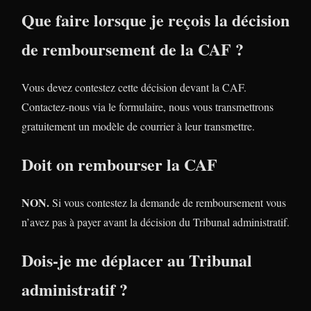
Que faire lorsque je reçois la décision
de remboursement de la CAF ?
Vous devez contestez cette décision devant la CAF.
Contactez-nous via le formulaire, nous vous transmettrons
gratuitement un modèle de courrier à leur transmettre.
Doit on rembourser la CAF
NON.
Si vous contestez la demande de remboursement vous
n’avez pas à payer avant la décision du Tribunal administratif.
Dois-je me déplacer au Tribunal
administratif ?