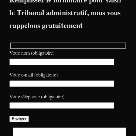
le Tribunal administratif, nous vous
rappelons gratuitement
Votre nom (obligatoire)
Votre e-mail (obligatoire)
Votre téléphone (obligatoire)