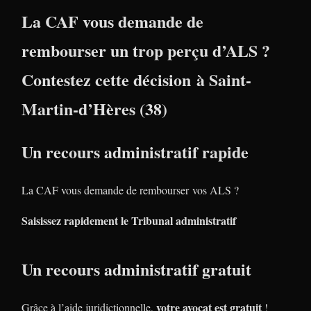
La CAF vous demande de
rembourser un trop perçu d’ALS ?
Contestez cette décision à Saint-
Martin-d’Hères (38)
Un recours administratif rapide
La CAF vous demande de rembourser vos ALS ?
Saisissez rapidement le Tribunal administratif
Un recours administratif gratuit
votre avocat est gratuit
Grâce à l’aide juridictionnelle,
!