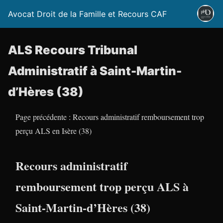
Avocat Droit de la Famille et Recours CAF
ALS Recours Tribunal
Administratif à Saint-Martin-
d’Hères (38)
Page précédente : Recours administratif remboursement trop
perçu ALS en Isère (38)
Recours administratif
remboursement trop perçu ALS à
Saint-Martin-d’Hères (38)