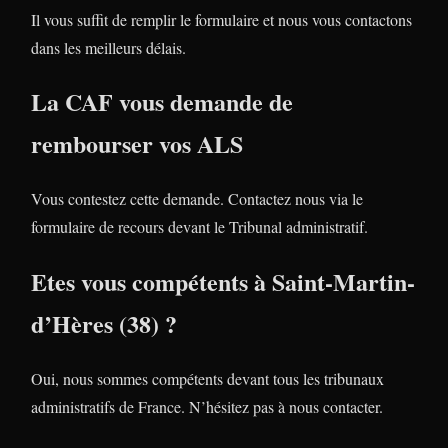
Il vous suffit de remplir le formulaire et nous vous contactons
dans les meilleurs délais.
La CAF vous demande de
rembourser vos ALS
Vous contestez cette demande. Contactez nous via le
formulaire de recours devant le Tribunal administratif.
Etes vous compétents à Saint-Martin-
d’Hères (38) ?
Oui, nous sommes compétents devant tous les tribunaux
administratifs de France. N’hésitez pas à nous contacter.