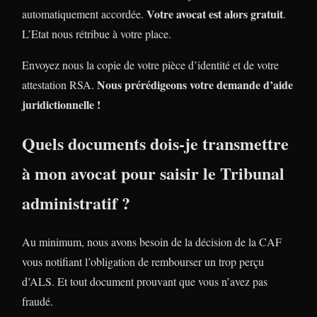
Votre avocat est alors gratuit
automatiquement accordée.
.
L’Etat nous rétribue à votre place.
Envoyez nous la copie de votre pièce d’identité et de votre
Nous prérédigeons votre demande d’aide
attestation RSA.
juridictionnelle !
Quels documents dois-je transmettre
à mon avocat pour saisir le Tribunal
administratif ?
Au minimum, nous avons besoin de la décision de la CAF
vous notifiant l’obligation de rembourser un trop perçu
d’ALS. Et tout document prouvant que vous n’avez pas
fraudé.