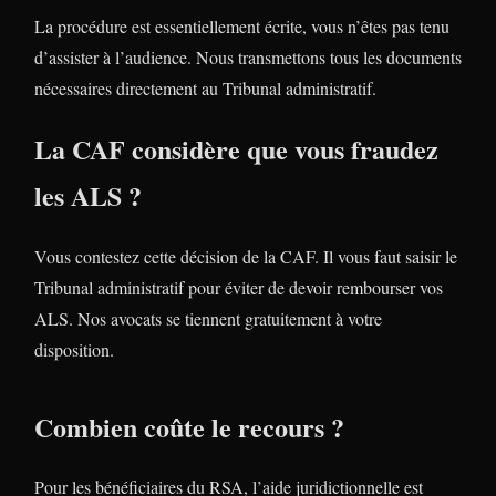
La procédure est essentiellement écrite, vous n’êtes pas tenu
d’assister à l’audience. Nous transmettons tous les documents
nécessaires directement au Tribunal administratif.
La CAF considère que vous fraudez
les ALS ?
Vous contestez cette décision de la CAF. Il vous faut saisir le
Tribunal administratif pour éviter de devoir rembourser vos
ALS. Nos avocats se tiennent gratuitement à votre
disposition.
Combien coûte le recours ?
Pour les bénéficiaires du RSA, l’aide juridictionnelle est