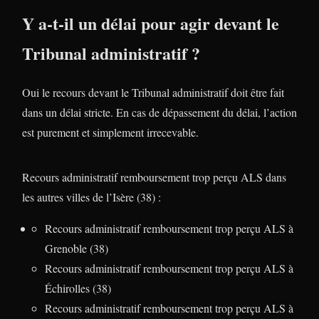
Y a-t-il un délai pour agir devant le
Tribunal administratif ?
Oui le recours devant le Tribunal administratif doit être fait
dans un délai stricte. En cas de dépassement du délai, l’action
est purement et simplement irrecevable.
Recours administratif remboursement trop perçu ALS dans
les autres villes de l’Isère (38) :
Recours administratif remboursement trop perçu ALS à
Grenoble (38)
Recours administratif remboursement trop perçu ALS à
Échirolles (38)
Recours administratif remboursement trop perçu ALS à