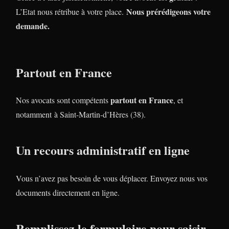
Nous prérédigeons votre
L’Etat nous rétribue à votre place.
demande.
Partout en France
partout en France
Nos avocats sont compétents
, et
notamment à Saint-Martin-d’Hères (38).
Un recours administratif en ligne
Vous n’avez pas besoin de vous déplacer. Envoyez nous vos
documents directement en ligne.
Remplissez le formulaire pour saisir