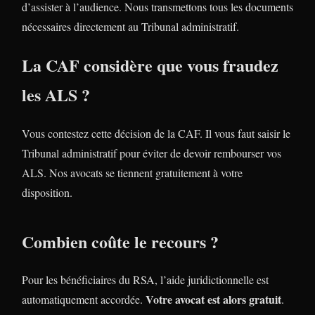
d’assister à l’audience. Nous transmettons tous les documents
nécessaires directement au Tribunal administratif.
La CAF considère que vous fraudez
les ALS ?
Vous contestez cette décision de la CAF. Il vous faut saisir le
Tribunal administratif pour éviter de devoir rembourser vos
ALS. Nos avocats se tiennent gratuitement à votre
disposition.
Combien coûte le recours ?
Pour les bénéficiaires du RSA, l’aide juridictionnelle est
Votre avocat est alors gratuit
automatiquement accordée.
.