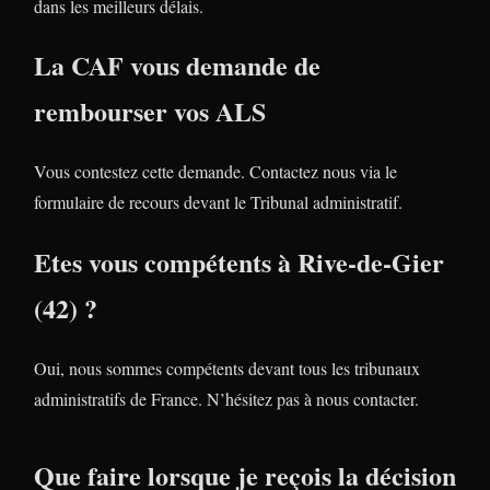
dans les meilleurs délais.
La CAF vous demande de
rembourser vos ALS
Vous contestez cette demande. Contactez nous via le
formulaire de recours devant le Tribunal administratif.
Etes vous compétents à Rive-de-Gier
(42) ?
Oui, nous sommes compétents devant tous les tribunaux
administratifs de France. N’hésitez pas à nous contacter.
Que faire lorsque je reçois la décision