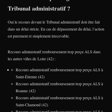
Tribunal administratif ?
Oui le recours devant le Tribunal administratif doit être fait
dans un délai stricte. En cas de dépassement du délai, l’action
est purement et simplement irrecevable.
Recours administratif remboursement trop perçu ALS dans
les autres villes de Loire (42) :
Recours administratif remboursement trop perçu ALS à
Saint-Étienne (42)
Recours administratif remboursement trop perçu ALS à
Roanne (42)
Recours administratif remboursement trop perçu ALS à
Saint-Chamond (42)
Recours administratif remboursement trop perçu ALS à