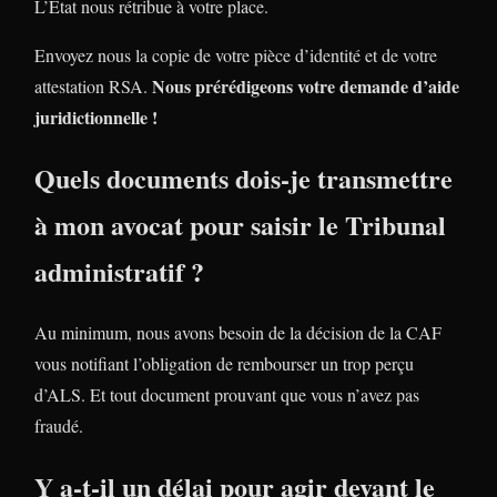
L’Etat nous rétribue à votre place.
Envoyez nous la copie de votre pièce d’identité et de votre
Nous prérédigeons votre demande d’aide
attestation RSA.
juridictionnelle !
Quels documents dois-je transmettre
à mon avocat pour saisir le Tribunal
administratif ?
Au minimum, nous avons besoin de la décision de la CAF
vous notifiant l’obligation de rembourser un trop perçu
d’ALS. Et tout document prouvant que vous n’avez pas
fraudé.
Y a-t-il un délai pour agir devant le