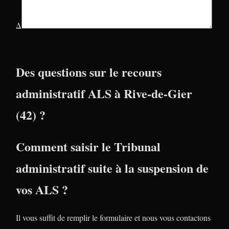
Δ
Des questions sur le recours
administratif ALS à Rive-de-Gier
(42) ?
Comment saisir le Tribunal
administratif suite à la suspension de
vos ALS ?
Il vous suffit de remplir le formulaire et nous vous contactons