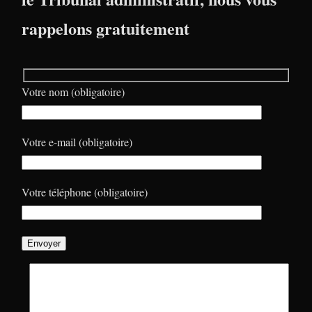
rappelons gratuitement
Votre nom (obligatoire)
Votre e-mail (obligatoire)
Votre téléphone (obligatoire)