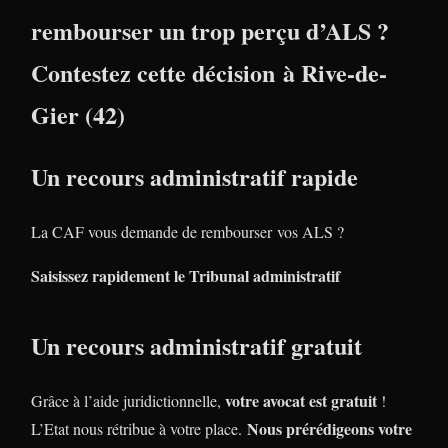
rembourser un trop perçu d’ALS ?
Contestez cette décision à Rive-de-
Gier (42)
Un recours administratif rapide
La CAF vous demande de rembourser vos ALS ?
Saisissez rapidement le Tribunal administratif
Un recours administratif gratuit
votre avocat est gratuit
Grâce à l’aide juridictionnelle,
!
Nous prérédigeons votre
L’Etat nous rétribue à votre place.