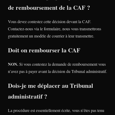
de remboursement de la CAF ?
Vous devez contestez cette décision devant la CAF.
Contactez-nous via le formulaire, nous vous transmettrons
gratuitement un modèle de courrier à leur transmettre.
Doit on rembourser la CAF
NON.
Si vous contestez la demande de remboursement vous
n’avez pas à payer avant la décision du Tribunal administratif.
Dois-je me déplacer au Tribunal
administratif ?
La procédure est essentiellement écrite, vous n’êtes pas tenu