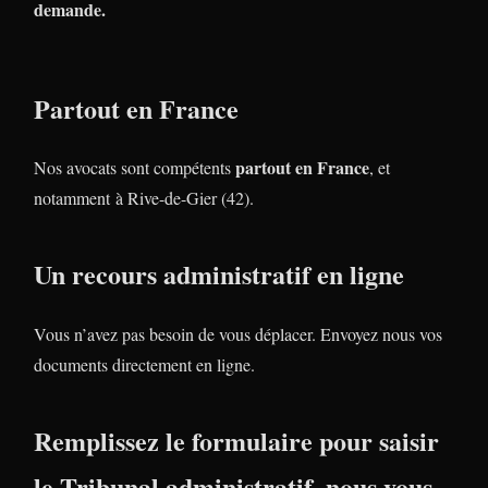
demande.
Partout en France
partout en France
Nos avocats sont compétents
, et
notamment à Rive-de-Gier (42).
Un recours administratif en ligne
Vous n’avez pas besoin de vous déplacer. Envoyez nous vos
documents directement en ligne.
Remplissez le formulaire pour saisir
le Tribunal administratif, nous vous