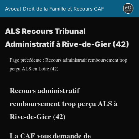
Avocat Droit de la Famille et Recours CAF
ALS Recours Tribunal
Administratif à Rive-de-Gier (42)
Page précédente : Recours administratif remboursement trop
perçu ALS en Loire (42)
Recours administratif
remboursement trop perçu ALS à
Rive-de-Gier (42)
La CAF vous demande de