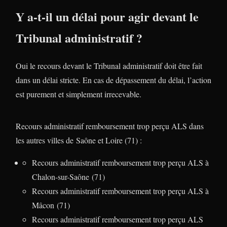
Y a-t-il un délai pour agir devant le
Tribunal administratif ?
Oui le recours devant le Tribunal administratif doit être fait
dans un délai stricte. En cas de dépassement du délai, l’action
est purement et simplement irrecevable.
Recours administratif remboursement trop perçu ALS dans
les autres villes de Saône et Loire (71) :
Recours administratif remboursement trop perçu ALS à
Chalon-sur-Saône (71)
Recours administratif remboursement trop perçu ALS à
Mâcon (71)
Recours administratif remboursement trop perçu ALS