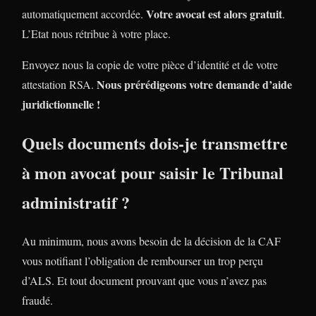
Votre avocat est alors gratuit
automatiquement accordée.
.
L’Etat nous rétribue à votre place.
Envoyez nous la copie de votre pièce d’identité et de votre
Nous prérédigeons votre demande d’aide
attestation RSA.
juridictionnelle !
Quels documents dois-je transmettre
à mon avocat pour saisir le Tribunal
administratif ?
Au minimum, nous avons besoin de la décision de la CAF
vous notifiant l’obligation de rembourser un trop perçu
d’ALS. Et tout document prouvant que vous n’avez pas
fraudé.