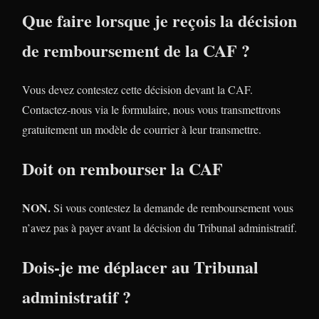
Que faire lorsque je reçois la décision
de remboursement de la CAF ?
Vous devez contestez cette décision devant la CAF.
Contactez-nous via le formulaire, nous vous transmettrons
gratuitement un modèle de courrier à leur transmettre.
Doit on rembourser la CAF
NON.
Si vous contestez la demande de remboursement vous
n’avez pas à payer avant la décision du Tribunal administratif.
Dois-je me déplacer au Tribunal
administratif ?