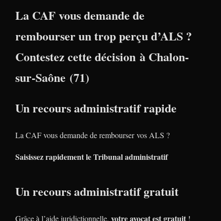
La CAF vous demande de
rembourser un trop perçu d’ALS ?
Contestez cette décision à Chalon-
sur-Saône (71)
Un recours administratif rapide
La CAF vous demande de rembourser vos ALS ?
Saisissez rapidement le Tribunal administratif
Un recours administratif gratuit
votre avocat est gratuit
Grâce à l’aide juridictionnelle,
!