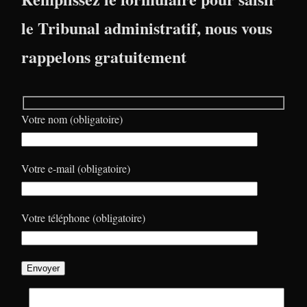
le Tribunal administratif, nous vous
rappelons gratuitement
Votre nom (obligatoire)
Votre e-mail (obligatoire)
Votre téléphone (obligatoire)