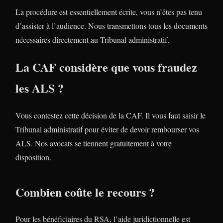
La procédure est essentiellement écrite, vous n’êtes pas tenu
d’assister à l’audience. Nous transmettons tous les documents
nécessaires directement au Tribunal administratif.
La CAF considère que vous fraudez
les ALS ?
Vous contestez cette décision de la CAF. Il vous faut saisir le
Tribunal administratif pour éviter de devoir rembourser vos
ALS. Nos avocats se tiennent gratuitement à votre
disposition.
Combien coûte le recours ?
Pour les bénéficiaires du RSA, l’aide juridictionnelle est