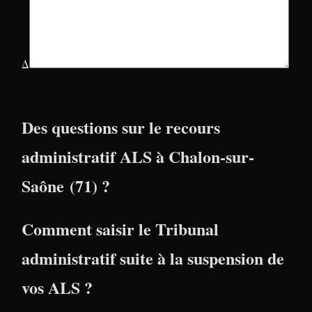
Δ
Des questions sur le recours
administratif ALS à Chalon-sur-
Saône (71) ?
Comment saisir le Tribunal
administratif suite à la suspension de
vos ALS ?