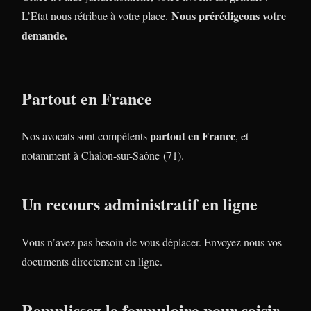
Nous prérédigeons votre
L’Etat nous rétribue à votre place.
demande.
Partout en France
partout en France
Nos avocats sont compétents
, et
notamment à Chalon-sur-Saône (71).
Un recours administratif en ligne
Vous n’avez pas besoin de vous déplacer. Envoyez nous vos
documents directement en ligne.
Remplissez le formulaire pour saisir