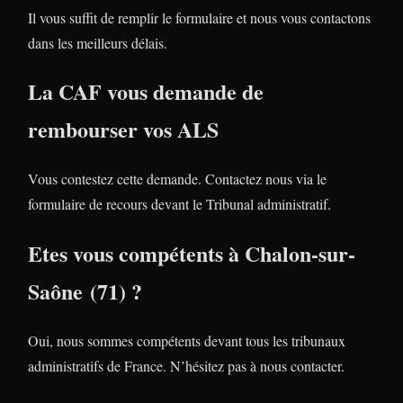
Il vous suffit de remplir le formulaire et nous vous contactons
dans les meilleurs délais.
La CAF vous demande de
rembourser vos ALS
Vous contestez cette demande. Contactez nous via le
formulaire de recours devant le Tribunal administratif.
Etes vous compétents à Chalon-sur-
Saône (71) ?
Oui, nous sommes compétents devant tous les tribunaux
administratifs de France. N’hésitez pas à nous contacter.