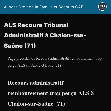
Avocat Droit de la Famille et Recours CAF
ALS Recours Tribunal
Administratif à Chalon-sur-
Saône (71)
Page précédente : Recours administratif remboursement trop
perçu ALS en Saône et Loire (71)
Recours administratif
remboursement trop perçu ALS à
Chalon-sur-Saône (71)