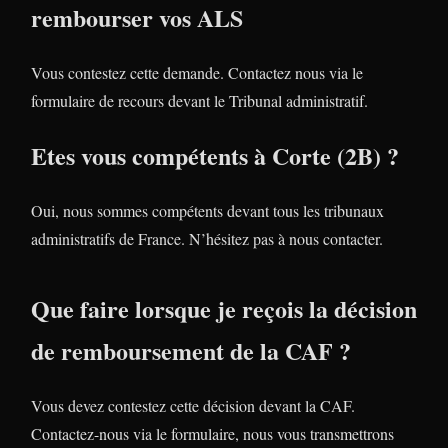
rembourser vos ALS
Vous contestez cette demande. Contactez nous via le
formulaire de recours devant le Tribunal administratif.
Etes vous compétents à Corte (2B) ?
Oui, nous sommes compétents devant tous les tribunaux
administratifs de France. N’hésitez pas à nous contacter.
Que faire lorsque je reçois la décision
de remboursement de la CAF ?
Vous devez contestez cette décision devant la CAF.
Contactez-nous via le formulaire, nous vous transmettrons