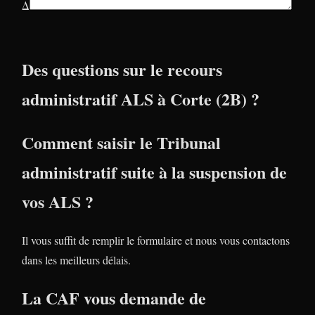
Δ
Des questions sur le recours
administratif ALS à Corte (2B) ?
Comment saisir le Tribunal
administratif suite à la suspension de
vos ALS ?
Il vous suffit de remplir le formulaire et nous vous contactons
dans les meilleurs délais.
La CAF vous demande de