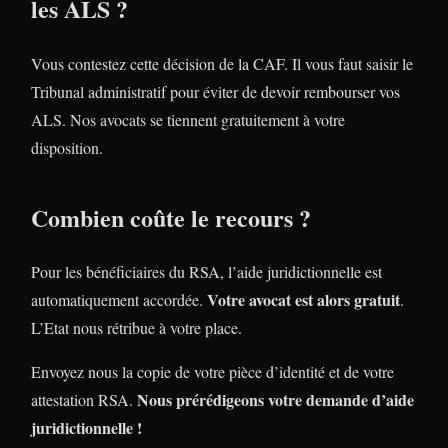
les ALS ?
Vous contestez cette décision de la CAF. Il vous faut saisir le
Tribunal administratif pour éviter de devoir rembourser vos
ALS. Nos avocats se tiennent gratuitement à votre
disposition.
Combien coûte le recours ?
Pour les bénéficiaires du RSA, l’aide juridictionnelle est
Votre avocat est alors gratuit
automatiquement accordée.
.
L’Etat nous rétribue à votre place.
Envoyez nous la copie de votre pièce d’identité et de votre
Nous prérédigeons votre demande d’aide
attestation RSA.
juridictionnelle !