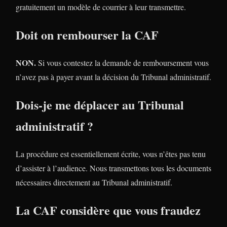
gratuitement un modèle de courrier à leur transmettre.
Doit on rembourser la CAF
NON.
Si vous contestez la demande de remboursement vous
n’avez pas à payer avant la décision du Tribunal administratif.
Dois-je me déplacer au Tribunal
administratif ?
La procédure est essentiellement écrite, vous n’êtes pas tenu
d’assister à l’audience. Nous transmettons tous les documents
nécessaires directement au Tribunal administratif.
La CAF considère que vous fraudez