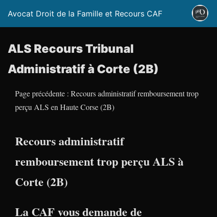
Avocat Droit de la Famille et Recours CAF
ALS Recours Tribunal
Administratif à Corte (2B)
Page précédente : Recours administratif remboursement trop
perçu ALS en Haute Corse (2B)
Recours administratif
remboursement trop perçu ALS à
Corte (2B)
La CAF vous demande de