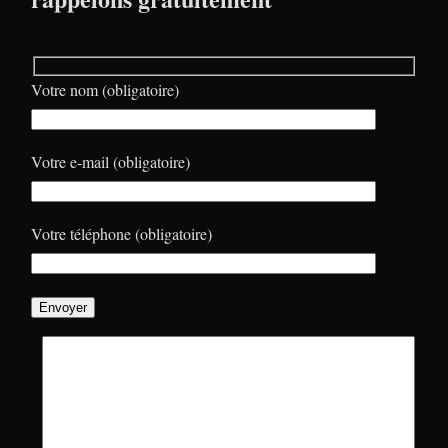
Votre nom (obligatoire)
Votre e-mail (obligatoire)
Votre téléphone (obligatoire)