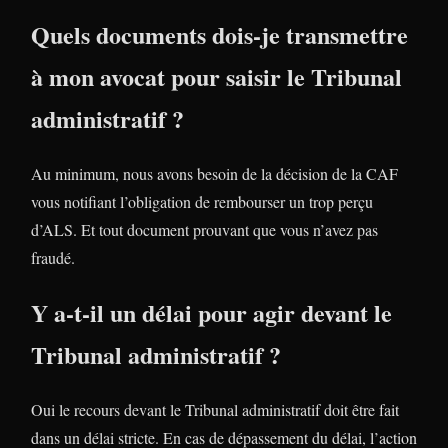
Quels documents dois-je transmettre
à mon avocat pour saisir le Tribunal
administratif ?
Au minimum, nous avons besoin de la décision de la CAF
vous notifiant l’obligation de rembourser un trop perçu
d’ALS. Et tout document prouvant que vous n’avez pas
fraudé.
Y a-t-il un délai pour agir devant le
Tribunal administratif ?
Oui le recours devant le Tribunal administratif doit être fait
dans un délai stricte. En cas de dépassement du délai, l’action