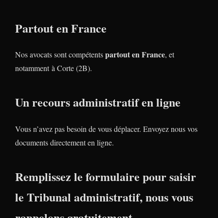
Partout en France
partout en France
Nos avocats sont compétents
, et
notamment à Corte (2B).
Un recours administratif en ligne
Vous n’avez pas besoin de vous déplacer. Envoyez nous vos
documents directement en ligne.
Remplissez le formulaire pour saisir
le Tribunal administratif, nous vous
rappelons gratuitement