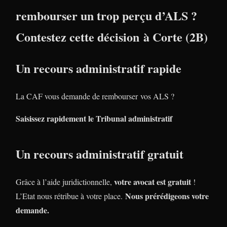
rembourser un trop perçu d’ALS ?
Contestez cette décision à Corte (2B)
Un recours administratif rapide
La CAF vous demande de rembourser vos ALS ?
Saisissez rapidement le Tribunal administratif
Un recours administratif gratuit
votre avocat est gratuit
Grâce à l’aide juridictionnelle,
!
Nous prérédigeons votre
L’Etat nous rétribue à votre place.
demande.