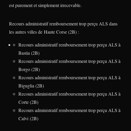
est purement et simplement irrecevable.
Recours administratif remboursement trop perçu ALS dans
les autres villes de Haute Corse (2B) :
Recours administratif remboursement trop perçu ALS à
Bastia (2B)
Recours administratif remboursement trop perçu ALS à
Borgo (2B)
Recours administratif remboursement trop perçu ALS à
Biguglia (2B)
Recours administratif remboursement trop perçu ALS à
Corte (2B)
Recours administratif remboursement trop perçu ALS à
Calvi (2B)