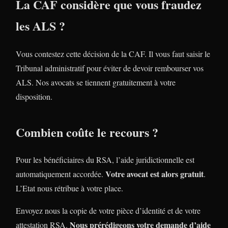
La CAF considère que vous fraudez
les ALS ?
Vous contestez cette décision de la CAF. Il vous faut saisir le
Tribunal administratif pour éviter de devoir rembourser vos
ALS. Nos avocats se tiennent gratuitement à votre
disposition.
Combien coûte le recours ?
Pour les bénéficiaires du RSA, l’aide juridictionnelle est
Votre avocat est alors gratuit
automatiquement accordée.
.
L’Etat nous rétribue à votre place.
Envoyez nous la copie de votre pièce d’identité et de votre
Nous prérédigeons votre demande d’aide
attestation RSA.