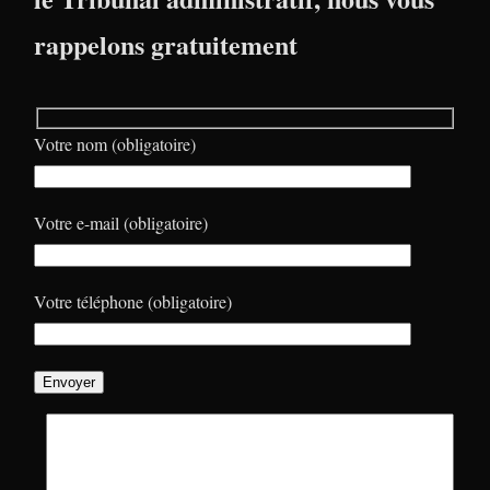
rappelons gratuitement
Votre nom (obligatoire)
Votre e-mail (obligatoire)
Votre téléphone (obligatoire)