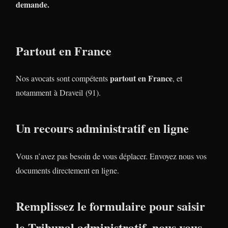
demande.
Partout en France
partout en France
Nos avocats sont compétents
, et
notamment à Draveil (91).
Un recours administratif en ligne
Vous n’avez pas besoin de vous déplacer. Envoyez nous vos
documents directement en ligne.
Remplissez le formulaire pour saisir
le Tribunal administratif, nous vous