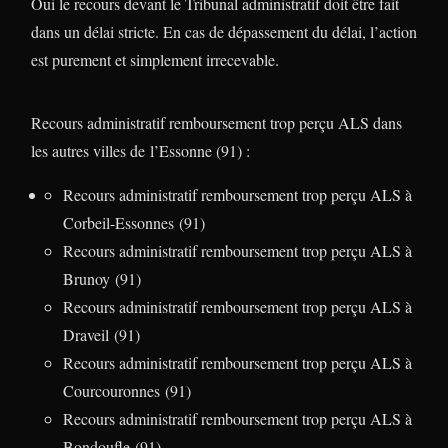
Oui le recours devant le Tribunal administratif doit être fait
dans un délai stricte. En cas de dépassement du délai, l’action
est purement et simplement irrecevable.
Recours administratif remboursement trop perçu ALS dans
les autres villes de l’Essonne (91) :
Recours administratif remboursement trop perçu ALS à
Corbeil-Essonnes (91)
Recours administratif remboursement trop perçu ALS à
Brunoy (91)
Recours administratif remboursement trop perçu ALS à
Draveil (91)
Recours administratif remboursement trop perçu ALS à
Courcouronnes (91)
Recours administratif remboursement trop perçu ALS à
Bondoufle (91)