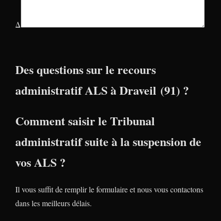
Δ
Des questions sur le recours
administratif ALS à Draveil (91) ?
Comment saisir le Tribunal
administratif suite à la suspension de
vos ALS ?
Il vous suffit de remplir le formulaire et nous vous contactons
dans les meilleurs délais.