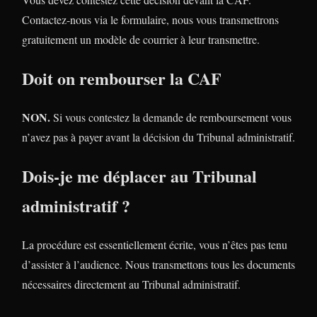
Contactez-nous via le formulaire, nous vous transmettrons
gratuitement un modèle de courrier à leur transmettre.
Doit on rembourser la CAF
NON.
Si vous contestez la demande de remboursement vous
n’avez pas à payer avant la décision du Tribunal administratif.
Dois-je me déplacer au Tribunal
administratif ?
La procédure est essentiellement écrite, vous n’êtes pas tenu
d’assister à l’audience. Nous transmettons tous les documents
nécessaires directement au Tribunal administratif.