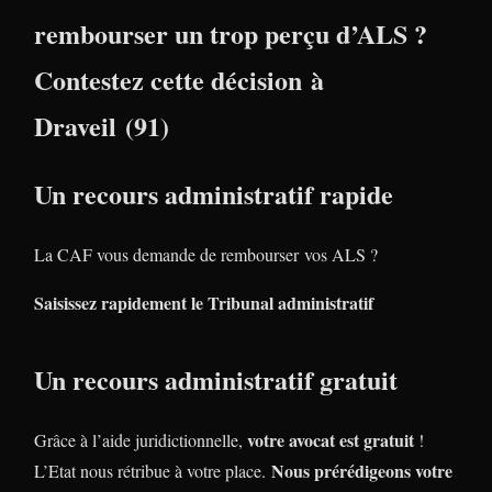
rembourser un trop perçu d’ALS ?
Contestez cette décision à
Draveil (91)
Un recours administratif rapide
La CAF vous demande de rembourser vos ALS ?
Saisissez rapidement le Tribunal administratif
Un recours administratif gratuit
votre avocat est gratuit
Grâce à l’aide juridictionnelle,
!
Nous prérédigeons votre
L’Etat nous rétribue à votre place.