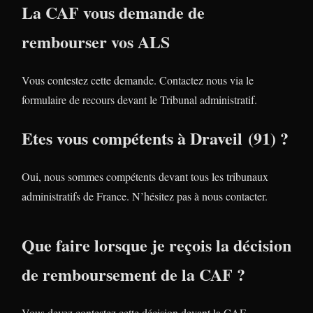
La CAF vous demande de
rembourser vos ALS
Vous contestez cette demande. Contactez nous via le
formulaire de recours devant le Tribunal administratif.
Etes vous compétents à Draveil (91) ?
Oui, nous sommes compétents devant tous les tribunaux
administratifs de France. N’hésitez pas à nous contacter.
Que faire lorsque je reçois la décision
de remboursement de la CAF ?
Vous devez contestez cette décision devant la CAF.