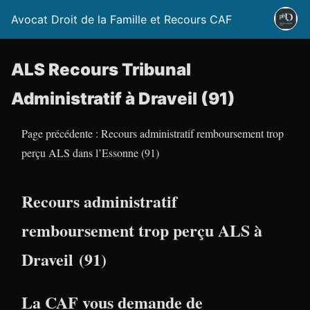
Avocat Droit de la Famille et Recours CAF
ALS Recours Tribunal
Administratif à Draveil (91)
Page précédente : Recours administratif remboursement trop
perçu ALS dans l’Essonne (91)
Recours administratif
remboursement trop perçu ALS à
Draveil (91)
La CAF vous demande de