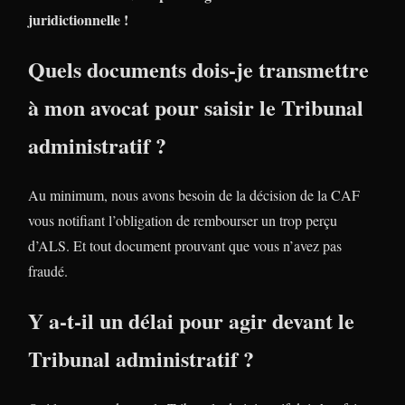
juridictionnelle !
Quels documents dois-je transmettre
à mon avocat pour saisir le Tribunal
administratif ?
Au minimum, nous avons besoin de la décision de la CAF
vous notifiant l’obligation de rembourser un trop perçu
d’ALS. Et tout document prouvant que vous n’avez pas
fraudé.
Y a-t-il un délai pour agir devant le
Tribunal administratif ?