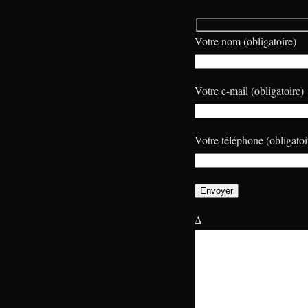
Votre nom (obligatoire)
Votre e-mail (obligatoire)
Votre téléphone (obligatoi
Δ