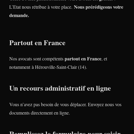
Nous prérédigeons votre
L’Etat nous rétribue à votre place.
demande.
Partout en France
partout en France
Nos avocats sont compétents
, et
notamment à Hérouville-Saint-Clair (14).
Un recours administratif en ligne
Vous n’avez pas besoin de vous déplacer. Envoyez nous vos
documents directement en ligne.
Remplissez le formulaire pour saisir