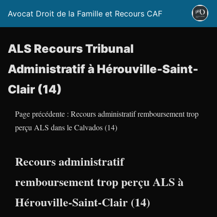
Avocat Droit de la Famille et Recours CAF
ALS Recours Tribunal
Administratif à Hérouville-Saint-
Clair (14)
Page précédente : Recours administratif remboursement trop
perçu ALS dans le Calvados (14)
Recours administratif
remboursement trop perçu ALS à
Hérouville-Saint-Clair (14)