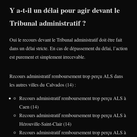
Y a-t-il un délai pour agir devant le
Tribunal administratif ?
Oui le recours devant le Tribunal administratif doit être fait
dans un délai stricte. En cas de dépassement du délai, l’action
est purement et simplement irrecevable.
Recours administratif remboursement trop perçu ALS dans
les autres villes du Calvados (14) :
Recours administratif remboursement trop perçu ALS à
Caen (14)
Recours administratif remboursement trop perçu ALS à
Hérouville-Saint-Clair (14)
Recours administratif remboursement trop perçu ALS à