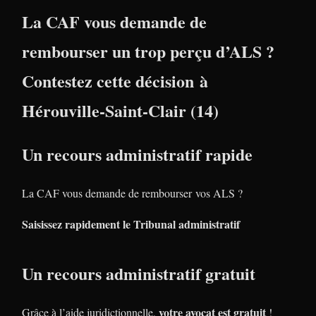
La CAF vous demande de
rembourser un trop perçu d’ALS ?
Contestez cette décision à
Hérouville-Saint-Clair (14)
Un recours administratif rapide
La CAF vous demande de rembourser vos ALS ?
Saisissez rapidement le Tribunal administratif
Un recours administratif gratuit
votre avocat est gratuit
Grâce à l’aide juridictionnelle,
!