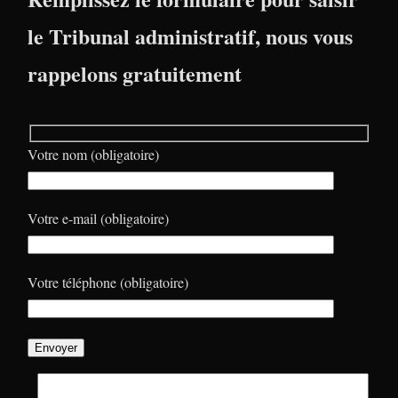
le Tribunal administratif, nous vous
rappelons gratuitement
Votre nom (obligatoire)
Votre e-mail (obligatoire)
Votre téléphone (obligatoire)