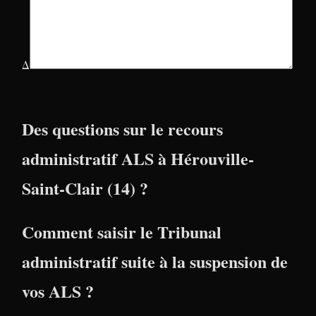
Δ
Des questions sur le recours
administratif ALS à Hérouville-
Saint-Clair (14) ?
Comment saisir le Tribunal
administratif suite à la suspension de
vos ALS ?