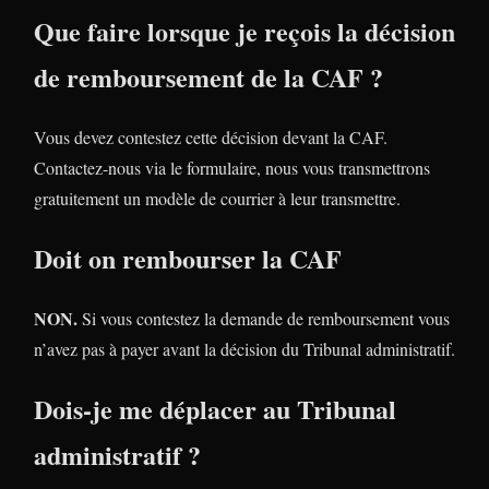
Que faire lorsque je reçois la décision
de remboursement de la CAF ?
Vous devez contestez cette décision devant la CAF.
Contactez-nous via le formulaire, nous vous transmettrons
gratuitement un modèle de courrier à leur transmettre.
Doit on rembourser la CAF
NON.
Si vous contestez la demande de remboursement vous
n’avez pas à payer avant la décision du Tribunal administratif.
Dois-je me déplacer au Tribunal
administratif ?