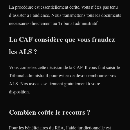
La procédure est essentiellement écrite, vous n’êtes pas tenu
d’assister à l’audience. Nous transmettons tous les documents
nécessaires directement au Tribunal administratif.
La CAF considère que vous fraudez
les ALS ?
Vous contestez cette décision de la CAF. Il vous faut saisir le
Tribunal administratif pour éviter de devoir rembourser vos
ALS. Nos avocats se tiennent gratuitement à votre
disposition.
Combien coûte le recours ?
Pour les bénéficiaires du RSA, l’aide juridictionnelle est