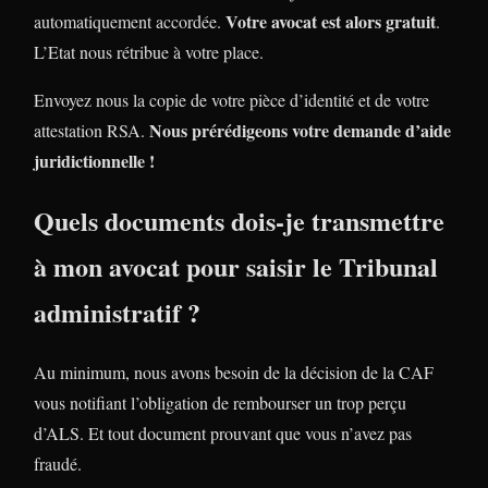
Votre avocat est alors gratuit
automatiquement accordée.
.
L’Etat nous rétribue à votre place.
Envoyez nous la copie de votre pièce d’identité et de votre
Nous prérédigeons votre demande d’aide
attestation RSA.
juridictionnelle !
Quels documents dois-je transmettre
à mon avocat pour saisir le Tribunal
administratif ?
Au minimum, nous avons besoin de la décision de la CAF
vous notifiant l’obligation de rembourser un trop perçu
d’ALS. Et tout document prouvant que vous n’avez pas
fraudé.