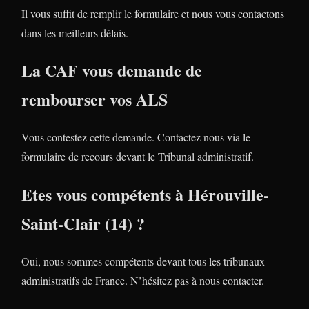
Il vous suffit de remplir le formulaire et nous vous contactons
dans les meilleurs délais.
La CAF vous demande de
rembourser vos ALS
Vous contestez cette demande. Contactez nous via le
formulaire de recours devant le Tribunal administratif.
Etes vous compétents à Hérouville-
Saint-Clair (14) ?
Oui, nous sommes compétents devant tous les tribunaux
administratifs de France. N’hésitez pas à nous contacter.