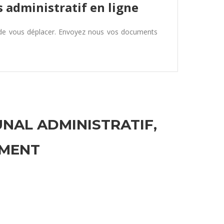
 administratif en ligne
 de vous déplacer. Envoyez nous vos documents
UNAL ADMINISTRATIF,
EMENT