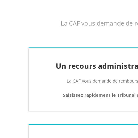
La CAF vous demande de re
Un recours administra
La CAF vous demande de rembours
Saisissez rapidement le Tribunal 