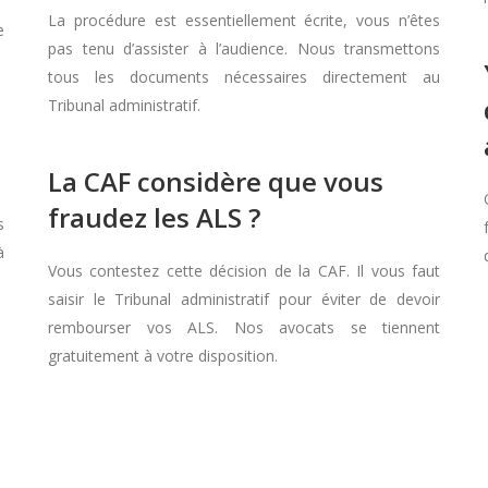
La procédure est essentiellement écrite, vous n’êtes
e
pas tenu d’assister à l’audience. Nous transmettons
tous les documents nécessaires directement au
Tribunal administratif.
La CAF considère que vous
fraudez les ALS ?
s
à
Vous contestez cette décision de la CAF. Il vous faut
saisir le Tribunal administratif pour éviter de devoir
rembourser vos ALS. Nos avocats se tiennent
gratuitement à votre disposition.