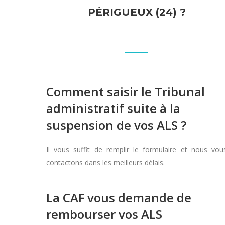
PÉRIGUEUX (24) ?
Comment saisir le Tribunal
administratif suite à la
suspension de vos ALS ?
Il vous suffit de remplir le formulaire et nous vou
contactons dans les meilleurs délais.
La CAF vous demande de
rembourser vos ALS