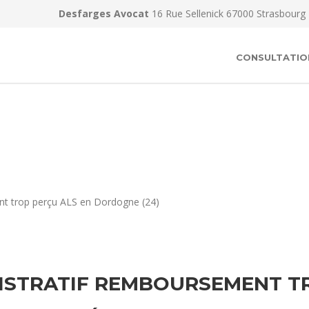
Desfarges Avocat
16 Rue Sellenick 67000 Strasbourg
CONSULTATIO
nt trop perçu ALS en Dordogne (24)
ISTRATIF REMBOURSEMENT TR