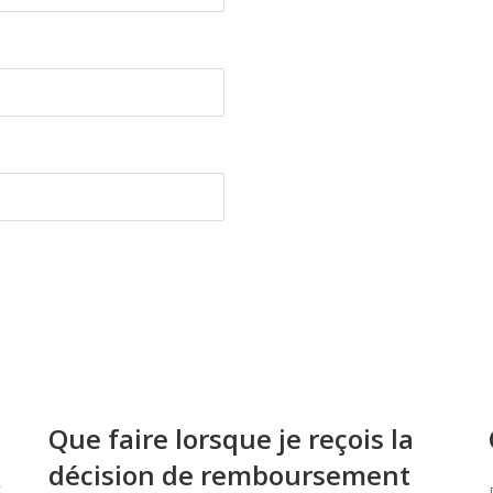
Que faire lorsque je reçois la
décision de remboursement