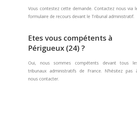
Vous contestez cette demande. Contactez nous via l
formulaire de recours devant le Tribunal administratif.
Etes vous compétents à
Périgueux (24) ?
Oui, nous sommes compétents devant tous le
tribunaux administratifs de France. N’hésitez pas 
nous contacter.