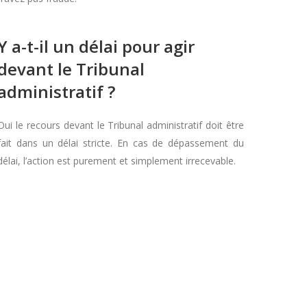
Y a-t-il un délai pour agir
devant le Tribunal
administratif ?
Oui le recours devant le Tribunal administratif doit être
fait dans un délai stricte. En cas de dépassement du
délai, l’action est purement et simplement irrecevable.