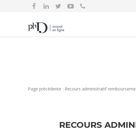
Page précédente : Recours administratif rembourseme
RECOURS ADMIN