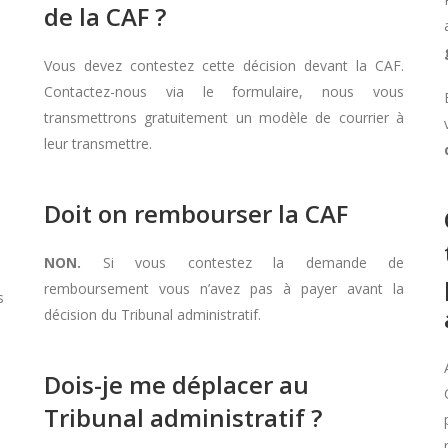
de la CAF ?
Vous devez contestez cette décision devant la CAF.
Contactez-nous via le formulaire, nous vous
transmettrons gratuitement un modèle de courrier à
leur transmettre.
Doit on rembourser la CAF
NON.
Si vous contestez la demande de
remboursement vous n’avez pas à payer avant la
s
décision du Tribunal administratif.
Dois-je me déplacer au
Tribunal administratif ?