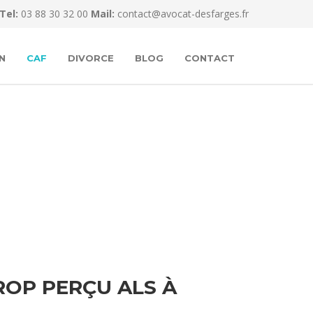
Tel:
03 88 30 32 00
Mail:
contact@avocat-desfarges.fr
N
CAF
DIVORCE
BLOG
CONTACT
OP PERÇU ALS À