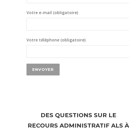
Votre e-mail (obligatoire)
Votre téléphone (obligatoire)
DES QUESTIONS SUR LE
RECOURS ADMINISTRATIF ALS À