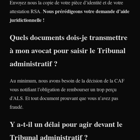
Envoyez nous la copie de votre pièce d’identité et de votre
Nous prérédigeons votre demande d’aide
attestation RSA.
juridictionnelle !
Quels documents dois-je transmettre
à mon avocat pour saisir le Tribunal
administratif ?
Au minimum, nous avons besoin de la décision de la CAF
vous notifiant l’obligation de rembourser un trop perçu
d’ALS. Et tout document prouvant que vous n’avez pas
fraudé.
Y a-t-il un délai pour agir devant le
Tribunal administratif ?