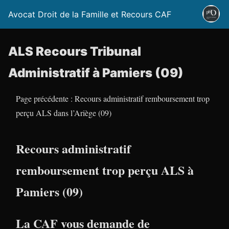
Avocat Droit de la Famille et Recours CAF
ALS Recours Tribunal
Administratif à Pamiers (09)
Page précédente : Recours administratif remboursement trop
perçu ALS dans l’Ariège (09)
Recours administratif
remboursement trop perçu ALS à
Pamiers (09)
La CAF vous demande de