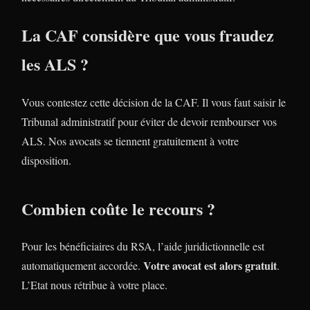
La CAF considère que vous fraudez
les ALS ?
Vous contestez cette décision de la CAF. Il vous faut saisir le
Tribunal administratif pour éviter de devoir rembourser vos
ALS. Nos avocats se tiennent gratuitement à votre
disposition.
Combien coûte le recours ?
Pour les bénéficiaires du RSA, l’aide juridictionnelle est
Votre avocat est alors gratuit
automatiquement accordée.
.
L’Etat nous rétribue à votre place.