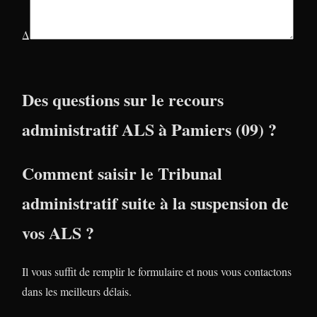
Δ
Des questions sur le recours
administratif ALS à Pamiers (09) ?
Comment saisir le Tribunal
administratif suite à la suspension de
vos ALS ?
Il vous suffit de remplir le formulaire et nous vous contactons
dans les meilleurs délais.