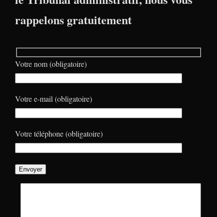
rappelons gratuitement
Votre nom (obligatoire)
Votre e-mail (obligatoire)
Votre téléphone (obligatoire)