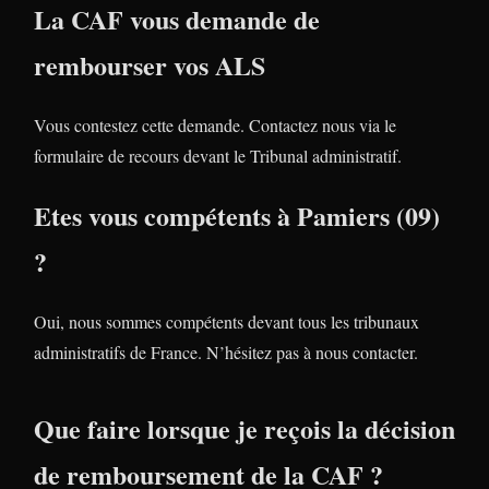
La CAF vous demande de
rembourser vos ALS
Vous contestez cette demande. Contactez nous via le
formulaire de recours devant le Tribunal administratif.
Etes vous compétents à Pamiers (09)
?
Oui, nous sommes compétents devant tous les tribunaux
administratifs de France. N’hésitez pas à nous contacter.
Que faire lorsque je reçois la décision
de remboursement de la CAF ?