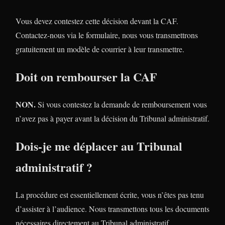
Vous devez contestez cette décision devant la CAF.
Contactez-nous via le formulaire, nous vous transmettrons
gratuitement un modèle de courrier à leur transmettre.
Doit on rembourser la CAF
NON.
Si vous contestez la demande de remboursement vous
n’avez pas à payer avant la décision du Tribunal administratif.
Dois-je me déplacer au Tribunal
administratif ?
La procédure est essentiellement écrite, vous n’êtes pas tenu
d’assister à l’audience. Nous transmettons tous les documents
nécessaires directement au Tribunal administratif.