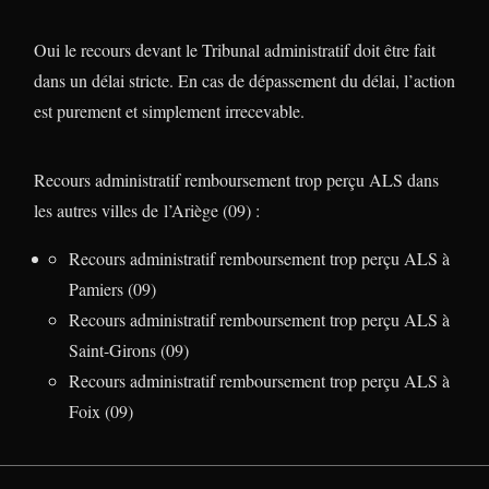
Oui le recours devant le Tribunal administratif doit être fait
dans un délai stricte. En cas de dépassement du délai, l’action
est purement et simplement irrecevable.
Recours administratif remboursement trop perçu ALS dans
les autres villes de l’Ariège (09) :
Recours administratif remboursement trop perçu ALS à
Pamiers (09)
Recours administratif remboursement trop perçu ALS à
Saint-Girons (09)
Recours administratif remboursement trop perçu ALS à
Foix (09)