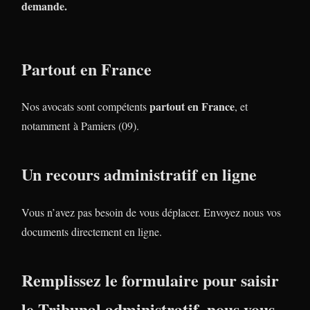
demande.
Partout en France
partout en France
Nos avocats sont compétents
, et
notamment à Pamiers (09).
Un recours administratif en ligne
Vous n’avez pas besoin de vous déplacer. Envoyez nous vos
documents directement en ligne.
Remplissez le formulaire pour saisir
le Tribunal administratif, nous vous