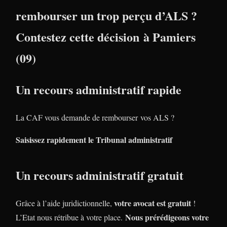
rembourser un trop perçu d’ALS ?
Contestez cette décision à Pamiers
(09)
Un recours administratif rapide
La CAF vous demande de rembourser vos ALS ?
Saisissez rapidement le Tribunal administratif
Un recours administratif gratuit
votre avocat est gratuit
Grâce à l’aide juridictionnelle,
!
Nous prérédigeons votre
L’Etat nous rétribue à votre place.