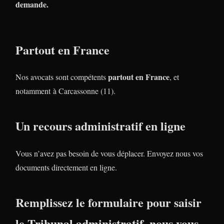
demande.
Partout en France
partout en France
Nos avocats sont compétents
, et
notamment à Carcassonne (11).
Un recours administratif en ligne
Vous n’avez pas besoin de vous déplacer. Envoyez nous vos
documents directement en ligne.
Remplissez le formulaire pour saisir
le Tribunal administratif, nous vous