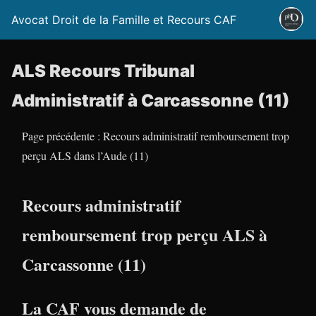
Avocat Droit de la Famille et Recours CAF
ALS Recours Tribunal
Administratif à Carcassonne (11)
Page précédente : Recours administratif remboursement trop
perçu ALS dans l’Aude (11)
Recours administratif
remboursement trop perçu ALS à
Carcassonne (11)
La CAF vous demande de