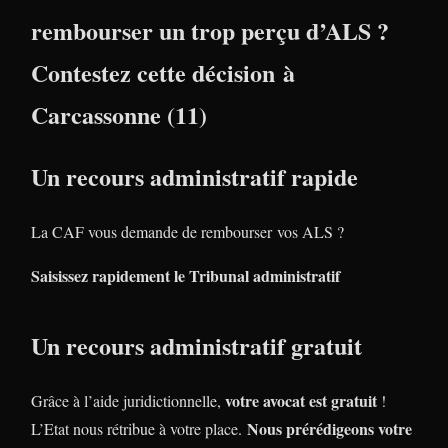
rembourser un trop perçu d’ALS ?
Contestez cette décision à
Carcassonne (11)
Un recours administratif rapide
La CAF vous demande de rembourser vos ALS ?
Saisissez rapidement le Tribunal administratif
Un recours administratif gratuit
votre avocat est gratuit
Grâce à l’aide juridictionnelle,
!
Nous prérédigeons votre
L’Etat nous rétribue à votre place.