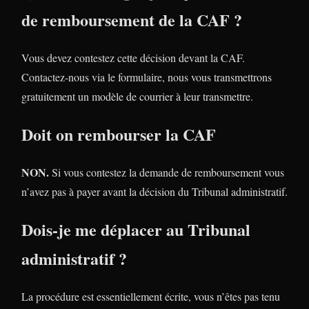
de remboursement de la CAF ?
Vous devez contestez cette décision devant la CAF.
Contactez-nous via le formulaire, nous vous transmettrons
gratuitement un modèle de courrier à leur transmettre.
Doit on rembourser la CAF
NON.
Si vous contestez la demande de remboursement vous
n’avez pas à payer avant la décision du Tribunal administratif.
Dois-je me déplacer au Tribunal
administratif ?
La procédure est essentiellement écrite, vous n’êtes pas tenu