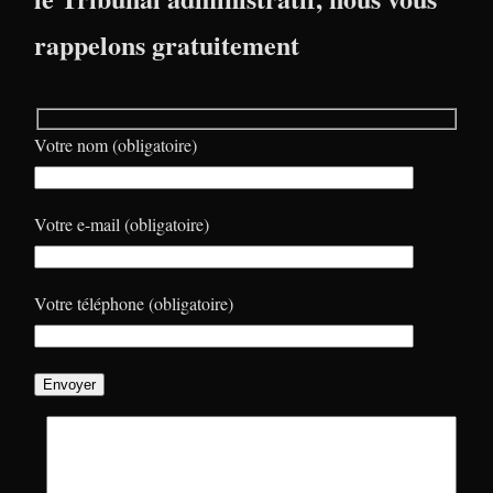
rappelons gratuitement
Votre nom (obligatoire)
Votre e-mail (obligatoire)
Votre téléphone (obligatoire)