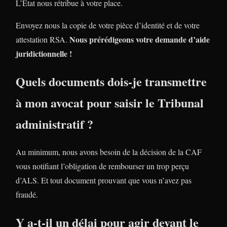
L’Etat nous rétribue à votre place.
Envoyez nous la copie de votre pièce d’identité et de votre
Nous prérédigeons votre demande d’aide
attestation RSA.
juridictionnelle !
Quels documents dois-je transmettre
à mon avocat pour saisir le Tribunal
administratif ?
Au minimum, nous avons besoin de la décision de la CAF
vous notifiant l’obligation de rembourser un trop perçu
d’ALS. Et tout document prouvant que vous n’avez pas
fraudé.
Y a-t-il un délai pour agir devant le