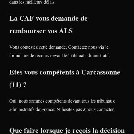
dans les meilleurs délais.
La CAF vous demande de
rembourser vos ALS
Vous contestez cette demande. Contactez nous via le
formulaire de recours devant le Tribunal administratif.
Etes vous compétents à Carcassonne
(11) ?
Oui, nous sommes compétents devant tous les tribunaux
administratifs de France. N’hésitez pas à nous contacter.
Que faire lorsque je reçois la décision