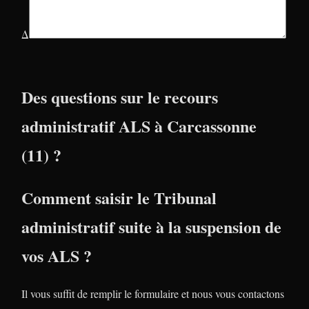
Δ
Des questions sur le recours
administratif ALS à Carcassonne
(11) ?
Comment saisir le Tribunal
administratif suite à la suspension de
vos ALS ?
Il vous suffit de remplir le formulaire et nous vous contactons