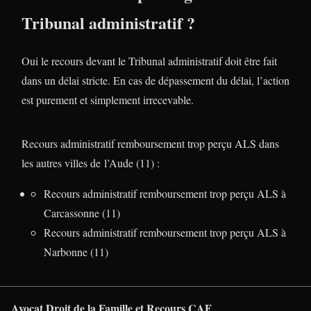
Tribunal administratif ?
Oui le recours devant le Tribunal administratif doit être fait
dans un délai stricte. En cas de dépassement du délai, l’action
est purement et simplement irrecevable.
Recours administratif remboursement trop perçu ALS dans
les autres villes de l’Aude (11) :
Recours administratif remboursement trop perçu ALS à
Carcassonne (11)
Recours administratif remboursement trop perçu ALS à
Narbonne (11)
Avocat Droit de la Famille et Recours CAF