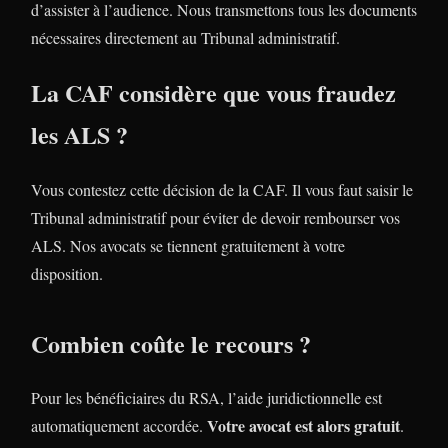
d’assister à l’audience. Nous transmettons tous les documents
nécessaires directement au Tribunal administratif.
La CAF considère que vous fraudez
les ALS ?
Vous contestez cette décision de la CAF. Il vous faut saisir le
Tribunal administratif pour éviter de devoir rembourser vos
ALS. Nos avocats se tiennent gratuitement à votre
disposition.
Combien coûte le recours ?
Pour les bénéficiaires du RSA, l’aide juridictionnelle est
Votre avocat est alors gratuit
automatiquement accordée.
.