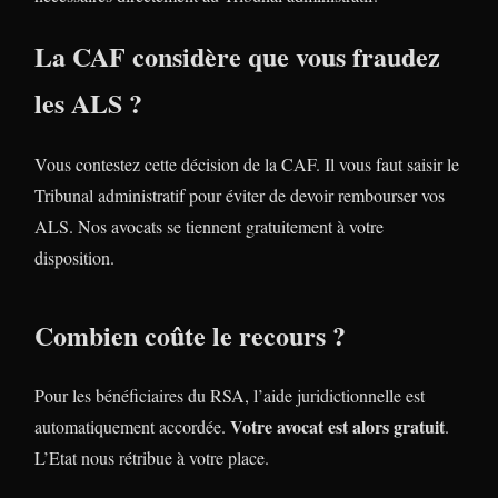
La CAF considère que vous fraudez
les ALS ?
Vous contestez cette décision de la CAF. Il vous faut saisir le
Tribunal administratif pour éviter de devoir rembourser vos
ALS. Nos avocats se tiennent gratuitement à votre
disposition.
Combien coûte le recours ?
Pour les bénéficiaires du RSA, l’aide juridictionnelle est
Votre avocat est alors gratuit
automatiquement accordée.
.
L’Etat nous rétribue à votre place.