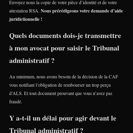
Envoyez nous la copie de votre pièce d’identité et de votre
Nous prérédigeons votre demande d’aide
attestation RSA.
juridictionnelle !
Quels documents dois-je transmettre
à mon avocat pour saisir le Tribunal
administratif ?
Au minimum, nous avons besoin de la décision de la CAF
vous notifiant l’obligation de rembourser un trop perçu
d’ALS. Et tout document prouvant que vous n’avez pas
fraudé.
Y a-t-il un délai pour agir devant le
Tribunal administratif ?