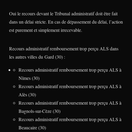
Oui le recours devant le Tribunal administratif doit être fait
dans un délai stricte. En cas de dépassement du délai, l’action
est purement et simplement irrecevable.
Recours administratif remboursement trop perçu ALS dans
les autres villes du Gard (30) :
Recours administratif remboursement trop perçu ALS à
Nîmes (30)
Recours administratif remboursement trop perçu ALS à
Alès (30)
Recours administratif remboursement trop perçu ALS à
Bagnols-sur-Cèze (30)
Recours administratif remboursement trop perçu ALS à
Beaucaire (30)