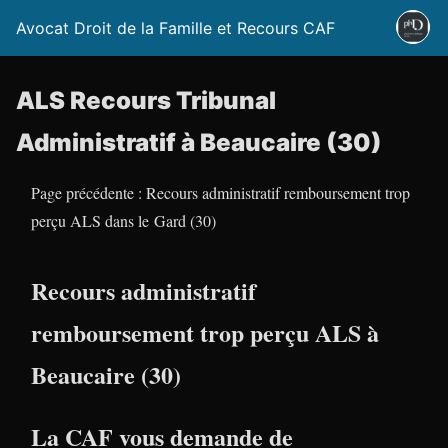
Avocat Droit de la Famille et Recours CAF
ALS Recours Tribunal
Administratif à Beaucaire (30)
Page précédente : Recours administratif remboursement trop
perçu ALS dans le Gard (30)
Recours administratif
remboursement trop perçu ALS à
Beaucaire (30)
La CAF vous demande de