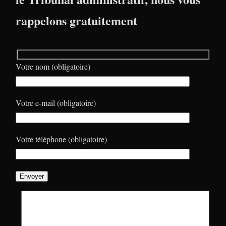
rappelons gratuitement
Votre nom (obligatoire)
Votre e-mail (obligatoire)
Votre téléphone (obligatoire)