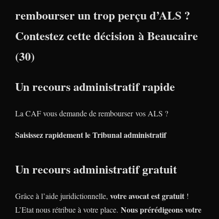
rembourser un trop perçu d’ALS ?
Contestez cette décision à Beaucaire
(30)
Un recours administratif rapide
La CAF vous demande de rembourser vos ALS ?
Saisissez rapidement le Tribunal administratif
Un recours administratif gratuit
votre avocat est gratuit
Grâce à l’aide juridictionnelle,
!
Nous prérédigeons votre
L’Etat nous rétribue à votre place.