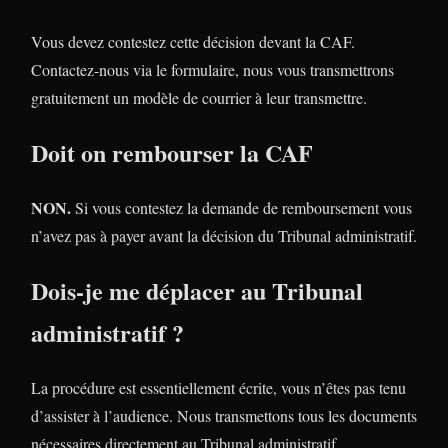
Vous devez contestez cette décision devant la CAF.
Contactez-nous via le formulaire, nous vous transmettrons
gratuitement un modèle de courrier à leur transmettre.
Doit on rembourser la CAF
NON.
Si vous contestez la demande de remboursement vous
n’avez pas à payer avant la décision du Tribunal administratif.
Dois-je me déplacer au Tribunal
administratif ?
La procédure est essentiellement écrite, vous n’êtes pas tenu
d’assister à l’audience. Nous transmettons tous les documents
nécessaires directement au Tribunal administratif.