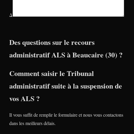
Δ
Des questions sur le recours
administratif ALS à Beaucaire (30) ?
Comment saisir le Tribunal
administratif suite à la suspension de
vos ALS ?
Il vous suffit de remplir le formulaire et nous vous contactons
dans les meilleurs délais.