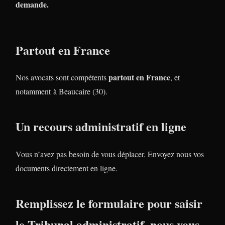
demande.
Partout en France
partout en France
Nos avocats sont compétents
, et
notamment à Beaucaire (30).
Un recours administratif en ligne
Vous n’avez pas besoin de vous déplacer. Envoyez nous vos
documents directement en ligne.
Remplissez le formulaire pour saisir
le Tribunal administratif, nous vous