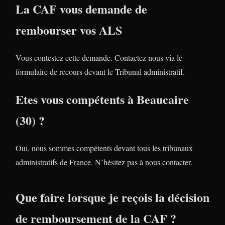
La CAF vous demande de
rembourser vos ALS
Vous contestez cette demande. Contactez nous via le
formulaire de recours devant le Tribunal administratif.
Etes vous compétents à Beaucaire
(30) ?
Oui, nous sommes compétents devant tous les tribunaux
administratifs de France. N’hésitez pas à nous contacter.
Que faire lorsque je reçois la décision
de remboursement de la CAF ?