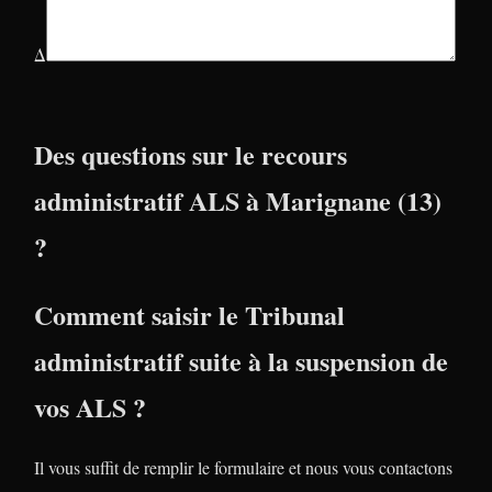
Δ
Des questions sur le recours
administratif ALS à Marignane (13)
?
Comment saisir le Tribunal
administratif suite à la suspension de
vos ALS ?
Il vous suffit de remplir le formulaire et nous vous contactons