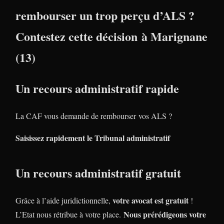
rembourser un trop perçu d’ALS ?
Contestez cette décision à Marignane
(13)
Un recours administratif rapide
La CAF vous demande de rembourser vos ALS ?
Saisissez rapidement le Tribunal administratif
Un recours administratif gratuit
votre avocat est gratuit
Grâce à l’aide juridictionnelle,
!
Nous prérédigeons votre
L’Etat nous rétribue à votre place.