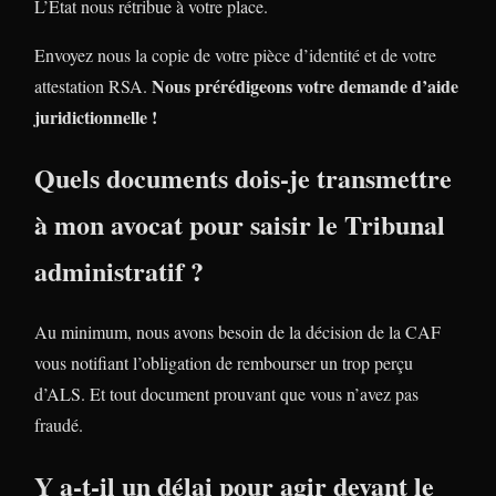
L’Etat nous rétribue à votre place.
Envoyez nous la copie de votre pièce d’identité et de votre
Nous prérédigeons votre demande d’aide
attestation RSA.
juridictionnelle !
Quels documents dois-je transmettre
à mon avocat pour saisir le Tribunal
administratif ?
Au minimum, nous avons besoin de la décision de la CAF
vous notifiant l’obligation de rembourser un trop perçu
d’ALS. Et tout document prouvant que vous n’avez pas
fraudé.
Y a-t-il un délai pour agir devant le