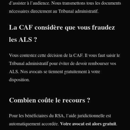
d’assister à l’audience. Nous transmettons tous les documents
nécessaires directement au Tribunal administratif.
La CAF considère que vous fraudez
les ALS ?
Vous contestez cette décision de la CAF. Il vous faut saisir le
Tribunal administratif pour éviter de devoir rembourser vos
ALS. Nos avocats se tiennent gratuitement à votre
disposition.
Combien coûte le recours ?
Pour les bénéficiaires du RSA, l’aide juridictionnelle est
Votre avocat est alors gratuit
automatiquement accordée.
.