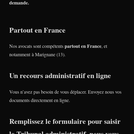
demande.
Partout en France
partout en France
Nos avocats sont compétents
, et
notamment à Marignane (13).
Un recours administratif en ligne
Vous n’avez pas besoin de vous déplacer. Envoyez nous vos
documents directement en ligne.
Remplissez le formulaire pour saisir
le Tribunal administratif, nous vous