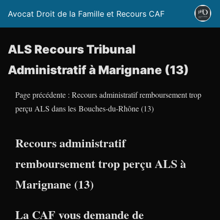
Avocat Droit de la Famille et Recours CAF
ALS Recours Tribunal
Administratif à Marignane (13)
Page précédente : Recours administratif remboursement trop
perçu ALS dans les Bouches-du-Rhône (13)
Recours administratif
remboursement trop perçu ALS à
Marignane (13)
La CAF vous demande de