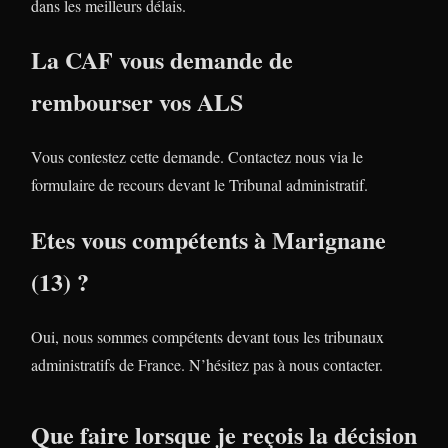
dans les meilleurs délais.
La CAF vous demande de
rembourser vos ALS
Vous contestez cette demande. Contactez nous via le
formulaire de recours devant le Tribunal administratif.
Etes vous compétents à Marignane
(13) ?
Oui, nous sommes compétents devant tous les tribunaux
administratifs de France. N’hésitez pas à nous contacter.
Que faire lorsque je reçois la décision