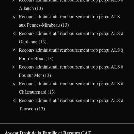
Allauch (13)
Recours administratif remboursement trop perçu ALS
aux Pennes-Mirabeau (13)
Recours administratif remboursement trop perçu ALS à
Gardanne (13)
Recours administratif remboursement trop perçu ALS à
Port-de-Bouc (13)
Recours administratif remboursement trop perçu ALS à
Fos-sur-Mer (13)
Recours administratif remboursement trop perçu ALS à
Châteaurenard (13)
Recours administratif remboursement trop perçu ALS à
Tarascon (13)
Avocat Droit de la Famille et Recours CAF