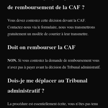
de remboursement de la CAF ?
Vous devez contestez cette décision devant la CAF.
Contactez-nous via le formulaire, nous vous transmettrons
gratuitement un modèle de courrier à leur transmettre.
Doit on rembourser la CAF
NON.
Si vous contestez la demande de remboursement vous
n’avez pas à payer avant la décision du Tribunal administratif.
Dois-je me déplacer au Tribunal
administratif ?
La procédure est essentiellement écrite, vous n’êtes pas tenu