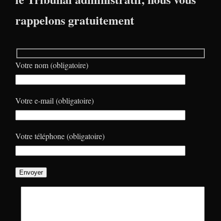
rappelons gratuitement
Votre nom (obligatoire)
Votre e-mail (obligatoire)
Votre téléphone (obligatoire)