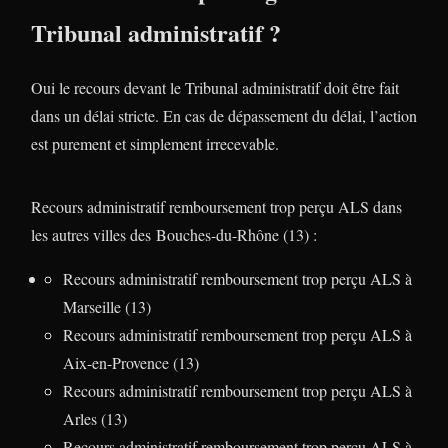
Tribunal administratif ?
Oui le recours devant le Tribunal administratif doit être fait
dans un délai stricte. En cas de dépassement du délai, l’action
est purement et simplement irrecevable.
Recours administratif remboursement trop perçu ALS dans
les autres villes des Bouches-du-Rhône (13) :
Recours administratif remboursement trop perçu ALS à
Marseille (13)
Recours administratif remboursement trop perçu ALS à
Aix-en-Provence (13)
Recours administratif remboursement trop perçu ALS à
Arles (13)
Recours administratif remboursement trop perçu ALS à