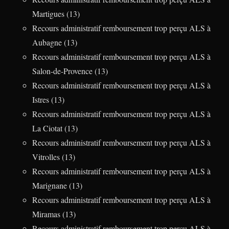
Martigues (13)
Recours administratif remboursement trop perçu ALS à
Aubagne (13)
Recours administratif remboursement trop perçu ALS à
Salon-de-Provence (13)
Recours administratif remboursement trop perçu ALS à
Istres (13)
Recours administratif remboursement trop perçu ALS à
La Ciotat (13)
Recours administratif remboursement trop perçu ALS à
Vitrolles (13)
Recours administratif remboursement trop perçu ALS à
Marignane (13)
Recours administratif remboursement trop perçu ALS à
Miramas (13)
Recours administratif remboursement trop perçu ALS à