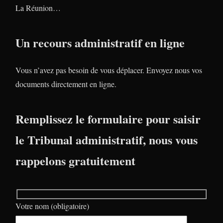
La Réunion…
Un recours administratif en ligne
Vous n’avez pas besoin de vous déplacer. Envoyez nous vos
documents directement en ligne.
Remplissez le formulaire pour saisir
le Tribunal administratif, nous vous
rappelons gratuitement
Votre nom (obligatoire)