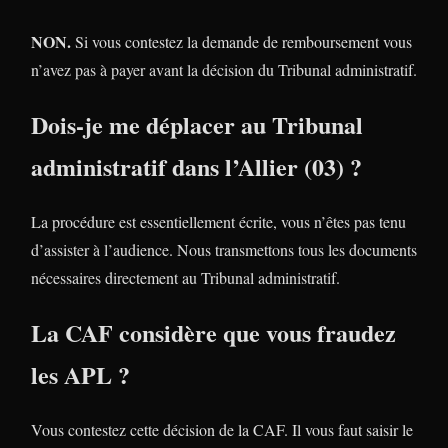
NON.
Si vous contestez la demande de remboursement vous
n’avez pas à payer avant la décision du Tribunal administratif.
Dois-je me déplacer au Tribunal
administratif dans l’Allier (03) ?
La procédure est essentiellement écrite, vous n’êtes pas tenu
d’assister à l’audience. Nous transmettons tous les documents
nécessaires directement au Tribunal administratif.
La CAF considère que vous fraudez
les APL ?
Vous contestez cette décision de la CAF. Il vous faut saisir le