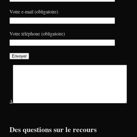
Votre e-mail (obligatoire)
Votre téléphone (obligatoire)
Δ
Des questions sur le recours