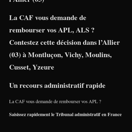
La CAF vous demande de
rembourser vos APL, ALS ?
Contestez cette décision dans l’
Allier
(03)
à
Montluçon
,
Vichy
,
Moulins
,
Cusset
,
Yzeure
Un recours administratif rapide
La CAF vous demande de rembourser vos APL ?
Saisissez rapidement le Tribunal administratif en France