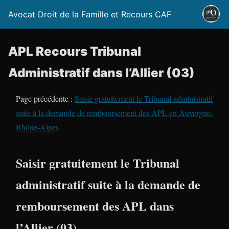
Avocat Droit de la Famille et Recours CAF
APL Recours Tribunal
Administratif dans l’Allier (03)
Page précédente :
Saisir gratuitement le Tribunal administratif
suite à la demande de remboursement des APL en Auvergne-
Rhône-Alpes
Saisir gratuitement le Tribunal
administratif suite à la demande de
remboursement des APL dans
l’Allier (03)