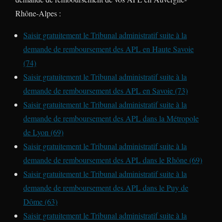
Rhône-Alpes :
Saisir gratuitement le Tribunal administratif suite à la
demande de remboursement des APL en Haute Savoie
(74)
Saisir gratuitement le Tribunal administratif suite à la
demande de remboursement des APL en Savoie (73)
Saisir gratuitement le Tribunal administratif suite à la
demande de remboursement des APL dans la Métropole
de Lyon (69)
Saisir gratuitement le Tribunal administratif suite à la
demande de remboursement des APL dans le Rhône (69)
Saisir gratuitement le Tribunal administratif suite à la
demande de remboursement des APL dans le Puy de
Dôme (63)
Saisir gratuitement le Tribunal administratif suite à la