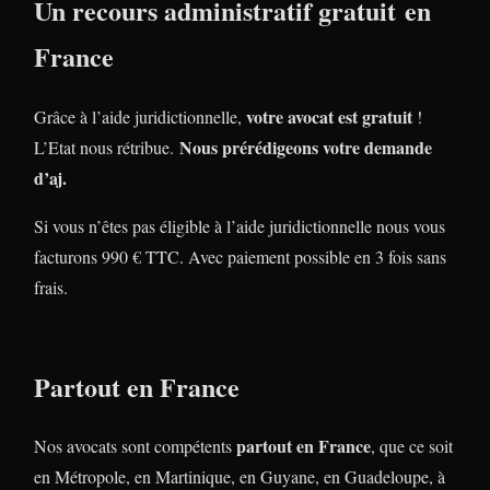
Un recours administratif gratuit en
France
votre avocat est gratuit
Grâce à l’aide juridictionnelle,
!
Nous prérédigeons votre demande
L’Etat nous rétribue.
d’aj.
Si vous n’êtes pas éligible à l’aide juridictionnelle nous vous
facturons 990 € TTC. Avec paiement possible en 3 fois sans
frais.
Partout en France
partout en France
Nos avocats sont compétents
, que ce soit
en Métropole, en Martinique, en Guyane, en Guadeloupe, à