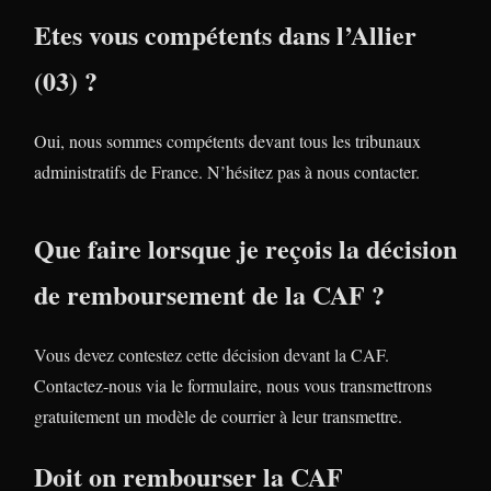
Etes vous compétents dans l’Allier
(03) ?
Oui, nous sommes compétents devant tous les tribunaux
administratifs de France. N’hésitez pas à nous contacter.
Que faire lorsque je reçois la décision
de remboursement de la CAF ?
Vous devez contestez cette décision devant la CAF.
Contactez-nous via le formulaire, nous vous transmettrons
gratuitement un modèle de courrier à leur transmettre.
Doit on rembourser la CAF