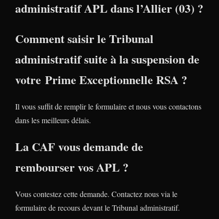
administratif APL dans l’Allier (03) ?
Comment saisir le Tribunal
administratif suite à la suspension de
votre Prime Exceptionnelle RSA ?
Il vous suffit de remplir le formulaire et nous vous contactons
dans les meilleurs délais.
La CAF vous demande de
rembourser vos APL ?
Vous contestez cette demande. Contactez nous via le
formulaire de recours devant le Tribunal administratif.