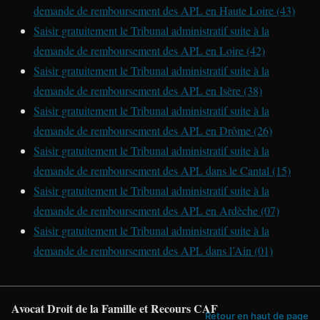
demande de remboursement des APL en Haute Loire (43)
Saisir gratuitement le Tribunal administratif suite à la
demande de remboursement des APL en Loire (42)
Saisir gratuitement le Tribunal administratif suite à la
demande de remboursement des APL en Isère (38)
Saisir gratuitement le Tribunal administratif suite à la
demande de remboursement des APL en Drôme (26)
Saisir gratuitement le Tribunal administratif suite à la
demande de remboursement des APL dans le Cantal (15)
Saisir gratuitement le Tribunal administratif suite à la
demande de remboursement des APL en Ardèche (07)
Saisir gratuitement le Tribunal administratif suite à la
demande de remboursement des APL dans l’Ain (01)
Avocat Droit de la Famille et Recours CAF
Retour en haut de page