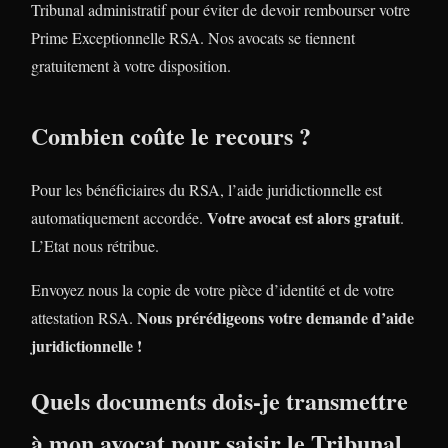
Tribunal administratif pour éviter de devoir rembourser votre
Prime Exceptionnelle RSA. Nos avocats se tiennent
gratuitement à votre disposition.
Combien coûte le recours ?
Pour les bénéficiaires du RSA, l’aide juridictionnelle est
Votre avocat est alors gratuit
automatiquement accordée.
.
L’Etat nous rétribue.
Envoyez nous la copie de votre pièce d’identité et de votre
Nous prérédigeons votre demande d’aide
attestation RSA.
juridictionnelle !
Quels documents dois-je transmettre
à mon avocat pour saisir le Tribunal