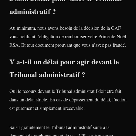
administratif ?
Au minimum, nous avons besoin de la décision de la CAF
vous notifiant l’obligation de rembourser votre Prime de Noël
RSA. Et tout document prouvant que vous n’avez pas fraudé.
Y a-t-il un délai pour agir devant le
Tribunal administratif ?
Oui le recours devant le Tribunal administratif doit être fait
dans un délai stricte. En cas de dépassement du délai, l’action
est purement et simplement irrecevable.
Saisir gratuitement le Tribunal administratif suite à la
demande de remboursement de vos APL en Auvergne-