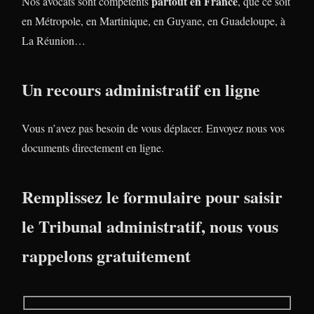
partout en France
Nos avocats sont compétents
, que ce soit
en Métropole, en Martinique, en Guyane, en Guadeloupe, à
La Réunion…
Un recours administratif en ligne
Vous n’avez pas besoin de vous déplacer. Envoyez nous vos
documents directement en ligne.
Remplissez le formulaire pour saisir
le Tribunal administratif, nous vous
rappelons gratuitement