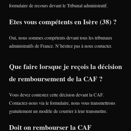
formulaire de recours devant le Tribunal administratif.
Etes vous compétents en Isère (38) ?
Oui, nous sommes compétents devant tous les tribunaux
administratifs de France. N’hésitez pas à nous contacter.
Que faire lorsque je reçois la décision
de remboursement de la CAF ?
Vous devez contestez cette décision devant la CAF.
Contactez-nous via le formulaire, nous vous transmettrons
gratuitement un modèle de courrier à leur transmettre.
Doit on rembourser la CAF