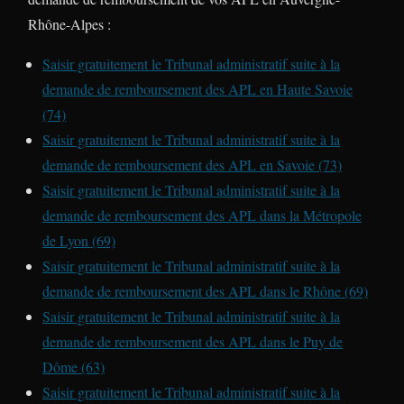
Rhône-Alpes :
Saisir gratuitement le Tribunal administratif suite à la
demande de remboursement des APL en Haute Savoie
(74)
Saisir gratuitement le Tribunal administratif suite à la
demande de remboursement des APL en Savoie (73)
Saisir gratuitement le Tribunal administratif suite à la
demande de remboursement des APL dans la Métropole
de Lyon (69)
Saisir gratuitement le Tribunal administratif suite à la
demande de remboursement des APL dans le Rhône (69)
Saisir gratuitement le Tribunal administratif suite à la
demande de remboursement des APL dans le Puy de
Dôme (63)
Saisir gratuitement le Tribunal administratif suite à la