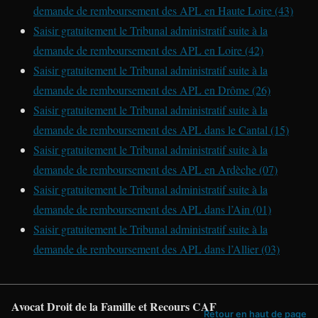
demande de remboursement des APL en Haute Loire (43)
Saisir gratuitement le Tribunal administratif suite à la
demande de remboursement des APL en Loire (42)
Saisir gratuitement le Tribunal administratif suite à la
demande de remboursement des APL en Drôme (26)
Saisir gratuitement le Tribunal administratif suite à la
demande de remboursement des APL dans le Cantal (15)
Saisir gratuitement le Tribunal administratif suite à la
demande de remboursement des APL en Ardèche (07)
Saisir gratuitement le Tribunal administratif suite à la
demande de remboursement des APL dans l’Ain (01)
Saisir gratuitement le Tribunal administratif suite à la
demande de remboursement des APL dans l’Allier (03)
Avocat Droit de la Famille et Recours CAF
Retour en haut de page