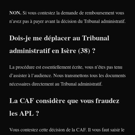
NON.
Si vous contestez la demande de remboursement vous
n’avez pas à payer avant la décision du Tribunal administratif.
Dois-je me déplacer au Tribunal
administratif en Isère (38) ?
La procédure est essentiellement écrite, vous n’êtes pas tenu
d’assister à l’audience. Nous transmettons tous les documents
nécessaires directement au Tribunal administratif.
La CAF considère que vous fraudez
les APL ?
Vous contestez cette décision de la CAF. Il vous faut saisir le