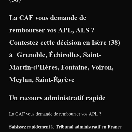
La CAF vous demande de
rembourser vos APL, ALS ?
Contestez cette décision en
Isère (38)
à
Grenoble
,
Échirolles
,
Saint-
Martin-d’Hères
,
Fontaine
,
Voiron
,
Meylan
,
Saint-Égrève
Un recours administratif rapide
La CAF vous demande de rembourser vos APL ?
Saisissez rapidement le Tribunal administratif en France