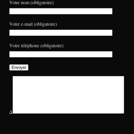
Votre nom (obligatoire)
Votre e-mail (obligatoire)
Votre téléphone (obligatoire)
Δ