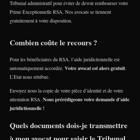
Tribunal administratif pour éviter de devoir rembourser votre
Prime Exceptionnelle RSA. Nos avocats se tiennent
gratuitement à votre disposition.
Combien coûte le recours ?
Pour les bénéficiaires du RSA, l’aide juridictionnelle est
Votre avocat est alors gratuit
automatiquement accordée.
.
L’Etat nous rétribue.
Envoyez nous la copie de votre pièce d’identité et de votre
Nous prérédigeons votre demande d’aide
attestation RSA.
juridictionnelle !
Quels documents dois-je transmettre
à mon avocat pour saisir le Tribunal