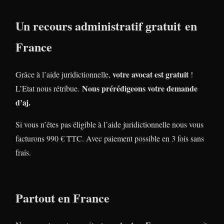
Un recours administratif gratuit en
France
votre avocat est gratuit
Grâce à l’aide juridictionnelle,
!
Nous prérédigeons votre demande
L’Etat nous rétribue.
d’aj.
Si vous n’êtes pas éligible à l’aide juridictionnelle nous vous
facturons 990 € TTC. Avec paiement possible en 3 fois sans
frais.
Partout en France