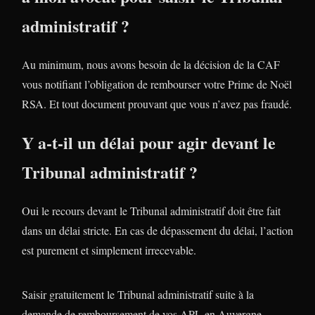
administratif ?
Au minimum, nous avons besoin de la décision de la CAF
vous notifiant l’obligation de rembourser votre Prime de Noël
RSA. Et tout document prouvant que vous n’avez pas fraudé.
Y a-t-il un délai pour agir devant le
Tribunal administratif ?
Oui le recours devant le Tribunal administratif doit être fait
dans un délai stricte. En cas de dépassement du délai, l’action
est purement et simplement irrecevable.
Saisir gratuitement le Tribunal administratif suite à la
demande de remboursement de vos APL en Auvergne-