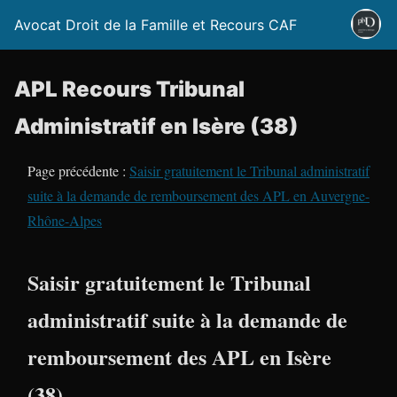
Avocat Droit de la Famille et Recours CAF
APL Recours Tribunal
Administratif en Isère (38)
Page précédente :
Saisir gratuitement le Tribunal administratif
suite à la demande de remboursement des APL en Auvergne-
Rhône-Alpes
Saisir gratuitement le Tribunal
administratif suite à la demande de
remboursement des APL en Isère
(38)