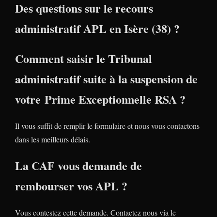
Des questions sur le recours
administratif APL en Isère (38) ?
Comment saisir le Tribunal
administratif suite à la suspension de
votre Prime Exceptionnelle RSA ?
Il vous suffit de remplir le formulaire et nous vous contactons
dans les meilleurs délais.
La CAF vous demande de
rembourser vos APL ?
Vous contestez cette demande. Contactez nous via le