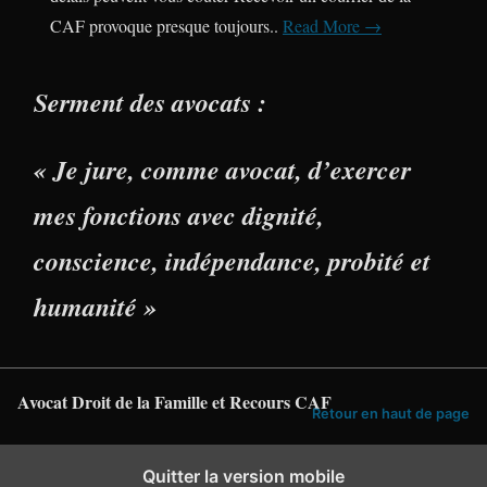
CAF provoque presque toujours..
Read More →
Serment des avocats :
« Je jure, comme avocat, d’exercer
mes fonctions avec dignité,
conscience, indépendance, probité et
humanité »
Avocat Droit de la Famille et Recours CAF
Retour en haut de page
Quitter la version mobile