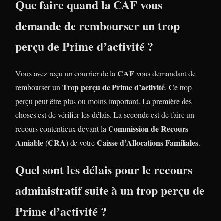
Que faire quand la CAF vous
demande de rembourser un trop
perçu de
Prime d’activité
?
CAF
Vous avez reçu un courrier de la
vous demandant de
Trop perçu de Prime d’activité
rembourser un
. Ce trop
perçu peut être plus ou moins important. La première des
choses est de vérifier les délais. La seconde est de faire un
Commission de Recours
recours contentieux devant la
Amiable
CRA
Caisse d’Allocations Familiales
(
) de votre
.
Quel sont les délais pour le recours
administratif suite à un trop perçu
de
Prime d’activité
?