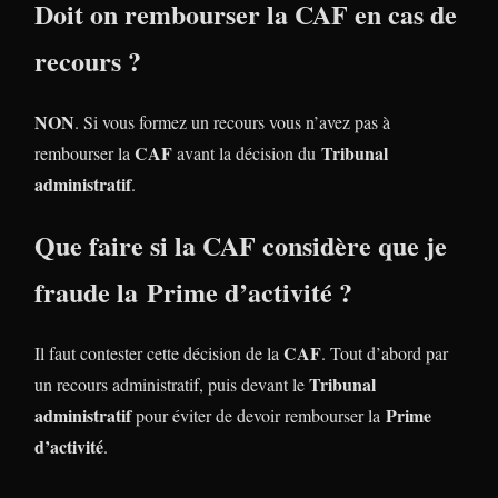
Doit on rembourser la CAF en cas de
recours ?
NON
. Si vous formez un recours vous n’avez pas à
CAF
Tribunal
rembourser la
avant la décision du
administratif
.
Que faire si la CAF considère que je
fraude la
Prime d’activité
?
CAF
Il faut contester cette décision de la
. Tout d’abord par
Tribunal
un recours administratif, puis devant le
administratif
Prime
pour éviter de devoir rembourser la
d’activité
.