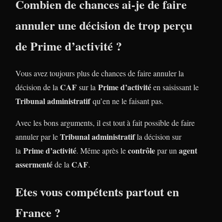
Combien de chances ai-je de faire
annuler une décision de trop perçu
de Prime d’activité
?
Vous avez toujours plus de chances de faire annuler la
CAF
Prime d’activité
décision de la
sur la
en saisissant le
Tribunal administratif
qu’en ne le faisant pas.
Avec les bons arguments, il est tout à fait possible de faire
Tribunal administratif
annuler par le
la décision sur
Prime d’activité
contrôle
agent
la
. Même après le
par un
assermenté
CAF
de la
.
Etes vous compétents partout en
France ?