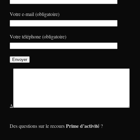
Votre e-mail (obligatoire)
Votre téléphone (obligatoire)
Δ
Prime d’activité
Des questions sur le recours
?