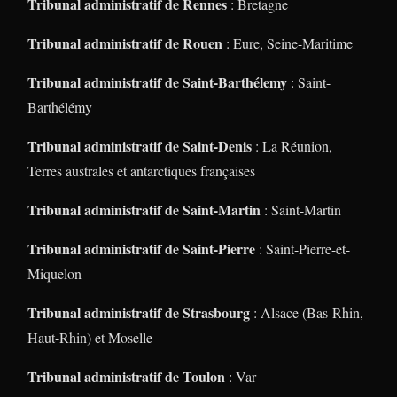
Tribunal administratif de Rennes
: Bretagne
Tribunal administratif de Rouen
: Eure, Seine-Maritime
Tribunal administratif de Saint-Barthélemy
: Saint-
Barthélémy
Tribunal administratif de Saint-Denis
: La Réunion,
Terres australes et antarctiques françaises
Tribunal administratif de Saint-Martin
: Saint-Martin
Tribunal administratif de Saint-Pierre
: Saint-Pierre-et-
Miquelon
Tribunal administratif de Strasbourg
: Alsace (Bas-Rhin,
Haut-Rhin) et Moselle
Tribunal administratif de Toulon
: Var