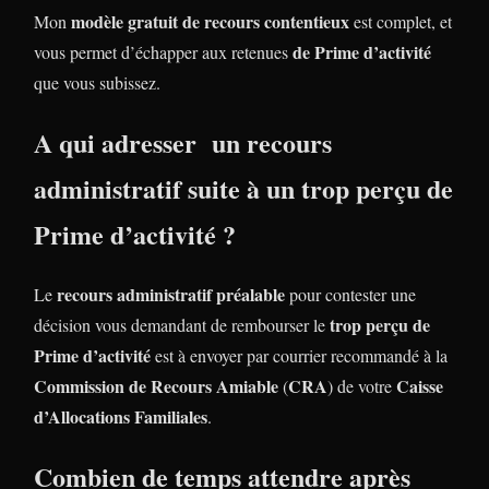
modèle gratuit de recours contentieux
Mon
est complet, et
de Prime d’activité
vous permet d’échapper aux retenues
que vous subissez.
A qui adresser un recours
administratif suite à un trop perçu
de
Prime d’activité
?
recours administratif préalable
Le
pour contester une
trop perçu de
décision vous demandant de rembourser le
Prime d’activité
est à envoyer par courrier recommandé à la
Commission de Recours Amiable
CRA
Caisse
(
) de votre
d’Allocations Familiales
.
Combien de temps attendre après