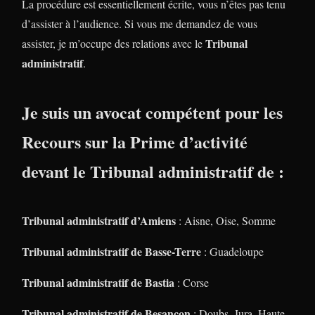
La procédure est essentiellement écrite, vous n’êtes pas tenu
d’assister à l’audience. Si vous me demandez de vous
Tribunal
assister, je m’occupe des relations avec le
administratif
.
Je suis un
avocat compétent
pour les
Recours sur la
Prime d’activité
devant le
Tribunal administratif
de :
Tribunal administratif d’Amiens
: Aisne, Oise, Somme
Tribunal administratif de Basse-Terre
: Guadeloupe
Tribunal administratif de Bastia
: Corse
Tribunal administratif de Besançon
: Doubs, Jura, Haute-