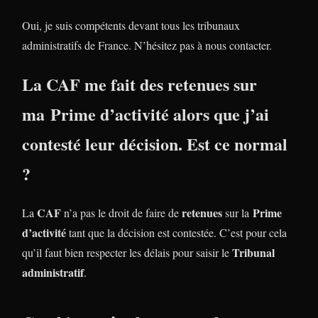
Oui, je suis compétents devant tous les tribunaux
administratifs de France. N’hésitez pas à nous contacter.
La CAF me fait des retenues sur
ma
Prime d’activité
alors que j’ai
contesté leur décision. Est ce normal
?
CAF
retenues
Prime
La
n’a pas le droit de faire de
sur la
d’activité
tant que la décision est contestée. C’est pour cela
Tribunal
qu’il faut bien respecter les délais pour saisir le
administratif
.