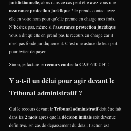
juridictionnelle
, alors dans ce cas peut être avez vous une
assurance protection juridique
? Je prends contact avec
elle en votre nom pour qu’elle prenne en charge mes frais.
assurance protection juridique
N’hésitez pas, même si l’
vous a dit qu’elle en prend pas le recours en charge car il
n’est pas fondé juridiquement. C’est une astuce de leur part
pour éviter de payer.
recours contre la CAF
Sinon, je facture le
640 € HT.
Y a-t-il un délai pour agir devant le
Tribunal administratif ?
Tribunal administratif
Oui le recours devant le
doit être fait
2 mois
décision initiale
dans les
après que la
soit devenue
définitive. En cas de dépassement du délai, l’action est