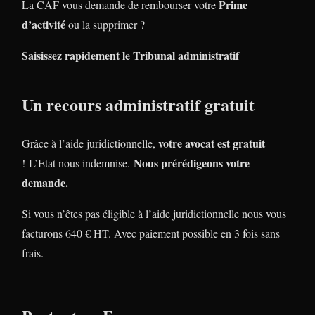
Prime
La CAF vous demande de rembourser votre
d’activité
ou la supprimer ?
Saisissez rapidement le Tribunal administratif
Un recours administratif gratuit
votre avocat est gratuit
Grâce à l’aide juridictionnelle,
Nous prérédigeons votre
! L’Etat nous indemnise.
demande.
Si vous n’êtes pas éligible à l’aide juridictionnelle nous vous
facturons 640 € HT. Avec paiement possible en 3 fois sans
frais.