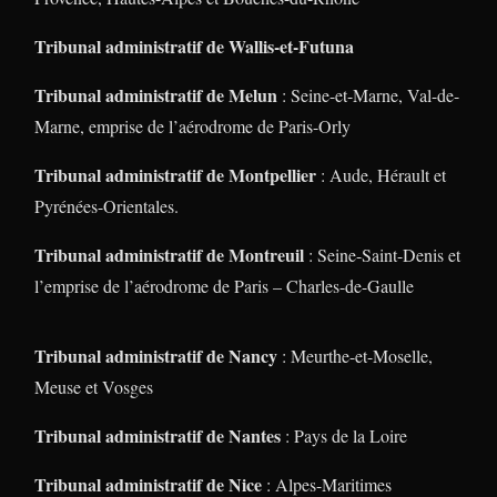
Tribunal administratif de Wallis-et-Futuna
Tribunal administratif de Melun
: Seine-et-Marne, Val-de-
Marne, emprise de l’aérodrome de Paris-Orly
Tribunal administratif de Montpellier
: Aude, Hérault et
Pyrénées-Orientales.
Tribunal administratif de Montreuil
: Seine-Saint-Denis et
l’emprise de l’aérodrome de Paris – Charles-de-Gaulle
Tribunal administratif de Nancy
: Meurthe-et-Moselle,
Meuse et Vosges
Tribunal administratif de Nantes
: Pays de la Loire
Tribunal administratif de Nice
: Alpes-Maritimes