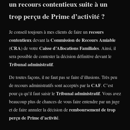
un recours contentieux suite à un
trop perçu
de Prime d’activité
?
recours
Je conseil toujours à mes clients de faire un
contentieux
Commission de Recours Amiable
devant la
CRA
Caisse d’Allocations Familiales
(
) de votre
. Ainsi, il
sera possible de contester la décision définitive devant le
Tribunal administratif
.
De toutes façons, il ne faut pas se faire d’illusions. Très peu
CAF
de recours administratifs sont acceptés par la
. C’est
Tribunal administratif
pour ça qu’il faut saisir le
. Vous avez
beaucoup plus de chances de vous faire entendre par un juge
remboursement de trop
et de faire annuler la décision de
perçu de Prime d’activité
.