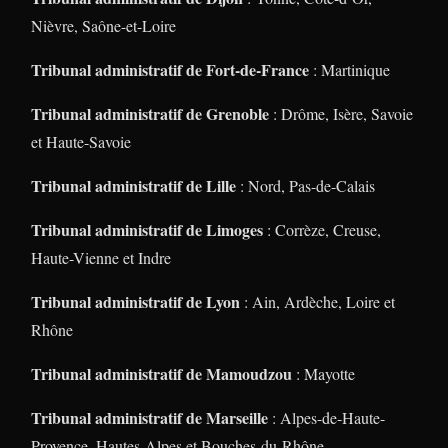
Nièvre, Saône-et-Loire
Tribunal administratif de Fort-de-France
: Martinique
Tribunal administratif de Grenoble
: Drôme, Isère, Savoie
et Haute-Savoie
Tribunal administratif de Lille
: Nord, Pas-de-Calais
Tribunal administratif de Limoges
: Corrèze, Creuse,
Haute-Vienne et Indre
Tribunal administratif de Lyon
: Ain, Ardèche, Loire et
Rhône
Tribunal administratif de Mamoudzou
: Mayotte
Tribunal administratif de Marseille
: Alpes-de-Haute-
Provence, Hautes-Alpes et Bouches-du-Rhône