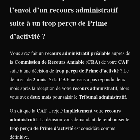
l’envoi d’un recours administratif
suite à un trop perçu
de Prime
d’activité
?
recours administratif préalable
Vous avez fait un
auprès de
Commission de Recours Amiable
CRA
CAF
la
(
) de votre
trop perçu de Prime d’activité
suite à une décision de
? Le
2 mois
CAF
délai est de
. Si la
ne vous a pas répondu deux
recours administratif
mois après la réception de votre
, alors
deux mois
Tribunal administratif
vous avez
pour saisir le
.
CAF
implicitement
recours
On dit que la
a rejeté
votre
administratif
. La décision vous demandant de rembourser le
trop perçu de Prime d’activité
est considéré comme
définitive.