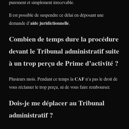
purement et simplement irrecevable.
Il est possible de suspendre ce délai en déposant une
aide juridictionnelle
demande d’
.
Combien de temps dure la procédure
devant le Tribunal administratif suite
à un trop perçu
de Prime d’activité
?
CAF
Plusieurs mois. Pendant ce temps la
n’a pas le droit de
vous réclamer le trop perçu, ni de vous faire rembourser.
Dois-je me déplacer au Tribunal
administratif ?