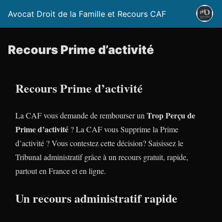
Avocat Droit de la Famille et Recours CAF
Recours Prime d’activité
Recours Prime d’activité
Trop Perçu de
La CAF vous demande de rembourser un
Prime d’activité
? La CAF vous Supprime la Prime
d’activité ? Vous contestez cette décision? Saisissez le
Tribunal administratif grâce à un recours gratuit, rapide,
partout en France et en ligne.
Un recours administratif rapide