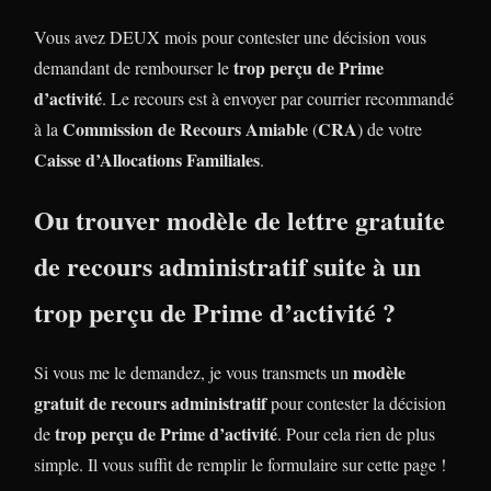
Vous avez DEUX mois pour contester une décision vous
trop perçu de Prime
demandant de rembourser le
d’activité
. Le recours est à envoyer par courrier recommandé
Commission de Recours Amiable
CRA
à la
(
) de votre
Caisse d’Allocations Familiales
.
Ou trouver modèle de lettre gratuite
de recours administratif suite à un
trop perçu
de Prime d’activité
?
modèle
Si vous me le demandez, je vous transmets un
gratuit de recours administratif
pour contester la décision
trop perçu de Prime d’activité
de
. Pour cela rien de plus
simple. Il vous suffit de remplir le formulaire sur cette page !