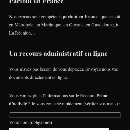
Partout en France
partout en France
Nos avocats sont compétents
, que ce soit
en Métropole, en Martinique, en Guyane, en Guadeloupe, à
La Réunion…
Un recours administratif en ligne
Vous n’avez pas besoin de vous déplacer. Envoyez nous vos
documents directement en ligne.
Prime
Vous voulez plus d’informations sur le Recours
d’activité
? Je vous contacte rapidement (vérifiez vos mails) :
Votre nom (obligatoire)