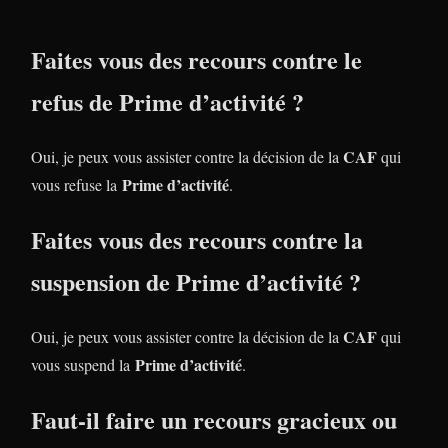
Faites vous des recours contre le
refus
de Prime d’activité
?
CAF
Oui, je peux vous assister contre la décision de la
qui
Prime d’activité
vous refuse la
.
Faites vous des recours contre la
suspension
de Prime d’activité
?
CAF
Oui, je peux vous assister contre la décision de la
qui
Prime d’activité
vous suspend la
.
Faut-il faire un recours gracieux ou