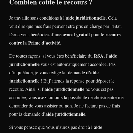
Combien coûte le recours ?
aide juridictionnelle
Je travaille sans conditions à l’
. Cela
veut dire que mes frais peuvent être pris en charge par l’Etat.
avocat gratuit
recours
Donc vous bénéficiez d’une
pour le
contre la Prime d’activité
.
RSA
aide
De toutes façons, si vous êtes bénéficiaire du
, l’
juridictionnelle
vous est automatiquement accordée. Pas
d’aide
d’inquiétude, je vous rédige la demande
juridictionnelle
! Et j’attends la réponse pour déposer le
aide juridictionnelle
recours. Ainsi, si l’
ne vous est pas
accordée, vous avez toujours la possibilité de choisir entre me
demander de vous assister ou non. Je ne facture pas de frais
aide juridictionnelle
pour la demande d’
.
aide
Si vous pensez que vous n’aurez pas droit à l’