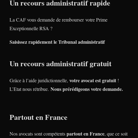
Un recours administratif rapide
La CAF vous demande de rembourser votre Prime
Exceptionnelle RSA ?
Saisissez rapidement le Tribunal administratif
Un recours administratif gratuit
votre avocat est gratuit
Grâce à l’aide juridictionnelle,
!
Nous prérédigeons votre demande.
L’Etat nous rétribue.
Partout en France
partout en France
Nos avocats sont compétents
, que ce soit