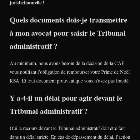
juridictionnelle !
Quels documents dois-je transmettre
à mon avocat pour saisir le Tribunal
administratif ?
Au minimum, nous avons besoin de la décision de la CAF
vous notifiant l’obligation de rembourser votre Prime de Noël
RSA. Et tout document prouvant que vous n’avez pas fraudé.
Y a-t-il un délai pour agir devant le
Tribunal administratif ?
Oui le recours devant le Tribunal administratif doit être fait
dans un délai stricte. En cas de dépassement du délai, l’action