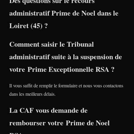
Des questions sur le recours
administratif Prime de Noel dans le
Loiret (45) ?
Comment saisir le Tribunal
administratif suite à la suspension de
votre Prime Exceptionnelle RSA ?
Il vous suffit de remplir le formulaire et nous vous contactons
dans les meilleurs délais.
La CAF vous demande de
rembourser votre Prime de Noel