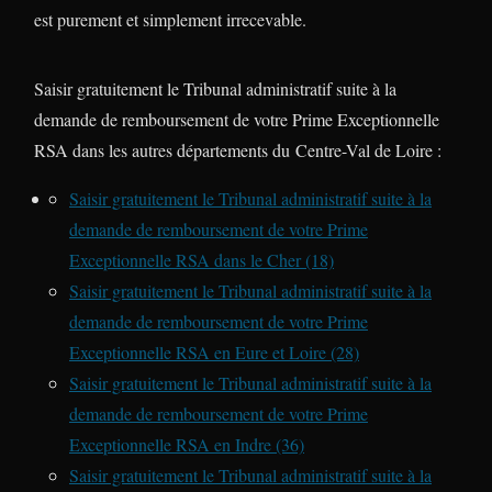
est purement et simplement irrecevable.
Saisir gratuitement le Tribunal administratif suite à la
demande de remboursement de votre Prime Exceptionnelle
RSA dans les autres départements du Centre-Val de Loire :
Saisir gratuitement le Tribunal administratif suite à la
demande de remboursement de votre Prime
Exceptionnelle RSA dans le Cher (18)
Saisir gratuitement le Tribunal administratif suite à la
demande de remboursement de votre Prime
Exceptionnelle RSA en Eure et Loire (28)
Saisir gratuitement le Tribunal administratif suite à la
demande de remboursement de votre Prime
Exceptionnelle RSA en Indre (36)
Saisir gratuitement le Tribunal administratif suite à la