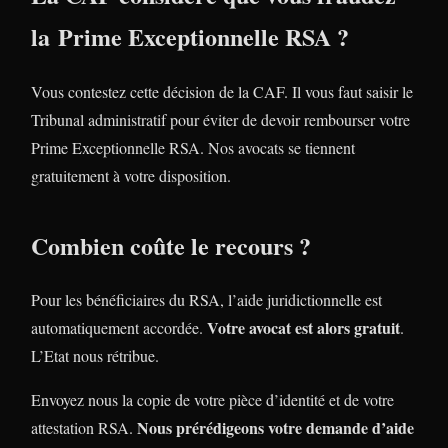
la Prime Exceptionnelle RSA ?
Vous contestez cette décision de la CAF. Il vous faut saisir le
Tribunal administratif pour éviter de devoir rembourser votre
Prime Exceptionnelle RSA. Nos avocats se tiennent
gratuitement à votre disposition.
Combien coûte le recours ?
Pour les bénéficiaires du RSA, l’aide juridictionnelle est
Votre avocat est alors gratuit
automatiquement accordée.
.
L’Etat nous rétribue.
Envoyez nous la copie de votre pièce d’identité et de votre
Nous prérédigeons votre demande d’aide
attestation RSA.