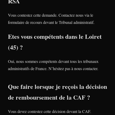
RSA
Vous contestez cette demande. Contactez nous via le
formulaire de recours devant le Tribunal administratif.
Etes vous compétents dans le Loiret
(45) ?
Oui, nous sommes compétents devant tous les tribunaux
administratifs de France. N’hésitez pas à nous contacter.
Que faire lorsque je reçois la décision
de remboursement de la CAF ?
Vous devez contestez cette décision devant la CAF.