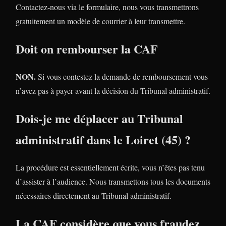
Contactez-nous via le formulaire, nous vous transmettrons
gratuitement un modèle de courrier à leur transmettre.
Doit on rembourser la CAF
NON.
Si vous contestez la demande de remboursement vous
n’avez pas à payer avant la décision du Tribunal administratif.
Dois-je me déplacer au Tribunal
administratif dans le Loiret (45) ?
La procédure est essentiellement écrite, vous n’êtes pas tenu
d’assister à l’audience. Nous transmettons tous les documents
nécessaires directement au Tribunal administratif.
La CAF considère que vous fraudez