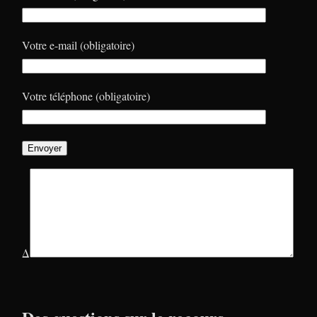
Votre e-mail (obligatoire)
Votre téléphone (obligatoire)
Δ