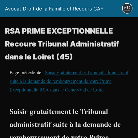
Avocat Droit de la Famille et Recours CAF
RSA PRIME EXCEPTIONNELLE
Recours Tribunal Administratif
dans le Loiret (45)
Page précédente :
Saisir gratuitement le Tribunal administratif
suite à la demande de remboursement de votre Prime
Exceptionnelle RSA dans le Centre-Val de Loire
Saisir gratuitement le Tribunal
administratif suite à la demande de
remboursement de votre Prime