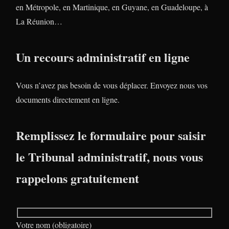
en Métropole, en Martinique, en Guyane, en Guadeloupe, à
La Réunion…
Un recours administratif en ligne
Vous n’avez pas besoin de vous déplacer. Envoyez nous vos
documents directement en ligne.
Remplissez le formulaire pour saisir
le Tribunal administratif, nous vous
rappelons gratuitement
Votre nom (obligatoire)