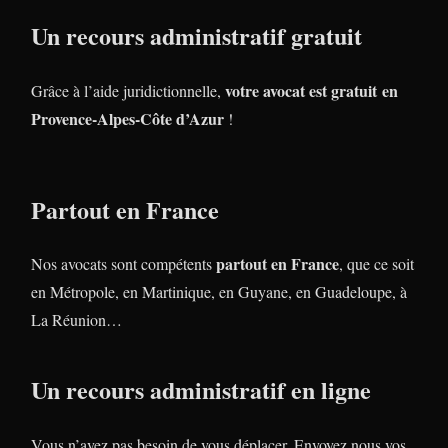
Un recours administratif gratuit
votre avocat est gratuit en
Grâce à l’aide juridictionnelle,
Provence-Alpes-Côte d’Azur
!
Partout en France
partout en France
Nos avocats sont compétents
, que ce soit
en Métropole, en Martinique, en Guyane, en Guadeloupe, à
La Réunion…
Un recours administratif en ligne
Vous n’avez pas besoin de vous déplacer. Envoyez nous vos