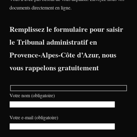
documents directement en ligne.
Remplissez le formulaire pour saisir
le Tribunal administratif en
Provence-Alpes-Côte d’Azur, nous
vous rappelons gratuitement
Votre nom (obligatoire)
Votre e-mail (obligatoire)