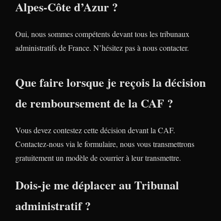
Alpes-Côte d’Azur ?
Oui, nous sommes compétents devant tous les tribunaux
administratifs de France. N’hésitez pas à nous contacter.
Que faire lorsque je reçois la décision
de remboursement de la CAF ?
Vous devez contestez cette décision devant la CAF.
Contactez-nous via le formulaire, nous vous transmettrons
gratuitement un modèle de courrier à leur transmettre.
Dois-je me déplacer au Tribunal
administratif ?