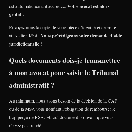
Votre avocat est alors
est automatiquement accordée.
gratuit.
Envoyez nous la copie de votre pièce d’identité et de votre
Nous prérédigeons votre demande d’aide
attestation RSA.
juridictionnelle !
Quels documents dois-je transmettre
à mon avocat pour saisir le Tribunal
administratif ?
Au minimum, nous avons besoin de la décision de la CAF
ou de la MSA vous notifiant l’obligation de rembourser le
trop perçu de RSA. Et tout document prouvant que vous
n’avez pas fraudé.