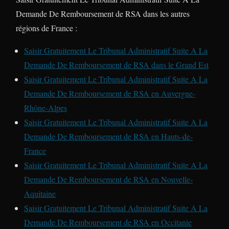
Demande De Remboursement de RSA dans les autres
régions de France :
Saisir Gratuitement Le Tribunal Administratif Suite A La
Demande De Remboursement de RSA dans le Grand Est
Saisir Gratuitement Le Tribunal Administratif Suite A La
Demande De Remboursement de RSA en Auvergne-
Rhône-Alpes
Saisir Gratuitement Le Tribunal Administratif Suite A La
Demande De Remboursement de RSA en Hauts-de-
France
Saisir Gratuitement Le Tribunal Administratif Suite A La
Demande De Remboursement de RSA en Nouvelle-
Aquitaine
Saisir Gratuitement Le Tribunal Administratif Suite A La
Demande De Remboursement de RSA en Occitanie