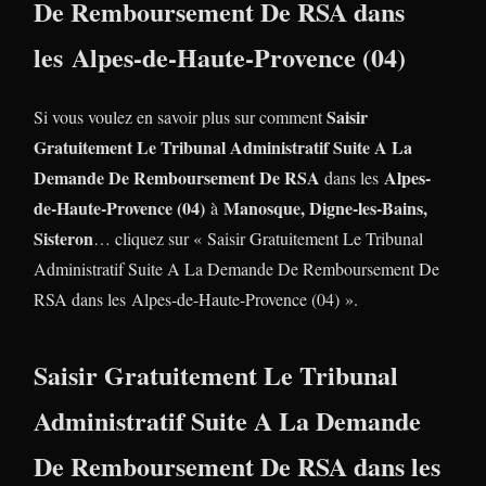
De Remboursement De RSA dans
les Alpes-de-Haute-Provence (04)
Saisir
Si vous voulez en savoir plus sur comment
Gratuitement Le Tribunal Administratif Suite A La
Demande De Remboursement De RSA
Alpes-
dans les
de-Haute-Provence (04)
Manosque, Digne-les-Bains,
à
Sisteron
… cliquez sur « Saisir Gratuitement Le Tribunal
Administratif Suite A La Demande De Remboursement De
RSA dans les Alpes-de-Haute-Provence (04) ».
Saisir Gratuitement Le Tribunal
Administratif Suite A La Demande
De Remboursement De RSA dans les