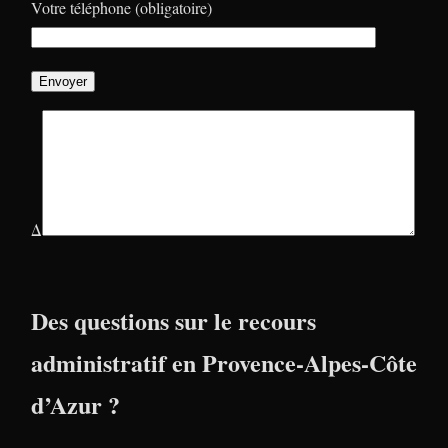
Votre téléphone (obligatoire)
Δ
Des questions sur le recours
administratif en Provence-Alpes-Côte
d’Azur ?