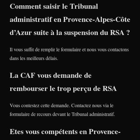
Comment saisir le Tribunal
administratif en Provence-Alpes-Côte
d’Azur suite à la suspension du RSA ?
Il vous suffit de remplir le formulaire et nous vous contactons
dans les meilleurs délais.
La CAF vous demande de
rembourser le trop perçu de RSA
Vous contestez cette demande. Contactez nous via le
formulaire de recours devant le Tribunal administratif.
Etes vous compétents en Provence-