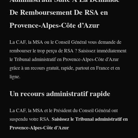
De Remboursement De RSA en
Provence-Alpes-Côte d’Azur
La CAF, la MSA ou le Conseil Général vous demande de
rembourser le trop perçu de RSA ? Saisissez immédiatement
le Tribunal administratif en Provence-Alpes-Côte d’Azur
grâce à un recours gratuit, rapide, partout en France et en
ligne.
Un recours administratif rapide
La CAF, la MSA et le Président du Conseil Général ont
Saisissez le Tribunal administratif en
suspendu votre RSA.
Provence-Alpes-Côte d’Azur