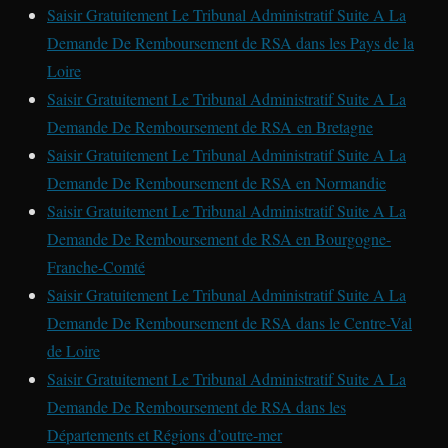
Saisir Gratuitement Le Tribunal Administratif Suite A La
Demande De Remboursement de RSA dans les Pays de la
Loire
Saisir Gratuitement Le Tribunal Administratif Suite A La
Demande De Remboursement de RSA en Bretagne
Saisir Gratuitement Le Tribunal Administratif Suite A La
Demande De Remboursement de RSA en Normandie
Saisir Gratuitement Le Tribunal Administratif Suite A La
Demande De Remboursement de RSA en Bourgogne-
Franche-Comté
Saisir Gratuitement Le Tribunal Administratif Suite A La
Demande De Remboursement de RSA dans le Centre-Val
de Loire
Saisir Gratuitement Le Tribunal Administratif Suite A La
Demande De Remboursement de RSA dans les
Départements et Régions d’outre-mer