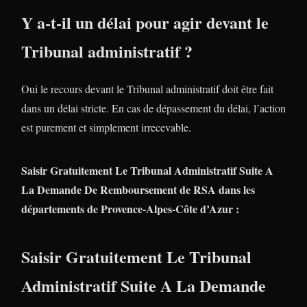
Y a-t-il un délai pour agir devant le
Tribunal administratif ?
Oui le recours devant le Tribunal administratif doit être fait
dans un délai stricte. En cas de dépassement du délai, l’action
est purement et simplement irrecevable.
Saisir Gratuitement Le Tribunal Administratif Suite A
La Demande De Remboursement de RSA dans les
départements de Provence-Alpes-Côte d’Azur :
Saisir Gratuitement Le Tribunal
Administratif Suite A La Demande