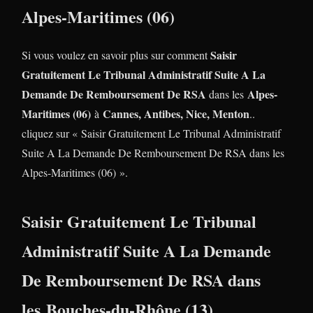
Alpes-Maritimes (06)
Saisir
Si vous voulez en savoir plus sur comment
Gratuitement Le Tribunal Administratif Suite A La
Demande De Remboursement De RSA
Alpes-
dans les
Maritimes (06)
Cannes, Antibes, Nice, Menton
à
..
cliquez sur « Saisir Gratuitement Le Tribunal Administratif
Suite A La Demande De Remboursement De RSA dans les
Alpes-Maritimes (06) ».
Saisir Gratuitement Le Tribunal
Administratif Suite A La Demande
De Remboursement De RSA dans
les Bouches-du-Rhône (13)