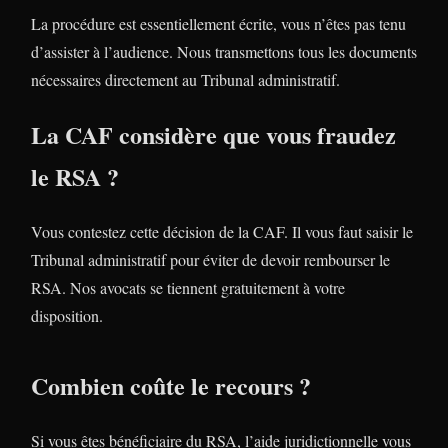
La procédure est essentiellement écrite, vous n’êtes pas tenu
d’assister à l’audience. Nous transmettons tous les documents
nécessaires directement au Tribunal administratif.
La CAF considère que vous fraudez
le RSA ?
Vous contestez cette décision de la CAF. Il vous faut saisir le
Tribunal administratif pour éviter de devoir rembourser le
RSA. Nos avocats se tiennent gratuitement à votre
disposition.
Combien coûte le recours ?
Si vous êtes bénéficiaire du RSA, l’aide juridictionnelle vous