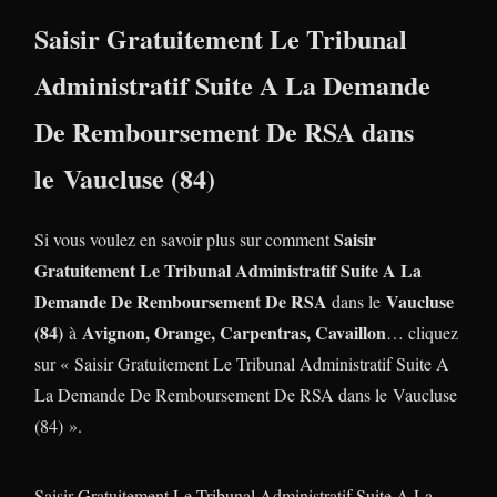
Saisir Gratuitement Le Tribunal
Administratif Suite A La Demande
De Remboursement De RSA dans
le Vaucluse (84)
Saisir
Si vous voulez en savoir plus sur comment
Gratuitement Le Tribunal Administratif Suite A La
Demande De Remboursement De RSA
Vaucluse
dans le
(84)
Avignon, Orange, Carpentras, Cavaillon
à
… cliquez
sur « Saisir Gratuitement Le Tribunal Administratif Suite A
La Demande De Remboursement De RSA dans le Vaucluse
(84) ».
Saisir Gratuitement Le Tribunal Administratif Suite A La