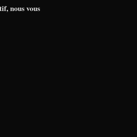
if, nous vous