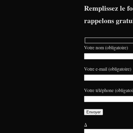
Remplissez le fo
rappelons gratu
Votre nom (obligatoire)
Votre e-mail (obligatoire)
Votre téléphone (obligatoi
Δ