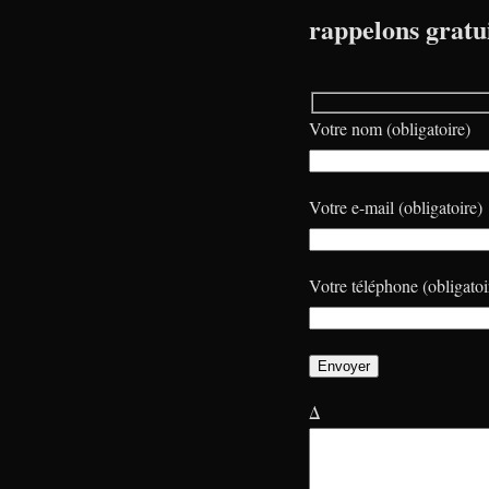
rappelons gratu
Votre nom (obligatoire)
Votre e-mail (obligatoire)
Votre téléphone (obligatoi
Δ