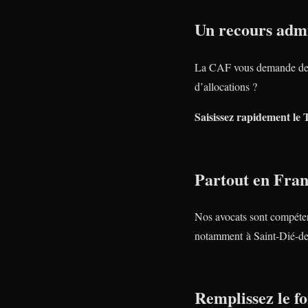
Un recours admi
La CAF vous demande de 
d’allocations ?
Saisissez rapidement le 
Partout en Fra
Nos avocats sont compéte
notamment à Saint-Dié-de
Remplissez le fo