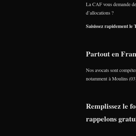
La CAF vous demande de 
d’allocations ?
Saisissez rapidement le 
Partout en Fra
Nos avocats sont compéte
notamment à Moulins (03
Remplissez le fo
rappelons gratu