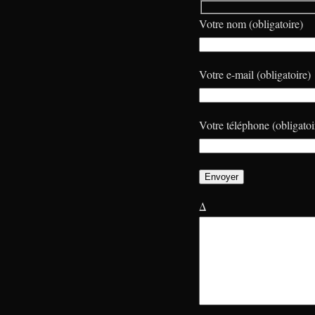
Votre nom (obligatoire)
Votre e-mail (obligatoire)
Votre téléphone (obligatoi
Δ