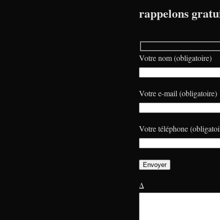
rappelons gratu
Votre nom (obligatoire)
Votre e-mail (obligatoire)
Votre téléphone (obligatoi
Δ