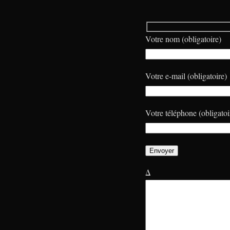
Votre nom (obligatoire)
Votre e-mail (obligatoire)
Votre téléphone (obligatoi
Δ