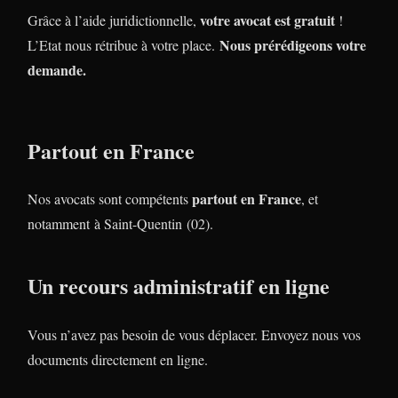
votre avocat est gratuit
Grâce à l’aide juridictionnelle,
!
Nous prérédigeons votre
L’Etat nous rétribue à votre place.
demande.
Partout en France
partout en France
Nos avocats sont compétents
, et
notamment à Saint-Quentin (02).
Un recours administratif en ligne
Vous n’avez pas besoin de vous déplacer. Envoyez nous vos
documents directement en ligne.