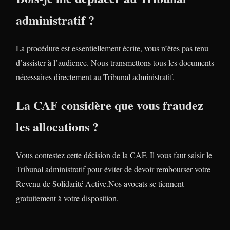
administratif ?
La procédure est essentiellement écrite, vous n’êtes pas tenu
d’assister à l’audience. Nous transmettons tous les documents
nécessaires directement au Tribunal administratif.
La CAF considère que vous fraudez
les allocations ?
Vous contestez cette décision de la CAF. Il vous faut saisir le
Tribunal administratif pour éviter de devoir rembourser votre
Revenu de Solidarité Active.Nos avocats se tiennent
gratuitement à votre disposition.