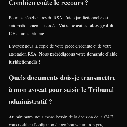
Combien coûte le recours ?
Pour les bénéficiaires du RSA, l’aide juridictionnelle est
Votre avocat est alors gratuit
automatiquement accordée.
.
L’Etat nous rétribue.
Envoyez nous la copie de votre pièce d’identité et de votre
Nous prérédigeons votre demande d’aide
attestation RSA.
juridictionnelle !
Quels documents dois-je transmettre
à mon avocat pour saisir le Tribunal
administratif ?
Au minimum, nous avons besoin de la décision de la CAF
vous notifiant l’obligation de rembourser un trop perçu