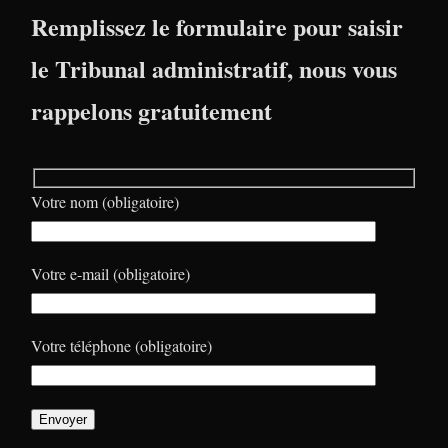
Remplissez le formulaire pour saisir
le Tribunal administratif, nous vous
rappelons gratuitement
Votre nom (obligatoire)
Votre e-mail (obligatoire)
Votre téléphone (obligatoire)