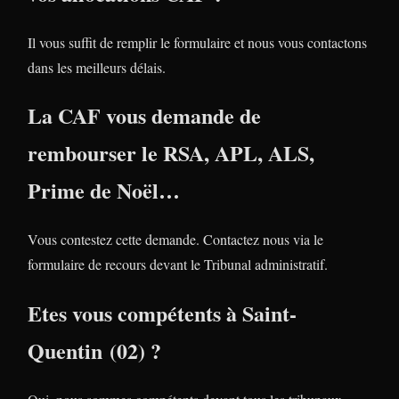
Il vous suffit de remplir le formulaire et nous vous contactons
dans les meilleurs délais.
La CAF vous demande de
rembourser le RSA, APL, ALS,
Prime de Noël…
Vous contestez cette demande. Contactez nous via le
formulaire de recours devant le Tribunal administratif.
Etes vous compétents à Saint-
Quentin (02) ?