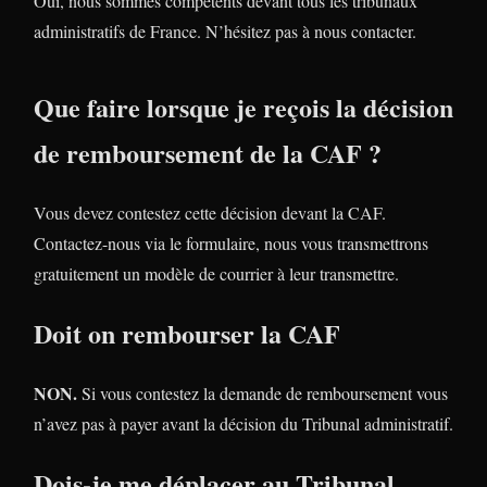
Oui, nous sommes compétents devant tous les tribunaux
administratifs de France. N’hésitez pas à nous contacter.
Que faire lorsque je reçois la décision
de remboursement de la CAF ?
Vous devez contestez cette décision devant la CAF.
Contactez-nous via le formulaire, nous vous transmettrons
gratuitement un modèle de courrier à leur transmettre.
Doit on rembourser la CAF
NON.
Si vous contestez la demande de remboursement vous
n’avez pas à payer avant la décision du Tribunal administratif.
Dois-je me déplacer au Tribunal