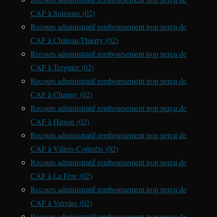
CAF à Soissons (02)
Recours administratif remboursement trop perçu de
CAF à Château-Thierry (02)
Recours administratif remboursement trop perçu de
CAF à Tergnier (02)
Recours administratif remboursement trop perçu de
CAF à Chauny (02)
Recours administratif remboursement trop perçu de
CAF à Hirson (02)
Recours administratif remboursement trop perçu de
CAF à Villers-Cotterêts (02)
Recours administratif remboursement trop perçu de
CAF à La Fère (02)
Recours administratif remboursement trop perçu de
CAF à Vervins (02)
Recours administratif remboursement trop perçu de