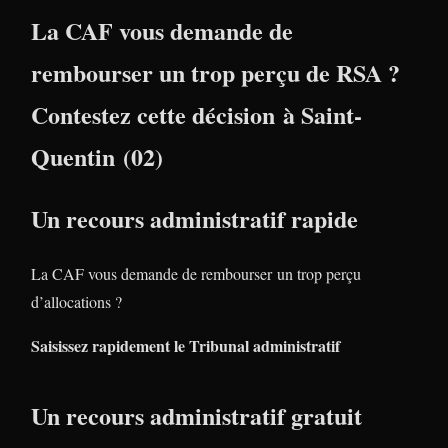
La CAF vous demande de
rembourser un trop perçu de RSA ?
Contestez cette décision à Saint-
Quentin (02)
Un recours administratif rapide
La CAF vous demande de rembourser un trop perçu
d’allocations ?
Saisissez rapidement le Tribunal administratif
Un recours administratif gratuit