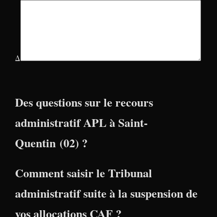
Δ
Des questions sur le recours
administratif APL à Saint-
Quentin (02) ?
Comment saisir le Tribunal
administratif suite à la suspension de
vos allocations CAF ?