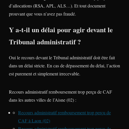
d’allocations (RSA, APL, ALS…). Et tout document
prouvant que vous n’avez pas fraudé.
Y a-t-il un délai pour agir devant le
Tribunal administratif ?
Oui le recours devant le Tribunal administratif doit être fait
dans un délai stricte. En cas de dépassement du délai, l’action
est purement et simplement irrecevable.
Recours administratif remboursement trop perçu de CAF
dans les autres villes de l’Aisne (02) :
Recours administratif remboursement trop perçu de
CAF à Laon (02)
Recours administratif remboursement trop perçu de