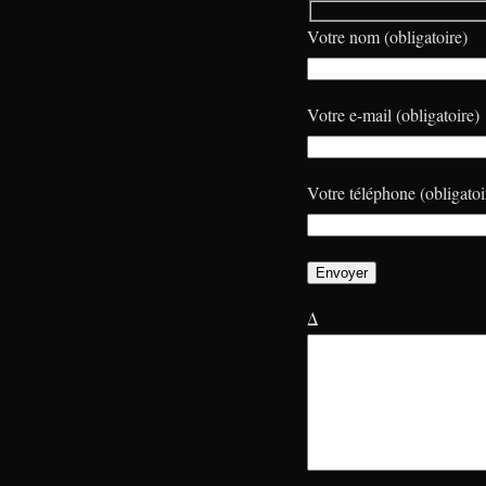
Votre nom (obligatoire)
Votre e-mail (obligatoire)
Votre téléphone (obligatoi
Δ