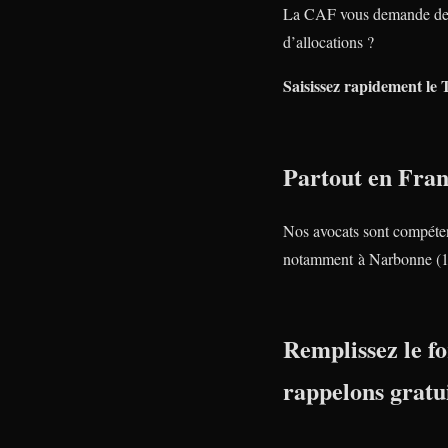
La CAF vous demande de 
d’allocations ?
Saisissez rapidement le 
Partout en Fra
Nos avocats sont compéte
notamment à Narbonne (1
Remplissez le fo
rappelons gratu