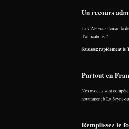
Un recours admi
La CAF vous demande de 
d’allocations ?
Saisissez rapidement le 
Partout en Fra
Nos avocats sont compéte
notamment à La Seyne-su
Remplissez le fo