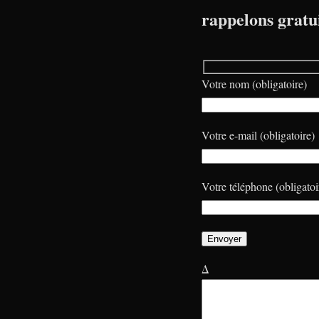
rappelons gratu
Votre nom (obligatoire)
Votre e-mail (obligatoire)
Votre téléphone (obligatoi
Δ