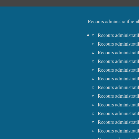
Recours administratif rem
Recours administrat
Recours administrat
Recours administrat
Recours administrati
Recours administrat
Recours administrati
Recours administrati
Recours administrat
Recours administrati
Recours administrat
Recours administrati
Recours administrat