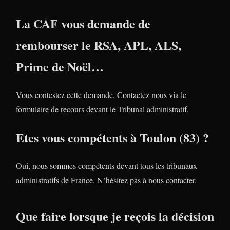
La CAF vous demande de
rembourser le RSA, APL, ALS,
Prime de Noël…
Vous contestez cette demande. Contactez nous via le
formulaire de recours devant le Tribunal administratif.
Etes vous compétents à Toulon (83) ?
Oui, nous sommes compétents devant tous les tribunaux
administratifs de France. N’hésitez pas à nous contacter.
Que faire lorsque je reçois la décision