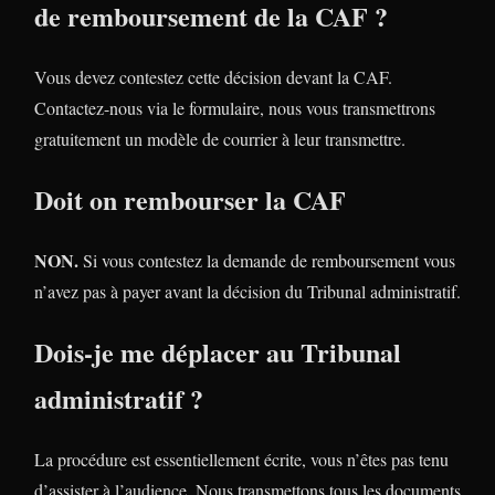
de remboursement de la CAF ?
Vous devez contestez cette décision devant la CAF.
Contactez-nous via le formulaire, nous vous transmettrons
gratuitement un modèle de courrier à leur transmettre.
Doit on rembourser la CAF
NON.
Si vous contestez la demande de remboursement vous
n’avez pas à payer avant la décision du Tribunal administratif.
Dois-je me déplacer au Tribunal
administratif ?
La procédure est essentiellement écrite, vous n’êtes pas tenu
d’assister à l’audience. Nous transmettons tous les documents