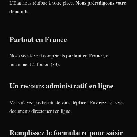
Nous prérédigeons votre
L’Etat nous rétribue à votre place.
demande.
Partout en France
partout en France
Nos avocats sont compétents
, et
notamment à Toulon (83).
Un recours administratif en ligne
Vous n’avez pas besoin de vous déplacer. Envoyez nous vos
documents directement en ligne.
Remplissez le formulaire pour saisir