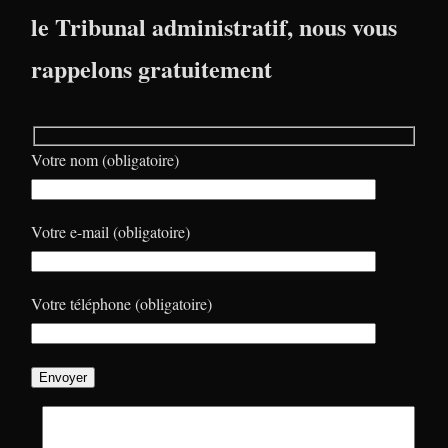
le Tribunal administratif, nous vous
rappelons gratuitement
Votre nom (obligatoire)
Votre e-mail (obligatoire)
Votre téléphone (obligatoire)