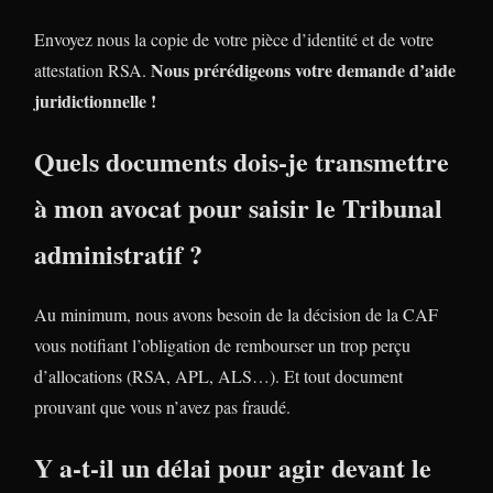
Envoyez nous la copie de votre pièce d’identité et de votre
Nous prérédigeons votre demande d’aide
attestation RSA.
juridictionnelle !
Quels documents dois-je transmettre
à mon avocat pour saisir le Tribunal
administratif ?
Au minimum, nous avons besoin de la décision de la CAF
vous notifiant l’obligation de rembourser un trop perçu
d’allocations (RSA, APL, ALS…). Et tout document
prouvant que vous n’avez pas fraudé.
Y a-t-il un délai pour agir devant le