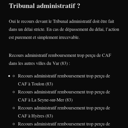
Tribunal administratif ?
Oui le recours devant le Tribunal administratif doit être fait
dans un délai stricte. En cas de dépassement du délai, l’action
est purement et simplement irrecevable.
Recours administratif remboursement trop perçu de CAF
dans les autres villes du Var (83) :
Recours administratif remboursement trop perçu de
CAF à Toulon (83)
Recours administratif remboursement trop perçu de
CAF à La Seyne-sur-Mer (83)
Recours administratif remboursement trop perçu de
CAF à Hyères (83)
Recours administratif remboursement trop perçu de