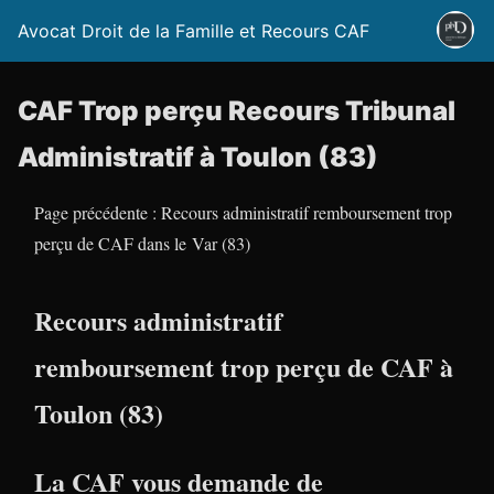
Avocat Droit de la Famille et Recours CAF
CAF Trop perçu Recours Tribunal
Administratif à Toulon (83)
Page précédente : Recours administratif remboursement trop
perçu de CAF dans le Var (83)
Recours administratif
remboursement trop perçu de CAF à
Toulon (83)
La CAF vous demande de