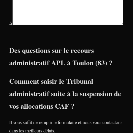
Δ
Des questions sur le recours
administratif APL à Toulon (83) ?
Comment saisir le Tribunal
administratif suite à la suspension de
vos allocations CAF ?
Il vous suffit de remplir le formulaire et nous vous contactons
dans les meilleurs délais.