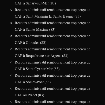
CAF à Sanary-sur-Mer (83)
Recours administratif remboursement trop perçu de
CAF à Saint-Maximin-la-Sainte-Baume (83)
Recours administratif remboursement trop perçu de
CAF à Sainte-Maxime (83)
Recours administratif remboursement trop perçu de
CAF à Ollioules (83)
Recours administratif remboursement trop perçu de
CAF à Roquebrune-sur-Argens (83)
Recours administratif remboursement trop perçu de
CAF à Saint-Cyr-sur-Mer (83)
Recours administratif remboursement trop perçu de
CAF à Solliès-Pont (83)
Recours administratif remboursement trop perçu de
CAF au Pradet (83)
Recours administratif remboursement trop perçu de