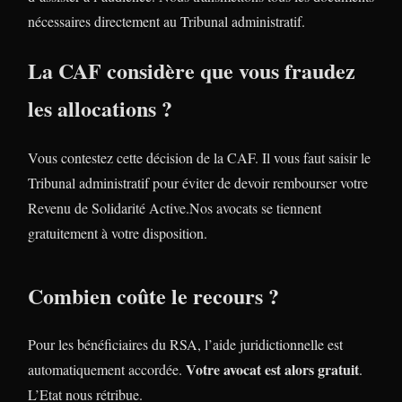
nécessaires directement au Tribunal administratif.
La CAF considère que vous fraudez
les allocations ?
Vous contestez cette décision de la CAF. Il vous faut saisir le
Tribunal administratif pour éviter de devoir rembourser votre
Revenu de Solidarité Active.Nos avocats se tiennent
gratuitement à votre disposition.
Combien coûte le recours ?
Pour les bénéficiaires du RSA, l’aide juridictionnelle est
Votre avocat est alors gratuit
automatiquement accordée.
.
L’Etat nous rétribue.