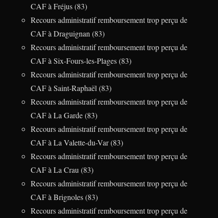
CAF à Fréjus (83)
Recours administratif remboursement trop perçu de
CAF à Draguignan (83)
Recours administratif remboursement trop perçu de
CAF à Six-Fours-les-Plages (83)
Recours administratif remboursement trop perçu de
CAF à Saint-Raphaël (83)
Recours administratif remboursement trop perçu de
CAF à La Garde (83)
Recours administratif remboursement trop perçu de
CAF à La Valette-du-Var (83)
Recours administratif remboursement trop perçu de
CAF à La Crau (83)
Recours administratif remboursement trop perçu de
CAF à Brignoles (83)
Recours administratif remboursement trop perçu de