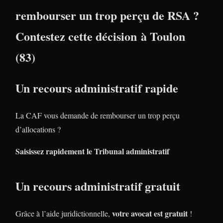
rembourser un trop perçu de RSA ?
Contestez cette décision à Toulon
(83)
Un recours administratif rapide
La CAF vous demande de rembourser un trop perçu
d’allocations ?
Saisissez rapidement le Tribunal administratif
Un recours administratif gratuit
votre avocat est gratuit
Grâce à l’aide juridictionnelle,
!