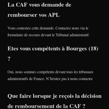
La CAF vous demande de
rembourser vos APL
Vous contestez cette demande. Contactez nous via le
formulaire de recours devant le Tribunal administratif.
Etes vous compétents à Bourges (18)
?
Oui, nous sommes compétents devant tous les tribunaux
administratifs de France. N’hésitez pas à nous contacter.
Que faire lorsque je reçois la décision
de remboursement de la CAF ?