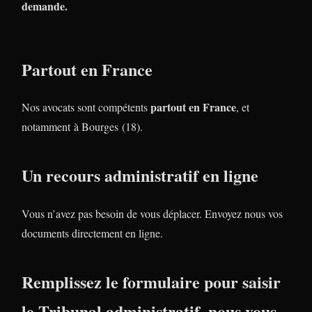
demande.
Partout en France
partout en France
Nos avocats sont compétents
, et
notamment à Bourges (18).
Un recours administratif en ligne
Vous n’avez pas besoin de vous déplacer. Envoyez nous vos
documents directement en ligne.
Remplissez le formulaire pour saisir
le Tribunal administratif, nous vous