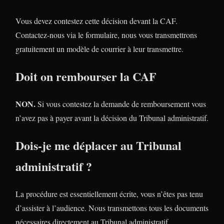
Vous devez contestez cette décision devant la CAF.
Contactez-nous via le formulaire, nous vous transmettrons
gratuitement un modèle de courrier à leur transmettre.
Doit on rembourser la CAF
NON.
Si vous contestez la demande de remboursement vous
n’avez pas à payer avant la décision du Tribunal administratif.
Dois-je me déplacer au Tribunal
administratif ?
La procédure est essentiellement écrite, vous n’êtes pas tenu
d’assister à l’audience. Nous transmettons tous les documents
nécessaires directement au Tribunal administratif.