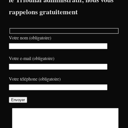
rappelons gratuitement
Votre nom (obligatoire)
Votre e-mail (obligatoire)
Votre téléphone (obligatoire)