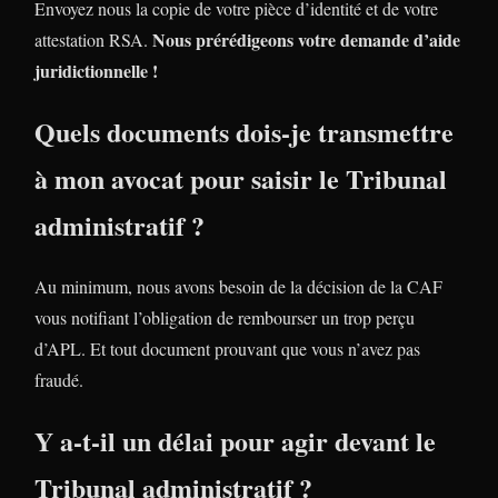
Envoyez nous la copie de votre pièce d’identité et de votre
Nous prérédigeons votre demande d’aide
attestation RSA.
juridictionnelle !
Quels documents dois-je transmettre
à mon avocat pour saisir le Tribunal
administratif ?
Au minimum, nous avons besoin de la décision de la CAF
vous notifiant l’obligation de rembourser un trop perçu
d’APL. Et tout document prouvant que vous n’avez pas
fraudé.
Y a-t-il un délai pour agir devant le
Tribunal administratif ?