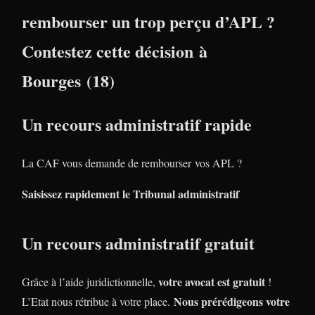
rembourser un trop perçu d’APL ?
Contestez cette décision à
Bourges (18)
Un recours administratif rapide
La CAF vous demande de rembourser vos APL ?
Saisissez rapidement le Tribunal administratif
Un recours administratif gratuit
votre avocat est gratuit
Grâce à l’aide juridictionnelle,
!
Nous prérédigeons votre
L’Etat nous rétribue à votre place.