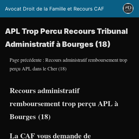
Avocat Droit de la Famille et Recours CAF
APL Trop Percu Recours Tribunal
Administratif à Bourges (18)
Page précédente : Recours administratif remboursement trop
perçu APL dans le Cher (18)
Recours administratif
remboursement trop perçu APL à
Bourges (18)
La CAF vous demande de