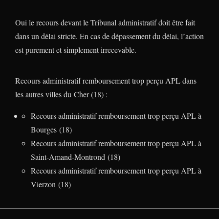
Oui le recours devant le Tribunal administratif doit être fait
dans un délai stricte. En cas de dépassement du délai, l’action
est purement et simplement irrecevable.
Recours administratif remboursement trop perçu APL dans
les autres villes du Cher (18) :
Recours administratif remboursement trop perçu APL à
Bourges (18)
Recours administratif remboursement trop perçu APL à
Saint-Amand-Montrond (18)
Recours administratif remboursement trop perçu APL à
Vierzon (18)