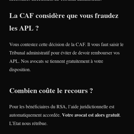
La CAF considère que vous fraudez
les APL ?
Vous contestez cette décision de la CAF. Il vous faut saisir le
Tribunal administratif pour éviter de devoir rembourser vos
APL. Nos avocats se tiennent gratuitement à votre
disposition.
Combien coûte le recours ?
Pour les bénéficiaires du RSA, l’aide juridictionnelle est
Votre avocat est alors gratuit
automatiquement accordée.
.
L’Etat nous rétribue.