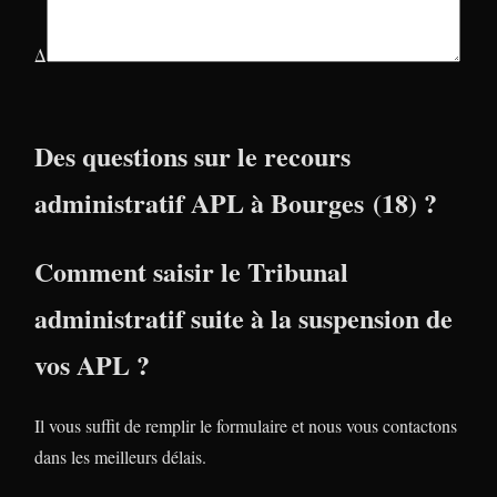
Δ
Des questions sur le recours
administratif APL à Bourges (18) ?
Comment saisir le Tribunal
administratif suite à la suspension de
vos APL ?
Il vous suffit de remplir le formulaire et nous vous contactons
dans les meilleurs délais.