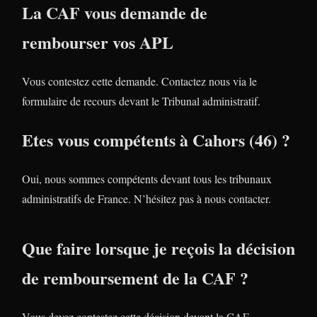
La CAF vous demande de
rembourser vos APL
Vous contestez cette demande. Contactez nous via le
formulaire de recours devant le Tribunal administratif.
Etes vous compétents à Cahors (46) ?
Oui, nous sommes compétents devant tous les tribunaux
administratifs de France. N’hésitez pas à nous contacter.
Que faire lorsque je reçois la décision
de remboursement de la CAF ?
Vous devez contestez cette décision devant la CAF.