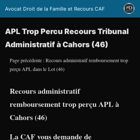
Avocat Droit de la Famille et Recours CAF
APL Trop Percu Recours Tribunal
Administratif à Cahors (46)
Page précédente : Recours administratif remboursement trop
perçu APL dans le Lot (46)
Recours administratif
remboursement trop perçu APL à
Cahors (46)
La CAF vous demande de