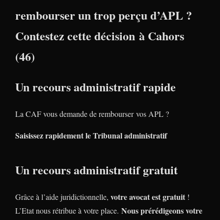
rembourser un trop perçu d’APL ?
Contestez cette décision à Cahors
(46)
Un recours administratif rapide
La CAF vous demande de rembourser vos APL ?
Saisissez rapidement le Tribunal administratif
Un recours administratif gratuit
votre avocat est gratuit
Grâce à l’aide juridictionnelle,
!
Nous prérédigeons votre
L’Etat nous rétribue à votre place.