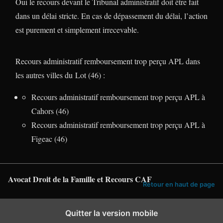
Oui le recours devant le Tribunal administratif doit être fait
dans un délai stricte. En cas de dépassement du délai, l’action
est purement et simplement irrecevable.
Recours administratif remboursement trop perçu APL dans
les autres villes du Lot (46) :
Recours administratif remboursement trop perçu APL à
Cahors (46)
Recours administratif remboursement trop perçu APL à
Figeac (46)
Avocat Droit de la Famille et Recours CAF
Retour en haut de page
Quitter la version mobile