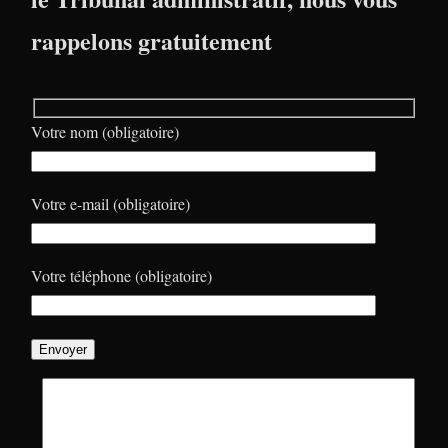
rappelons gratuitement
Votre nom (obligatoire)
Votre e-mail (obligatoire)
Votre téléphone (obligatoire)