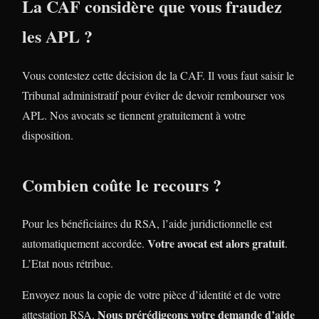
La CAF considère que vous fraudez
les APL ?
Vous contestez cette décision de la CAF. Il vous faut saisir le
Tribunal administratif pour éviter de devoir rembourser vos
APL. Nos avocats se tiennent gratuitement à votre
disposition.
Combien coûte le recours ?
Pour les bénéficiaires du RSA, l’aide juridictionnelle est
Votre avocat est alors gratuit
automatiquement accordée.
.
L’Etat nous rétribue.
Envoyez nous la copie de votre pièce d’identité et de votre
Nous prérédigeons votre demande d’aide
attestation RSA.