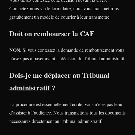
Contactez-nous via le formulaire, nous vous transmettrons
gratuitement un modèle de courrier à leur transmettre.
Doit on rembourser la CAF
NON.
Si vous contestez la demande de remboursement vous
n’avez pas à payer avant la décision du Tribunal administratif.
Dois-je me déplacer au Tribunal
administratif ?
La procédure est essentiellement écrite, vous n’êtes pas tenu
d’assister à l’audience. Nous transmettons tous les documents
nécessaires directement au Tribunal administratif.