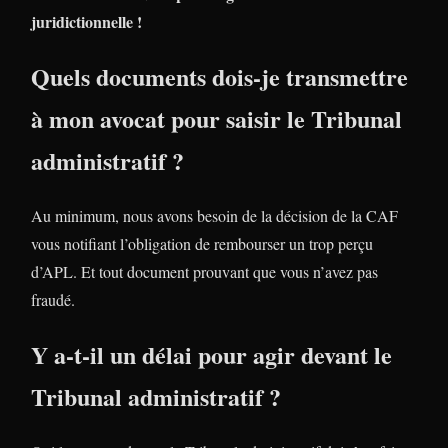
juridictionnelle !
Quels documents dois-je transmettre
à mon avocat pour saisir le Tribunal
administratif ?
Au minimum, nous avons besoin de la décision de la CAF
vous notifiant l’obligation de rembourser un trop perçu
d’APL. Et tout document prouvant que vous n’avez pas
fraudé.
Y a-t-il un délai pour agir devant le
Tribunal administratif ?