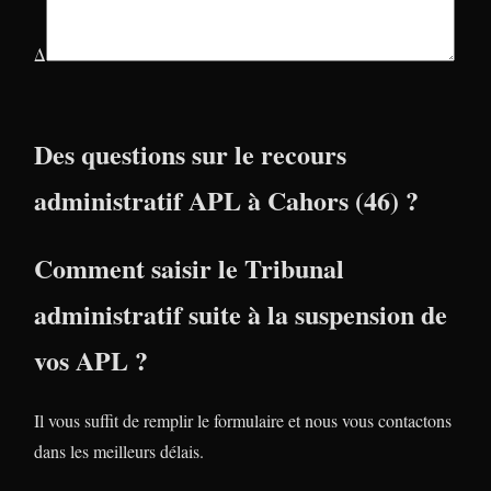
Δ
Des questions sur le recours
administratif APL à Cahors (46) ?
Comment saisir le Tribunal
administratif suite à la suspension de
vos APL ?
Il vous suffit de remplir le formulaire et nous vous contactons
dans les meilleurs délais.