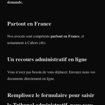
demande.
Partout en France
partout en France
Nos avocats sont compétents
, et
notamment à Cahors (46).
Un recours administratif en ligne
Vous n’avez pas besoin de vous déplacer. Envoyez nous vos
documents directement en ligne.
Remplissez le formulaire pour saisir
le Tribunal administratif, nous vous