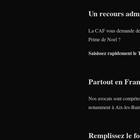
Un recours admi
La CAF vous demande de 
Prime de Noel ?
Saisissez rapidement le 
Partout en Fra
Nos avocats sont compéte
notamment à Aix-les-Bain
Remplissez le fo