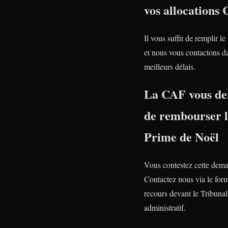
vos allocations
Il vous suffit de remplir le
et nous vous contactons da
meilleurs délais.
La CAF vous d
de rembourser 
Prime de Noël
Vous contestez cette dem
Contactez nous via le form
recours devant le Tribunal
administratif.