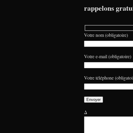
rappelons gratu
Votre nom (obligatoire)
Votre e-mail (obligatoire)
Votre téléphone (obligatoi
Δ