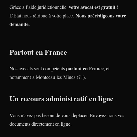
votre avocat est gratuit
Grâce à l’aide juridictionnelle,
!
Nous prérédigeons votre
L’Etat nous rétribue à votre place.
demande.
Partout en France
partout en France
Nos avocats sont compétents
, et
notamment à Montceau-les-Mines (71).
Un recours administratif en ligne
Vous n’avez pas besoin de vous déplacer. Envoyez nous vos
documents directement en ligne.