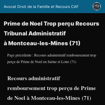
Avocat Droit de la Famille et Recours CAF
Prime de Noel Trop perçu Recours
Tribunal Administratif
à Montceau-les-Mines (71)
Page précédente : Recours administratif remboursement trop
perçu de Prime de Noel en Saône et Loire (71)
Recours administratif
remboursement trop perçu de Prime
de Noel à Montceau-les-Mines (71)