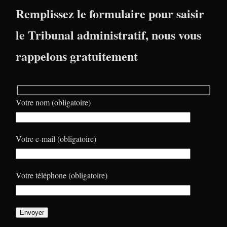
Remplissez le formulaire pour saisir
le Tribunal administratif, nous vous
rappelons gratuitement
Votre nom (obligatoire)
Votre e-mail (obligatoire)
Votre téléphone (obligatoire)