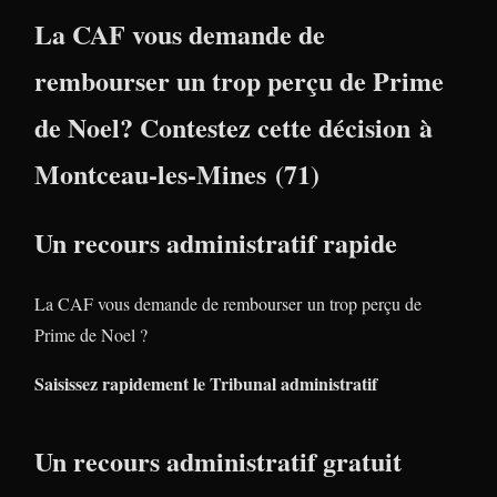
La CAF vous demande de
rembourser un trop perçu de Prime
de Noel? Contestez cette décision à
Montceau-les-Mines (71)
Un recours administratif rapide
La CAF vous demande de rembourser un trop perçu de
Prime de Noel ?
Saisissez rapidement le Tribunal administratif
Un recours administratif gratuit