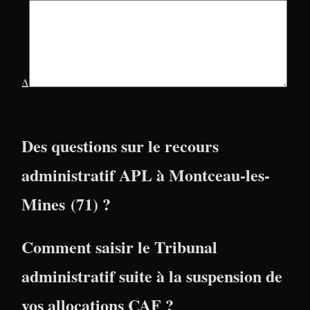
Δ
Des questions sur le recours
administratif APL à Montceau-les-
Mines (71) ?
Comment saisir le Tribunal
administratif suite à la suspension de
vos allocations CAF ?