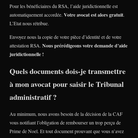
Pour les bénéficiaires du RSA, l’aide juridictionnelle est
Votre avocat est alors gratuit
automatiquement accordée.
.
L’Etat nous rétribue.
Envoyez nous la copie de votre pièce d’identité et de votre
Nous prérédigeons votre demande d’aide
attestation RSA.
juridictionnelle !
Quels documents dois-je transmettre
à mon avocat pour saisir le Tribunal
administratif ?
Au minimum, nous avons besoin de la décision de la CAF
vous notifiant l’obligation de rembourser un trop perçu de
Prime de Noel. Et tout document prouvant que vous n’avez