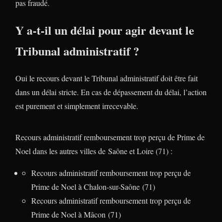
pas fraudé.
Y a-t-il un délai pour agir devant le
Tribunal administratif ?
Oui le recours devant le Tribunal administratif doit être fait
dans un délai stricte. En cas de dépassement du délai, l’action
est purement et simplement irrecevable.
Recours administratif remboursement trop perçu de Prime de
Noel dans les autres villes de Saône et Loire (71) :
Recours administratif remboursement trop perçu de
Prime de Noel à Chalon-sur-Saône (71)
Recours administratif remboursement trop perçu de
Prime de Noel à Mâcon (71)