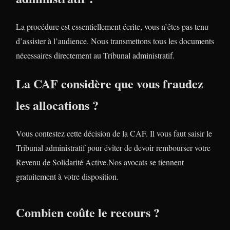
La procédure est essentiellement écrite, vous n’êtes pas tenu
d’assister à l’audience. Nous transmettons tous les documents
nécessaires directement au Tribunal administratif.
La CAF considère que vous fraudez
les allocations ?
Vous contestez cette décision de la CAF. Il vous faut saisir le
Tribunal administratif pour éviter de devoir rembourser votre
Revenu de Solidarité Active.Nos avocats se tiennent
gratuitement à votre disposition.
Combien coûte le recours ?