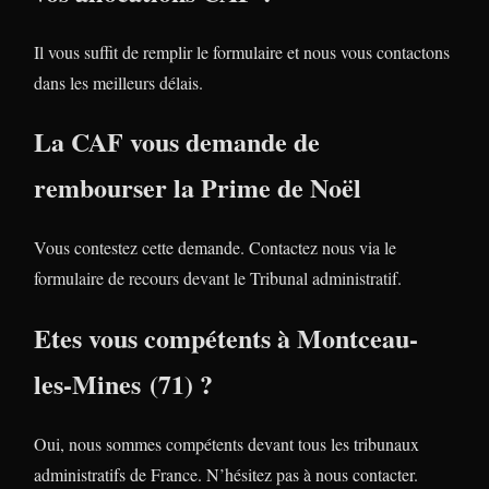
Il vous suffit de remplir le formulaire et nous vous contactons
dans les meilleurs délais.
La CAF vous demande de
rembourser la Prime de Noël
Vous contestez cette demande. Contactez nous via le
formulaire de recours devant le Tribunal administratif.
Etes vous compétents à Montceau-
les-Mines (71) ?
Oui, nous sommes compétents devant tous les tribunaux
administratifs de France. N’hésitez pas à nous contacter.