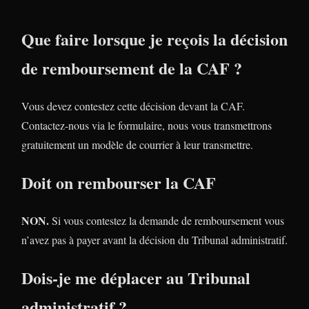
Que faire lorsque je reçois la décision
de remboursement de la CAF ?
Vous devez contestez cette décision devant la CAF.
Contactez-nous via le formulaire, nous vous transmettrons
gratuitement un modèle de courrier à leur transmettre.
Doit on rembourser la CAF
NON.
Si vous contestez la demande de remboursement vous
n’avez pas à payer avant la décision du Tribunal administratif.
Dois-je me déplacer au Tribunal
administratif ?