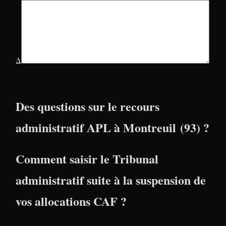
Δ
Des questions sur le recours
administratif APL à Montreuil (93) ?
Comment saisir le Tribunal
administratif suite à la suspension de
vos allocations CAF ?