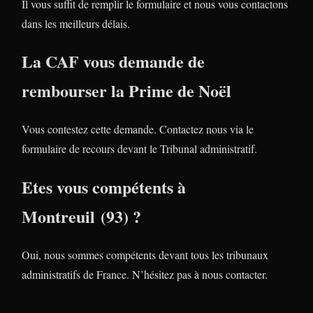
Il vous suffit de remplir le formulaire et nous vous contactons
dans les meilleurs délais.
La CAF vous demande de
rembourser la Prime de Noël
Vous contestez cette demande. Contactez nous via le
formulaire de recours devant le Tribunal administratif.
Etes vous compétents à
Montreuil (93) ?
Oui, nous sommes compétents devant tous les tribunaux
administratifs de France. N’hésitez pas à nous contacter.