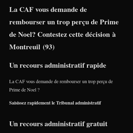
La CAF vous demande de
rembourser un trop perçu de Prime
de Noel? Contestez cette décision à
Montreuil (93)
Un recours administratif rapide
La CAF vous demande de rembourser un trop perçu de
Prime de Noel ?
Saisissez rapidement le Tribunal administratif
Un recours administratif gratuit