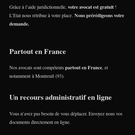
votre avocat est gratuit
Grâce à l’aide juridictionnelle,
!
Nous prérédigeons votre
L’Etat nous rétribue à votre place.
demande.
Partout en France
partout en France
Nos avocats sont compétents
, et
notamment à Montreuil (93).
Un recours administratif en ligne
Vous n’avez pas besoin de vous déplacer. Envoyez nous vos
documents directement en ligne.