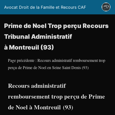
Avocat Droit de la Famille et Recours CAF
Prime de Noel Trop perçu Recours
Tribunal Administratif
à Montreuil (93)
Page précédente : Recours administratif remboursement trop
perçu de Prime de Noel en Seine Saint Denis (93)
Recours administratif
remboursement trop perçu de Prime
de Noel à Montreuil (93)