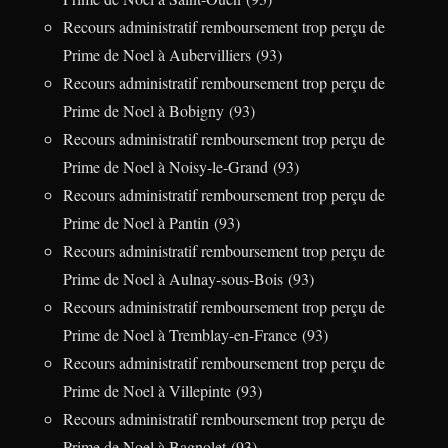
Recours administratif remboursement trop perçu de
Prime de Noel à Aubervilliers (93)
Recours administratif remboursement trop perçu de
Prime de Noel à Bobigny (93)
Recours administratif remboursement trop perçu de
Prime de Noel à Noisy-le-Grand (93)
Recours administratif remboursement trop perçu de
Prime de Noel à Pantin (93)
Recours administratif remboursement trop perçu de
Prime de Noel à Aulnay-sous-Bois (93)
Recours administratif remboursement trop perçu de
Prime de Noel à Tremblay-en-France (93)
Recours administratif remboursement trop perçu de
Prime de Noel à Villepinte (93)
Recours administratif remboursement trop perçu de
Prime de Noel à Bagnolet (93)