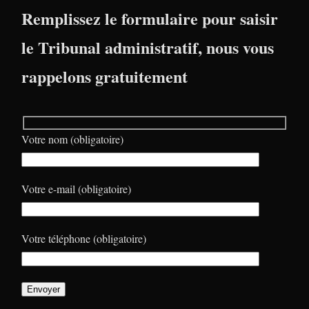
Remplissez le formulaire pour saisir
le Tribunal administratif, nous vous
rappelons gratuitement
Votre nom (obligatoire)
Votre e-mail (obligatoire)
Votre téléphone (obligatoire)