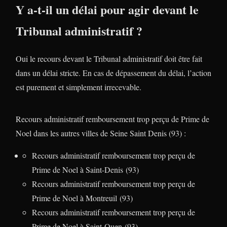
Y a-t-il un délai pour agir devant le
Tribunal administratif ?
Oui le recours devant le Tribunal administratif doit être fait
dans un délai stricte. En cas de dépassement du délai, l’action
est purement et simplement irrecevable.
Recours administratif remboursement trop perçu de Prime de
Noel dans les autres villes de Seine Saint Denis (93) :
Recours administratif remboursement trop perçu de
Prime de Noel à Saint-Denis (93)
Recours administratif remboursement trop perçu de
Prime de Noel à Montreuil (93)
Recours administratif remboursement trop perçu de
Prime de Noel à Saint-Ouen (93)