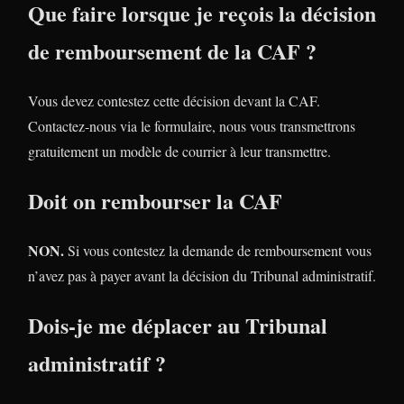
Que faire lorsque je reçois la décision
de remboursement de la CAF ?
Vous devez contestez cette décision devant la CAF.
Contactez-nous via le formulaire, nous vous transmettrons
gratuitement un modèle de courrier à leur transmettre.
Doit on rembourser la CAF
NON.
Si vous contestez la demande de remboursement vous
n’avez pas à payer avant la décision du Tribunal administratif.
Dois-je me déplacer au Tribunal
administratif ?