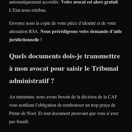
Votre avocat est alors gratuit
automatiquement accordée.
.
L’Etat nous rétribue.
Envoyez nous la copie de votre pièce d’identité et de votre
Nous prérédigeons votre demande d’aide
attestation RSA.
juridictionnelle !
Quels documents dois-je transmettre
à mon avocat pour saisir le Tribunal
administratif ?
Au minimum, nous avons besoin de la décision de la CAF
vous notifiant l’obligation de rembourser un trop perçu de
Prime de Noel. Et tout document prouvant que vous n’avez
pas fraudé.