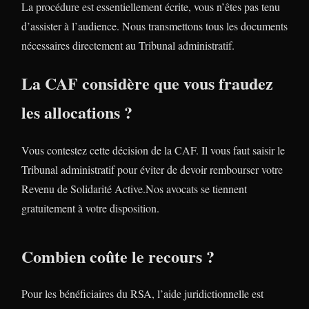
La procédure est essentiellement écrite, vous n’êtes pas tenu
d’assister à l’audience. Nous transmettons tous les documents
nécessaires directement au Tribunal administratif.
La CAF considère que vous fraudez
les allocations ?
Vous contestez cette décision de la CAF. Il vous faut saisir le
Tribunal administratif pour éviter de devoir rembourser votre
Revenu de Solidarité Active.Nos avocats se tiennent
gratuitement à votre disposition.
Combien coûte le recours ?
Pour les bénéficiaires du RSA, l’aide juridictionnelle est