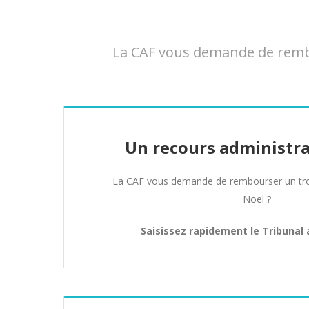
La CAF vous demande de rembou
Un recours administra
La CAF vous demande de rembourser un tro
Noel ?
Saisissez rapidement le Tribunal 