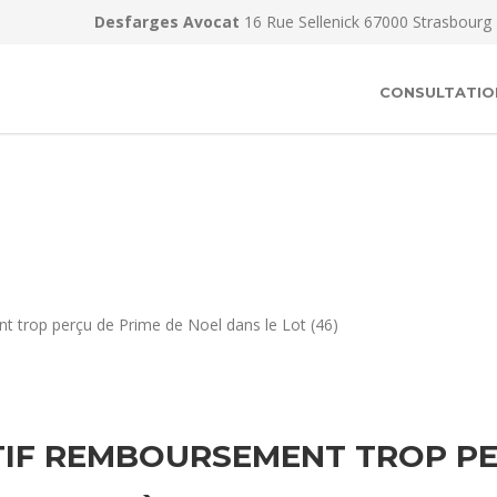
Desfarges Avocat
16 Rue Sellenick 67000 Strasbourg
CONSULTATIO
t trop perçu de Prime de Noel dans le Lot (46)
IF REMBOURSEMENT TROP PE