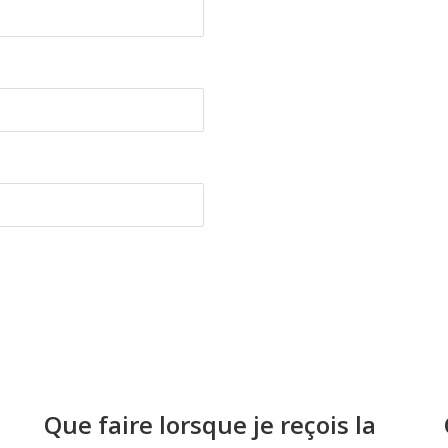
Que faire lorsque je reçois la