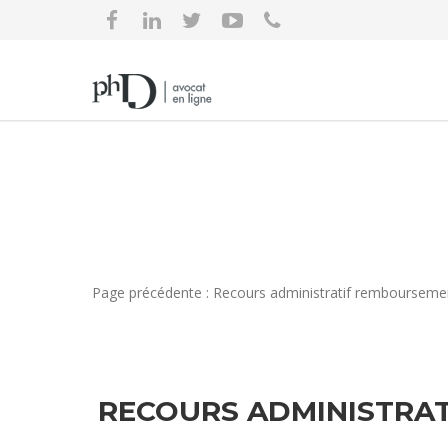
Page précédente : Recours administratif remboursemen
RECOURS ADMINISTRAT