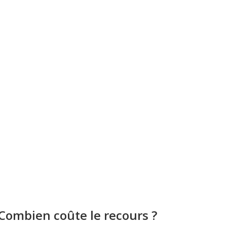
Combien coûte le recours ?