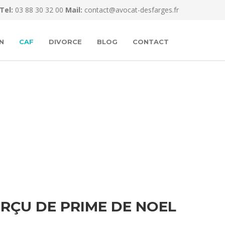
Tel:
03 88 30 32 00
Mail:
contact@avocat-desfarges.fr
N
CAF
DIVORCE
BLOG
CONTACT
RÇU DE PRIME DE NOEL