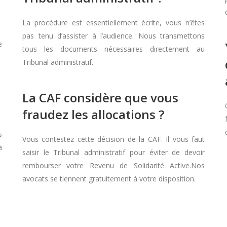
La procédure est essentiellement écrite, vous n’êtes
pas tenu d’assister à l’audience. Nous transmettons
e
tous les documents nécessaires directement au
Tribunal administratif.
La CAF considère que vous
fraudez les allocations ?
s
Vous contestez cette décision de la CAF. Il vous faut
à
saisir le Tribunal administratif pour éviter de devoir
rembourser votre Revenu de Solidarité Active.Nos
avocats se tiennent gratuitement à votre disposition.