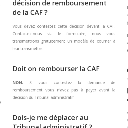
décision de remboursement
À
de la CAF ?
Vous devez contestez cette décision devant la CAF.
Contactez-nous via le formulaire, nous vous
transmettrons gratuitement un modèle de courrier à
leur transmettre.
Doit on rembourser la CAF
NON.
Si vous contestez la demande de
remboursement vous n’avez pas à payer avant la
décision du Tribunal administratif.
s
Dois-je me déplacer au
Tribunal administratif ?