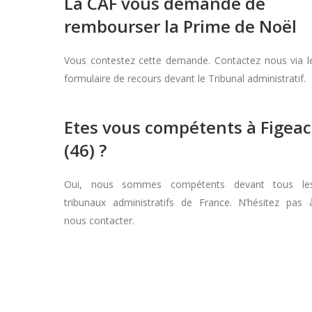
La CAF vous demande de
rembourser la Prime de Noël
Vous contestez cette demande. Contactez nous via l
formulaire de recours devant le Tribunal administratif.
Etes vous compétents à Figeac
(46) ?
Oui, nous sommes compétents devant tous le
tribunaux administratifs de France. N’hésitez pas 
nous contacter.