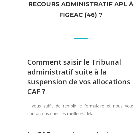
RECOURS ADMINISTRATIF APL 
FIGEAC (46) ?
Comment saisir le Tribunal
administratif suite à la
suspension de vos allocations
CAF ?
Il vous suffit de remplir le formulaire et nous vou
contactons dans les meilleurs délais.