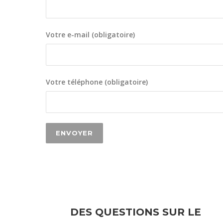
Votre e-mail (obligatoire)
Votre téléphone (obligatoire)
DES QUESTIONS SUR LE