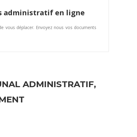
 administratif en ligne
 de vous déplacer. Envoyez nous vos documents
UNAL ADMINISTRATIF,
EMENT