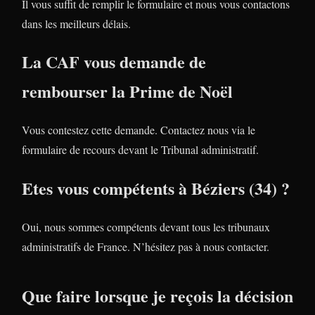
Il vous suffit de remplir le formulaire et nous vous contactons
dans les meilleurs délais.
La CAF vous demande de
rembourser la Prime de Noël
Vous contestez cette demande. Contactez nous via le
formulaire de recours devant le Tribunal administratif.
Etes vous compétents à Béziers (34) ?
Oui, nous sommes compétents devant tous les tribunaux
administratifs de France. N’hésitez pas à nous contacter.
Que faire lorsque je reçois la décision