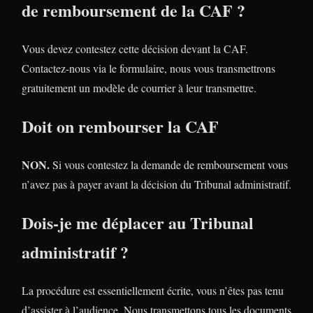
de remboursement de la CAF ?
Vous devez contestez cette décision devant la CAF.
Contactez-nous via le formulaire, nous vous transmettrons
gratuitement un modèle de courrier à leur transmettre.
Doit on rembourser la CAF
NON.
Si vous contestez la demande de remboursement vous
n’avez pas à payer avant la décision du Tribunal administratif.
Dois-je me déplacer au Tribunal
administratif ?
La procédure est essentiellement écrite, vous n’êtes pas tenu
d’assister à l’audience. Nous transmettons tous les documents