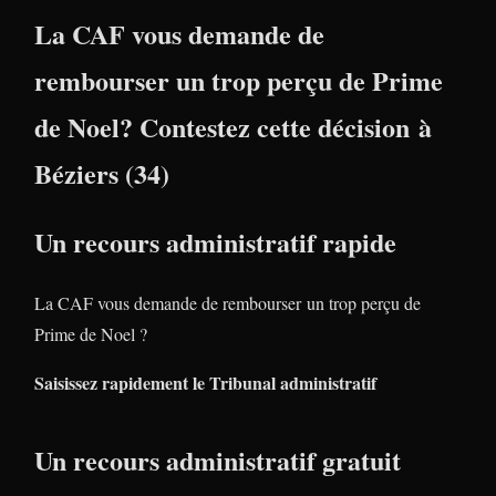
La CAF vous demande de
rembourser un trop perçu de Prime
de Noel? Contestez cette décision à
Béziers (34)
Un recours administratif rapide
La CAF vous demande de rembourser un trop perçu de
Prime de Noel ?
Saisissez rapidement le Tribunal administratif
Un recours administratif gratuit