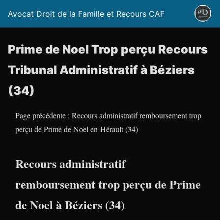
Avocat Droit de la Famille et Recours CAF
Prime de Noel Trop perçu Recours
Tribunal Administratif à Béziers
(34)
Page précédente : Recours administratif remboursement trop
perçu de Prime de Noel en Hérault (34)
Recours administratif
remboursement trop perçu de Prime
de Noel à Béziers (34)