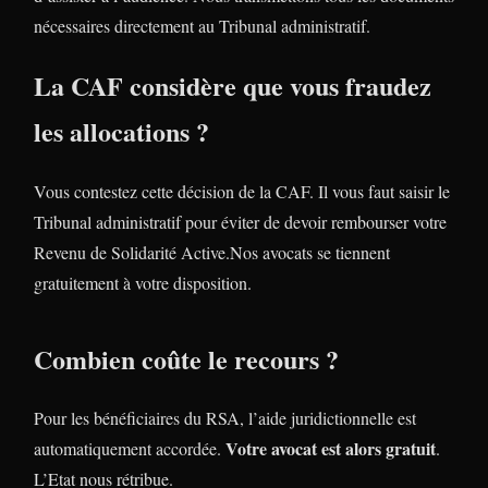
nécessaires directement au Tribunal administratif.
La CAF considère que vous fraudez
les allocations ?
Vous contestez cette décision de la CAF. Il vous faut saisir le
Tribunal administratif pour éviter de devoir rembourser votre
Revenu de Solidarité Active.Nos avocats se tiennent
gratuitement à votre disposition.
Combien coûte le recours ?
Pour les bénéficiaires du RSA, l’aide juridictionnelle est
Votre avocat est alors gratuit
automatiquement accordée.
.
L’Etat nous rétribue.