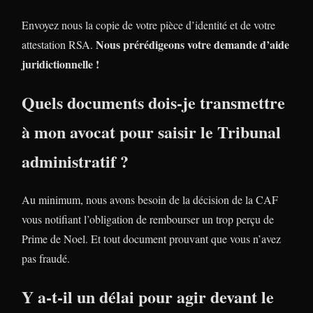
Envoyez nous la copie de votre pièce d’identité et de votre
Nous prérédigeons votre demande d’aide
attestation RSA.
juridictionnelle !
Quels documents dois-je transmettre
à mon avocat pour saisir le Tribunal
administratif ?
Au minimum, nous avons besoin de la décision de la CAF
vous notifiant l’obligation de rembourser un trop perçu de
Prime de Noel. Et tout document prouvant que vous n’avez
pas fraudé.
Y a-t-il un délai pour agir devant le