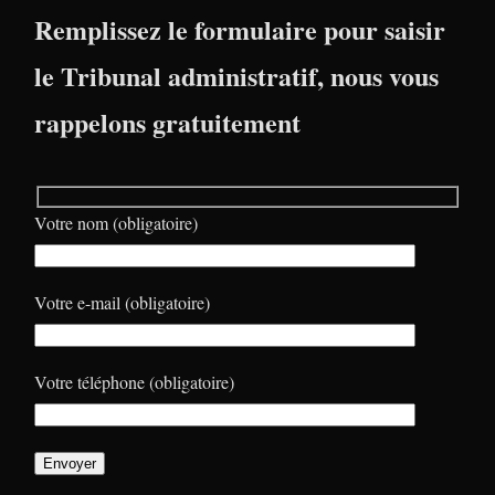
Remplissez le formulaire pour saisir
le Tribunal administratif, nous vous
rappelons gratuitement
Votre nom (obligatoire)
Votre e-mail (obligatoire)
Votre téléphone (obligatoire)