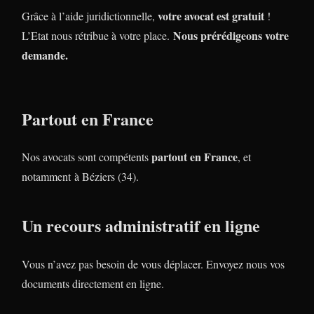
votre avocat est gratuit
Grâce à l’aide juridictionnelle,
!
Nous prérédigeons votre
L’Etat nous rétribue à votre place.
demande.
Partout en France
partout en France
Nos avocats sont compétents
, et
notamment à Béziers (34).
Un recours administratif en ligne
Vous n’avez pas besoin de vous déplacer. Envoyez nous vos
documents directement en ligne.