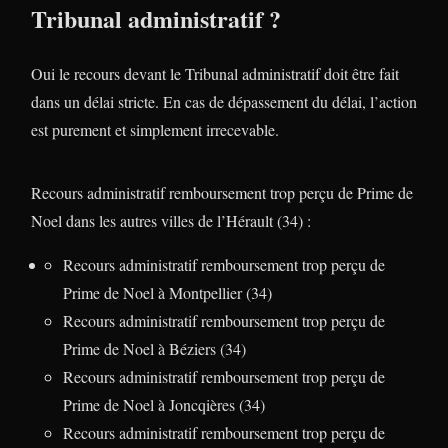
Tribunal administratif ?
Oui le recours devant le Tribunal administratif doit être fait
dans un délai stricte. En cas de dépassement du délai, l’action
est purement et simplement irrecevable.
Recours administratif remboursement trop perçu de Prime de
Noel dans les autres villes de l’Hérault (34) :
Recours administratif remboursement trop perçu de
Prime de Noel à Montpellier (34)
Recours administratif remboursement trop perçu de
Prime de Noel à Béziers (34)
Recours administratif remboursement trop perçu de
Prime de Noel à Joncqières (34)
Recours administratif remboursement trop perçu de