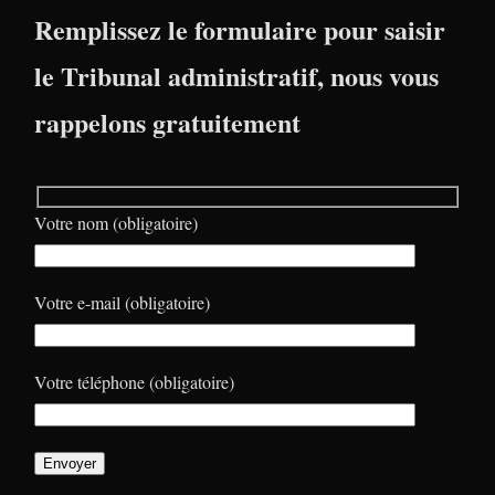
Remplissez le formulaire pour saisir
le Tribunal administratif, nous vous
rappelons gratuitement
Votre nom (obligatoire)
Votre e-mail (obligatoire)
Votre téléphone (obligatoire)