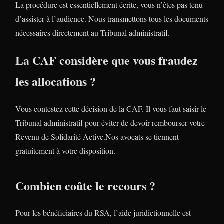
La procédure est essentiellement écrite, vous n’êtes pas tenu
d’assister à l’audience. Nous transmettons tous les documents
nécessaires directement au Tribunal administratif.
La CAF considère que vous fraudez
les allocations ?
Vous contestez cette décision de la CAF. Il vous faut saisir le
Tribunal administratif pour éviter de devoir rembourser votre
Revenu de Solidarité Active.Nos avocats se tiennent
gratuitement à votre disposition.
Combien coûte le recours ?
Pour les bénéficiaires du RSA, l’aide juridictionnelle est