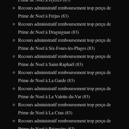
Recours administratif remboursement trop perçu de
Prime de Noel à Fréjus (83)
Recours administratif remboursement trop perçu de
Prime de Noel à Draguignan (83)
Recours administratif remboursement trop perçu de
Prime de Noel à Six-Fours-les-Plages (83)
Recours administratif remboursement trop perçu de
Prime de Noel à Saint-Raphaël (83)
Recours administratif remboursement trop perçu de
Prime de Noel à La Garde (83)
Recours administratif remboursement trop perçu de
Prime de Noel à La Valette-du-Var (83)
Recours administratif remboursement trop perçu de
Prime de Noel à La Crau (83)
Recours administratif remboursement trop perçu de
Prime de Noel à Brignoles (83)