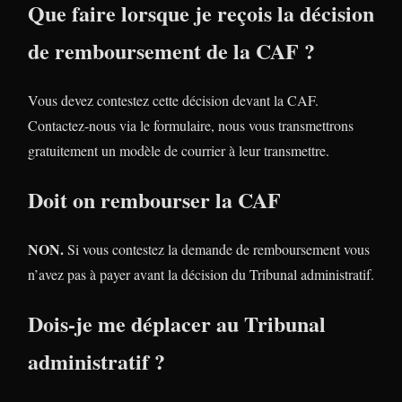
Que faire lorsque je reçois la décision
de remboursement de la CAF ?
Vous devez contestez cette décision devant la CAF.
Contactez-nous via le formulaire, nous vous transmettrons
gratuitement un modèle de courrier à leur transmettre.
Doit on rembourser la CAF
NON.
Si vous contestez la demande de remboursement vous
n’avez pas à payer avant la décision du Tribunal administratif.
Dois-je me déplacer au Tribunal
administratif ?