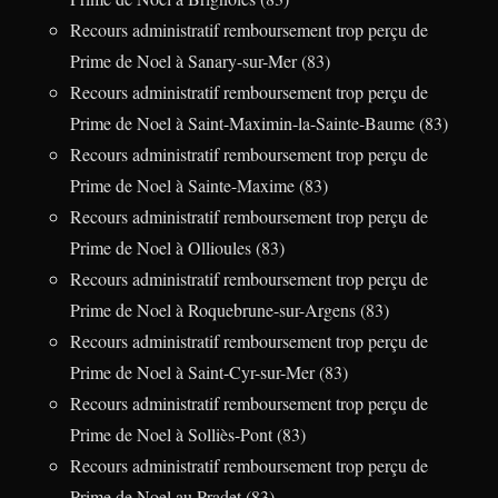
Recours administratif remboursement trop perçu de
Prime de Noel à Sanary-sur-Mer (83)
Recours administratif remboursement trop perçu de
Prime de Noel à Saint-Maximin-la-Sainte-Baume (83)
Recours administratif remboursement trop perçu de
Prime de Noel à Sainte-Maxime (83)
Recours administratif remboursement trop perçu de
Prime de Noel à Ollioules (83)
Recours administratif remboursement trop perçu de
Prime de Noel à Roquebrune-sur-Argens (83)
Recours administratif remboursement trop perçu de
Prime de Noel à Saint-Cyr-sur-Mer (83)
Recours administratif remboursement trop perçu de
Prime de Noel à Solliès-Pont (83)
Recours administratif remboursement trop perçu de
Prime de Noel au Pradet (83)