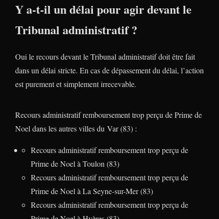
Y a-t-il un délai pour agir devant le
Tribunal administratif ?
Oui le recours devant le Tribunal administratif doit être fait
dans un délai stricte. En cas de dépassement du délai, l’action
est purement et simplement irrecevable.
Recours administratif remboursement trop perçu de Prime de
Noel dans les autres villes du Var (83) :
Recours administratif remboursement trop perçu de
Prime de Noel à Toulon (83)
Recours administratif remboursement trop perçu de
Prime de Noel à La Seyne-sur-Mer (83)
Recours administratif remboursement trop perçu de
Prime de Noel à Hyères (83)