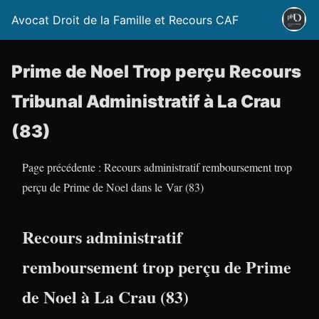
Avocat Droit de la Famille et Recours CAF
Prime de Noel Trop perçu Recours
Tribunal Administratif à La Crau
(83)
Page précédente : Recours administratif remboursement trop
perçu de Prime de Noel dans le Var (83)
Recours administratif
remboursement trop perçu de Prime
de Noel à La Crau (83)