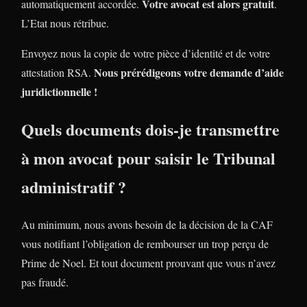
Votre avocat est alors gratuit
automatiquement accordée.
.
L’Etat nous rétribue.
Envoyez nous la copie de votre pièce d’identité et de votre
Nous prérédigeons votre demande d’aide
attestation RSA.
juridictionnelle !
Quels documents dois-je transmettre
à mon avocat pour saisir le Tribunal
administratif ?
Au minimum, nous avons besoin de la décision de la CAF
vous notifiant l’obligation de rembourser un trop perçu de
Prime de Noel. Et tout document prouvant que vous n’avez
pas fraudé.