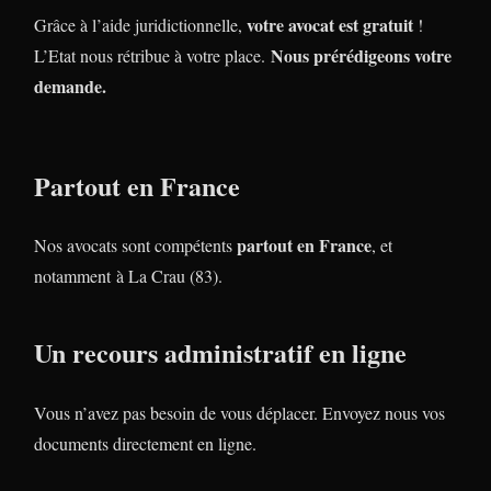
votre avocat est gratuit
Grâce à l’aide juridictionnelle,
!
Nous prérédigeons votre
L’Etat nous rétribue à votre place.
demande.
Partout en France
partout en France
Nos avocats sont compétents
, et
notamment à La Crau (83).
Un recours administratif en ligne
Vous n’avez pas besoin de vous déplacer. Envoyez nous vos
documents directement en ligne.