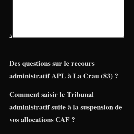
Δ
Des questions sur le recours
administratif APL à La Crau (83) ?
Comment saisir le Tribunal
administratif suite à la suspension de
vos allocations CAF ?