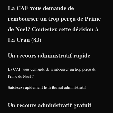
La CAF vous demande de
rembourser un trop perçu de Prime
de Noel? Contestez cette décision à
La Crau (83)
Un recours administratif rapide
La CAF vous demande de rembourser un trop perçu de
Prime de Noel ?
Saisissez rapidement le Tribunal administratif
Un recours administratif gratuit