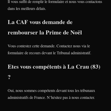
Il vous suffit de remplir le formulaire et nous vous contactons
dans les meilleurs délais.
La CAF vous demande de
rembourser la Prime de Noël
Vous contestez cette demande. Contactez nous via le
formulaire de recours devant le Tribunal administratif.
Etes vous compétents à La Crau (83)
?
Oui, nous sommes compétents devant tous les tribunaux
administratifs de France. N’hésitez pas à nous contacter.