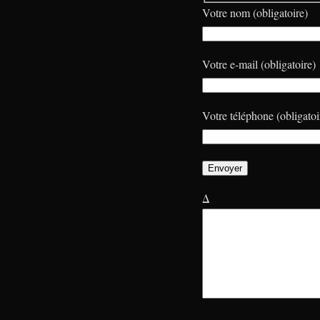
Votre nom (obligatoire)
Votre e-mail (obligatoire)
Votre téléphone (obligatoi
Δ