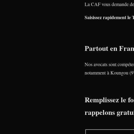
La CAF vous demande de
Saisissez rapidement le 
Partout en Fra
Nos avocats sont compéte
notamment à Koungou (9
Remplissez le fo
rappelons gratu