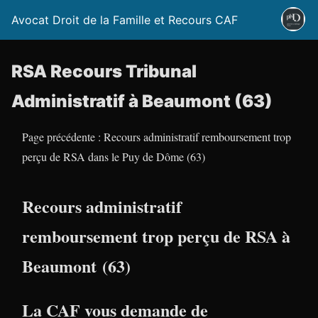
Avocat Droit de la Famille et Recours CAF
RSA Recours Tribunal
Administratif à Beaumont (63)
Page précédente : Recours administratif remboursement trop
perçu de RSA dans le Puy de Dôme (63)
Recours administratif
remboursement trop perçu de RSA à
Beaumont (63)
La CAF vous demande de