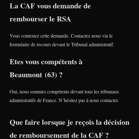
La CAF vous demande de
rembourser le RSA
Vous contestez cette demande. Contactez nous via le
formulaire de recours devant le Tribunal administratif.
Etes vous compétents à
Beaumont (63) ?
Oui, nous sommes compétents devant tous les tribunaux
administratifs de France. N’hésitez pas à nous contacter.
Que faire lorsque je reçois la décision
de remboursement de la CAF ?