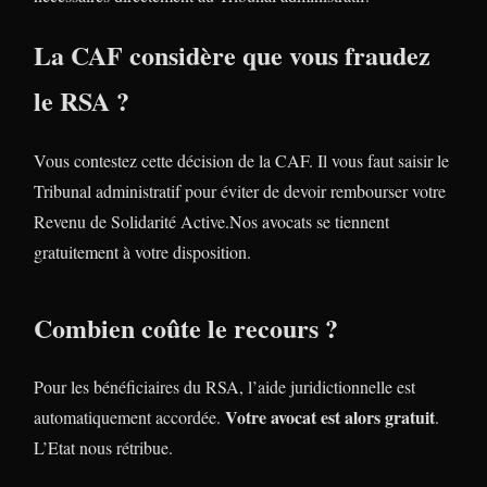
La CAF considère que vous fraudez
le RSA ?
Vous contestez cette décision de la CAF. Il vous faut saisir le
Tribunal administratif pour éviter de devoir rembourser votre
Revenu de Solidarité Active.Nos avocats se tiennent
gratuitement à votre disposition.
Combien coûte le recours ?
Pour les bénéficiaires du RSA, l’aide juridictionnelle est
Votre avocat est alors gratuit
automatiquement accordée.
.
L’Etat nous rétribue.