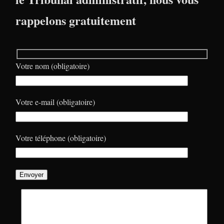
rappelons gratuitement
Votre nom (obligatoire)
Votre e-mail (obligatoire)
Votre téléphone (obligatoire)