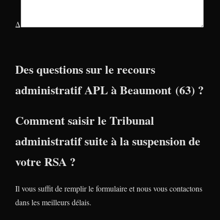
Δ
Des questions sur le recours
administratif APL à Beaumont (63) ?
Comment saisir le Tribunal
administratif suite à la suspension de
votre RSA ?
Il vous suffit de remplir le formulaire et nous vous contactons
dans les meilleurs délais.