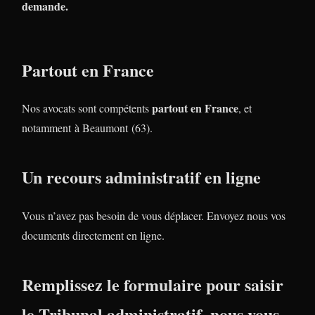
demande.
Partout en France
partout en France
Nos avocats sont compétents
, et
notamment à Beaumont (63).
Un recours administratif en ligne
Vous n’avez pas besoin de vous déplacer. Envoyez nous vos
documents directement en ligne.
Remplissez le formulaire pour saisir
le Tribunal administratif, nous vous