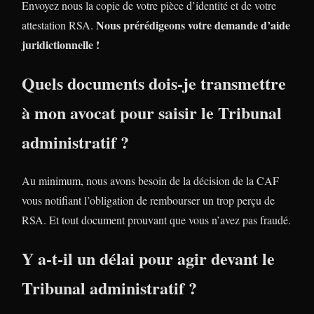
Envoyez nous la copie de votre pièce d’identité et de votre
Nous prérédigeons votre demande d’aide
attestation RSA.
juridictionnelle !
Quels documents dois-je transmettre
à mon avocat pour saisir le Tribunal
administratif ?
Au minimum, nous avons besoin de la décision de la CAF
vous notifiant l’obligation de rembourser un trop perçu de
RSA. Et tout document prouvant que vous n’avez pas fraudé.
Y a-t-il un délai pour agir devant le
Tribunal administratif ?