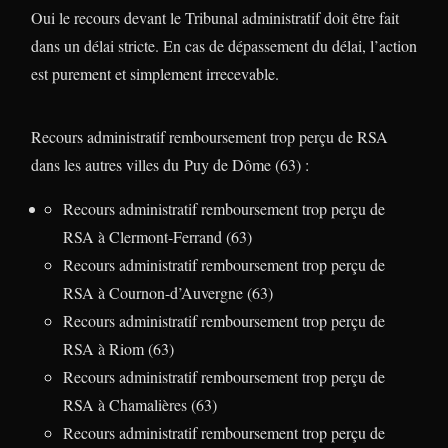
Oui le recours devant le Tribunal administratif doit être fait
dans un délai stricte. En cas de dépassement du délai, l’action
est purement et simplement irrecevable.
Recours administratif remboursement trop perçu de RSA
dans les autres villes du Puy de Dôme (63) :
Recours administratif remboursement trop perçu de
RSA à Clermont-Ferrand (63)
Recours administratif remboursement trop perçu de
RSA à Cournon-d’Auvergne (63)
Recours administratif remboursement trop perçu de
RSA à Riom (63)
Recours administratif remboursement trop perçu de
RSA à Chamalières (63)
Recours administratif remboursement trop perçu de