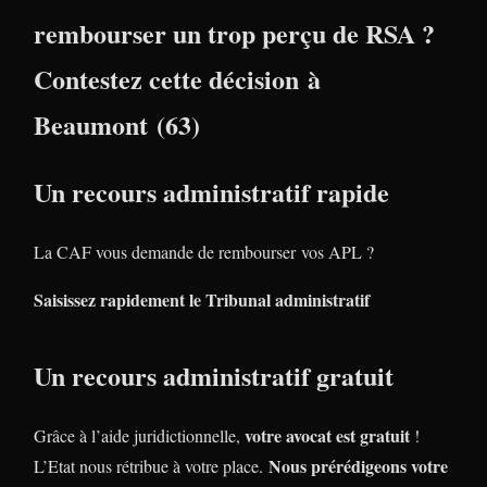
rembourser un trop perçu de RSA ?
Contestez cette décision à
Beaumont (63)
Un recours administratif rapide
La CAF vous demande de rembourser vos APL ?
Saisissez rapidement le Tribunal administratif
Un recours administratif gratuit
votre avocat est gratuit
Grâce à l’aide juridictionnelle,
!
Nous prérédigeons votre
L’Etat nous rétribue à votre place.