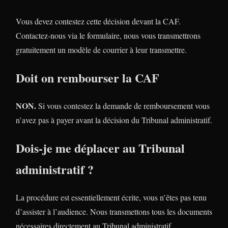
Vous devez contestez cette décision devant la CAF.
Contactez-nous via le formulaire, nous vous transmettrons
gratuitement un modèle de courrier à leur transmettre.
Doit on rembourser la CAF
NON.
Si vous contestez la demande de remboursement vous
n’avez pas à payer avant la décision du Tribunal administratif.
Dois-je me déplacer au Tribunal
administratif ?
La procédure est essentiellement écrite, vous n’êtes pas tenu
d’assister à l’audience. Nous transmettons tous les documents
nécessaires directement au Tribunal administratif.