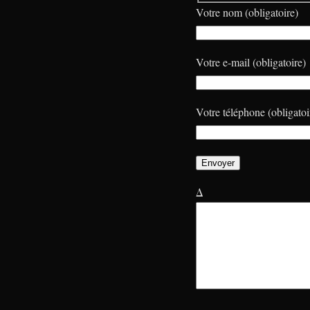
Votre nom (obligatoire)
Votre e-mail (obligatoire)
Votre téléphone (obligatoi
Δ