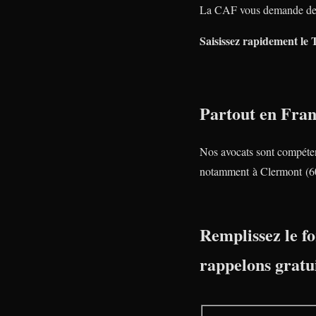
La CAF vous demande de
Saisissez rapidement le 
Partout en Fra
Nos avocats sont compéte
notamment à Clermont (6
Remplissez le fo
rappelons gratu