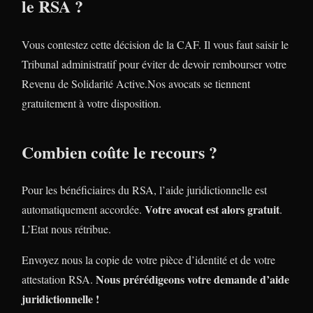
le RSA ?
Vous contestez cette décision de la CAF. Il vous faut saisir le
Tribunal administratif pour éviter de devoir rembourser votre
Revenu de Solidarité Active.Nos avocats se tiennent
gratuitement à votre disposition.
Combien coûte le recours ?
Pour les bénéficiaires du RSA, l’aide juridictionnelle est
Votre avocat est alors gratuit
automatiquement accordée.
.
L’Etat nous rétribue.
Envoyez nous la copie de votre pièce d’identité et de votre
Nous prérédigeons votre demande d’aide
attestation RSA.
juridictionnelle !