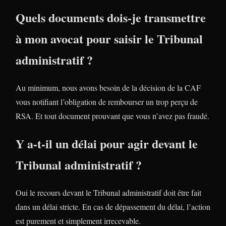
Quels documents dois-je transmettre
à mon avocat pour saisir le Tribunal
administratif ?
Au minimum, nous avons besoin de la décision de la CAF
vous notifiant l’obligation de rembourser un trop perçu de
RSA. Et tout document prouvant que vous n’avez pas fraudé.
Y a-t-il un délai pour agir devant le
Tribunal administratif ?
Oui le recours devant le Tribunal administratif doit être fait
dans un délai stricte. En cas de dépassement du délai, l’action
est purement et simplement irrecevable.