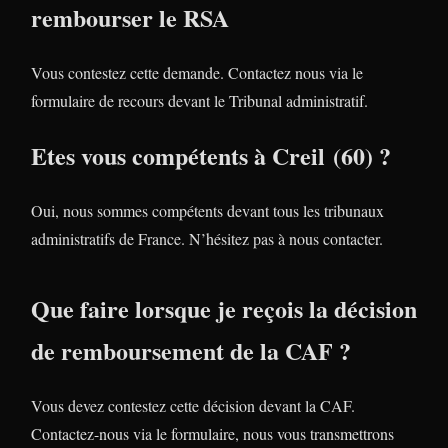
rembourser le RSA
Vous contestez cette demande. Contactez nous via le
formulaire de recours devant le Tribunal administratif.
Etes vous compétents à Creil (60) ?
Oui, nous sommes compétents devant tous les tribunaux
administratifs de France. N’hésitez pas à nous contacter.
Que faire lorsque je reçois la décision
de remboursement de la CAF ?
Vous devez contestez cette décision devant la CAF.
Contactez-nous via le formulaire, nous vous transmettrons