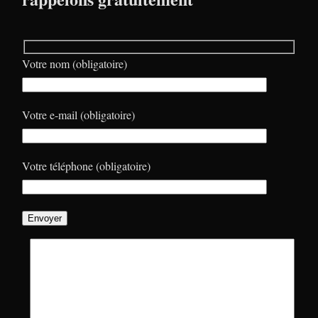
Votre nom (obligatoire)
Votre e-mail (obligatoire)
Votre téléphone (obligatoire)