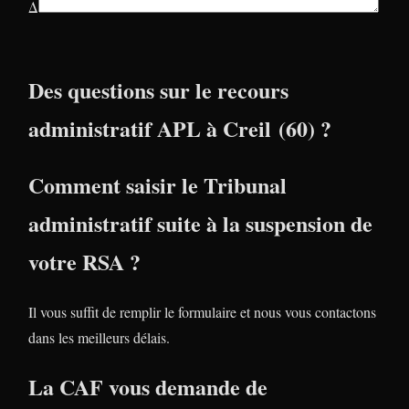
Δ
Des questions sur le recours
administratif APL à Creil (60) ?
Comment saisir le Tribunal
administratif suite à la suspension de
votre RSA ?
Il vous suffit de remplir le formulaire et nous vous contactons
dans les meilleurs délais.
La CAF vous demande de