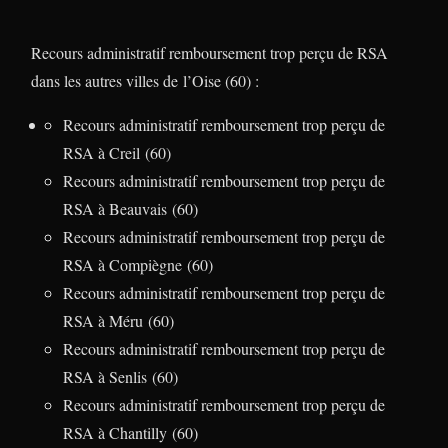
Recours administratif remboursement trop perçu de RSA
dans les autres villes de l’Oise (60) :
Recours administratif remboursement trop perçu de
RSA à Creil (60)
Recours administratif remboursement trop perçu de
RSA à Beauvais (60)
Recours administratif remboursement trop perçu de
RSA à Compiègne (60)
Recours administratif remboursement trop perçu de
RSA à Méru (60)
Recours administratif remboursement trop perçu de
RSA à Senlis (60)
Recours administratif remboursement trop perçu de
RSA à Chantilly (60)