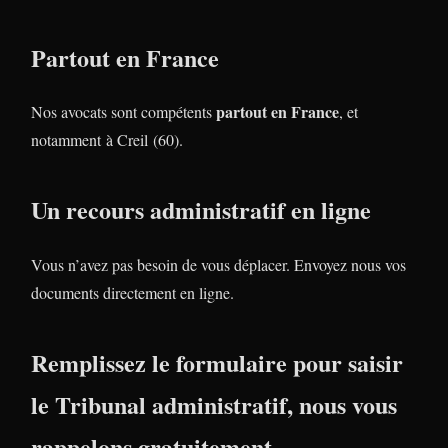
Partout en France
partout en France
Nos avocats sont compétents
, et
notamment à Creil (60).
Un recours administratif en ligne
Vous n’avez pas besoin de vous déplacer. Envoyez nous vos
documents directement en ligne.
Remplissez le formulaire pour saisir
le Tribunal administratif, nous vous
rappelons gratuitement