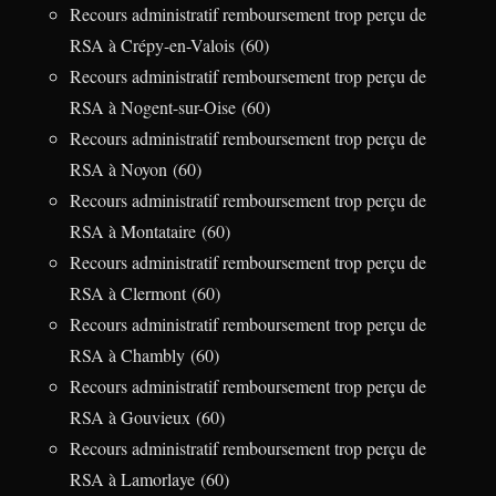
Recours administratif remboursement trop perçu de
RSA à Crépy-en-Valois (60)
Recours administratif remboursement trop perçu de
RSA à Nogent-sur-Oise (60)
Recours administratif remboursement trop perçu de
RSA à Noyon (60)
Recours administratif remboursement trop perçu de
RSA à Montataire (60)
Recours administratif remboursement trop perçu de
RSA à Clermont (60)
Recours administratif remboursement trop perçu de
RSA à Chambly (60)
Recours administratif remboursement trop perçu de
RSA à Gouvieux (60)
Recours administratif remboursement trop perçu de
RSA à Lamorlaye (60)