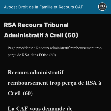
Avocat Droit de la Famille et Recours CAF
RSA Recours Tribunal
Administratif à Creil (60)
Page précédente : Recours administratif remboursement trop
perçu de RSA dans l’Oise (60)
Recours administratif
remboursement trop perçu de RSA à
Creil (60)
La CAF vous demande de