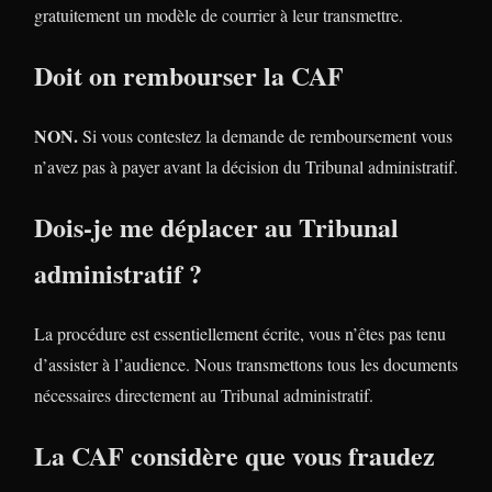
gratuitement un modèle de courrier à leur transmettre.
Doit on rembourser la CAF
NON.
Si vous contestez la demande de remboursement vous
n’avez pas à payer avant la décision du Tribunal administratif.
Dois-je me déplacer au Tribunal
administratif ?
La procédure est essentiellement écrite, vous n’êtes pas tenu
d’assister à l’audience. Nous transmettons tous les documents
nécessaires directement au Tribunal administratif.
La CAF considère que vous fraudez