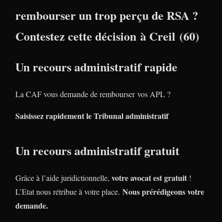
rembourser un trop perçu de RSA ?
Contestez cette décision à Creil (60)
Un recours administratif rapide
La CAF vous demande de rembourser vos APL ?
Saisissez rapidement le Tribunal administratif
Un recours administratif gratuit
votre avocat est gratuit
Grâce à l’aide juridictionnelle,
!
Nous prérédigeons votre
L’Etat nous rétribue à votre place.
demande.