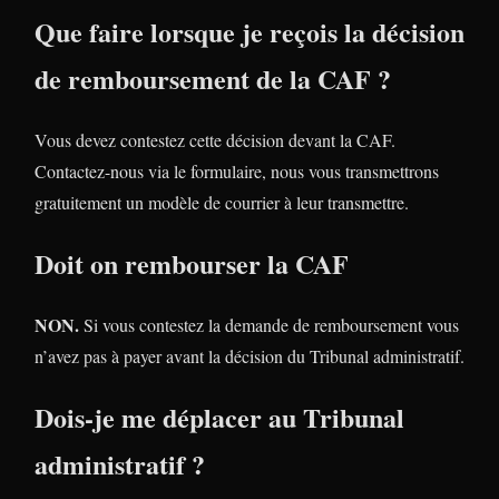
Que faire lorsque je reçois la décision
de remboursement de la CAF ?
Vous devez contestez cette décision devant la CAF.
Contactez-nous via le formulaire, nous vous transmettrons
gratuitement un modèle de courrier à leur transmettre.
Doit on rembourser la CAF
NON.
Si vous contestez la demande de remboursement vous
n’avez pas à payer avant la décision du Tribunal administratif.
Dois-je me déplacer au Tribunal
administratif ?