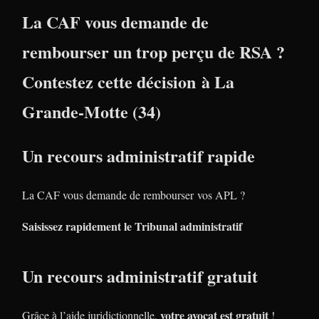
La CAF vous demande de
rembourser un trop perçu de RSA ?
Contestez cette décision à La
Grande-Motte (34)
Un recours administratif rapide
La CAF vous demande de rembourser vos APL ?
Saisissez rapidement le Tribunal administratif
Un recours administratif gratuit
votre avocat est gratuit
Grâce à l’aide juridictionnelle,
!