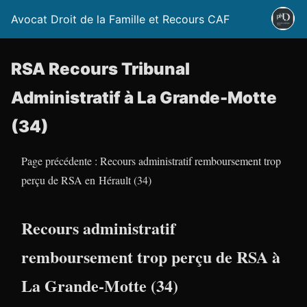
Avocat Droit de la Famille et Recours CAF
RSA Recours Tribunal
Administratif à La Grande-Motte
(34)
Page précédente : Recours administratif remboursement trop
perçu de RSA en Hérault (34)
Recours administratif
remboursement trop perçu de RSA à
La Grande-Motte (34)