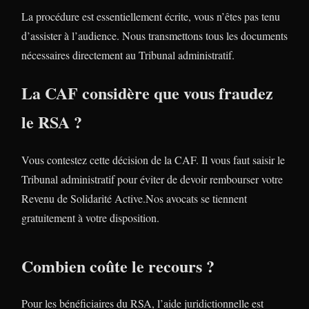
La procédure est essentiellement écrite, vous n’êtes pas tenu
d’assister à l’audience. Nous transmettons tous les documents
nécessaires directement au Tribunal administratif.
La CAF considère que vous fraudez
le RSA ?
Vous contestez cette décision de la CAF. Il vous faut saisir le
Tribunal administratif pour éviter de devoir rembourser votre
Revenu de Solidarité Active.Nos avocats se tiennent
gratuitement à votre disposition.
Combien coûte le recours ?
Pour les bénéficiaires du RSA, l’aide juridictionnelle est