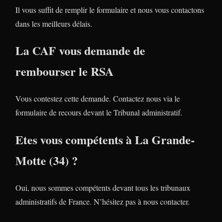
Il vous suffit de remplir le formulaire et nous vous contactons
dans les meilleurs délais.
La CAF vous demande de
rembourser le RSA
Vous contestez cette demande. Contactez nous via le
formulaire de recours devant le Tribunal administratif.
Etes vous compétents à La Grande-
Motte (34) ?
Oui, nous sommes compétents devant tous les tribunaux
administratifs de France. N’hésitez pas à nous contacter.