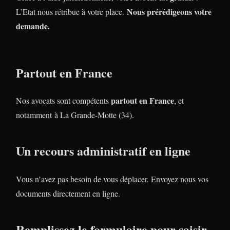
Nous prérédigeons votre
L’Etat nous rétribue à votre place.
demande.
Partout en France
partout en France
Nos avocats sont compétents
, et
notamment à La Grande-Motte (34).
Un recours administratif en ligne
Vous n’avez pas besoin de vous déplacer. Envoyez nous vos
documents directement en ligne.
Remplissez le formulaire pour saisir