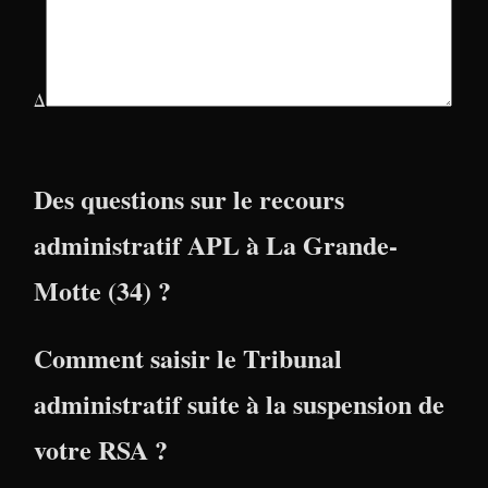
Δ
Des questions sur le recours
administratif APL à La Grande-
Motte (34) ?
Comment saisir le Tribunal
administratif suite à la suspension de
votre RSA ?