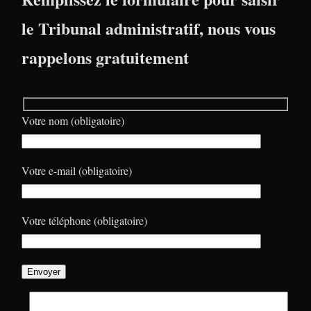
le Tribunal administratif, nous vous
rappelons gratuitement
Votre nom (obligatoire)
Votre e-mail (obligatoire)
Votre téléphone (obligatoire)