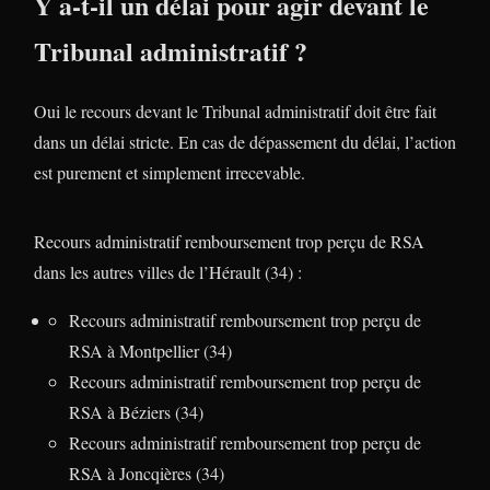
Y a-t-il un délai pour agir devant le
Tribunal administratif ?
Oui le recours devant le Tribunal administratif doit être fait
dans un délai stricte. En cas de dépassement du délai, l’action
est purement et simplement irrecevable.
Recours administratif remboursement trop perçu de RSA
dans les autres villes de l’Hérault (34) :
Recours administratif remboursement trop perçu de
RSA à Montpellier (34)
Recours administratif remboursement trop perçu de
RSA à Béziers (34)
Recours administratif remboursement trop perçu de
RSA à Joncqières (34)