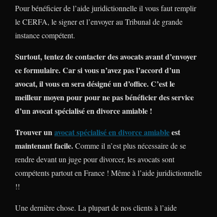
Pour bénéficier de l’aide juridictionnelle il vous faut remplir
le CERFA, le signer et l’envoyer au Tribunal de grande
instance compétent.
Surtout, tentez de contacter des avocats avant d’envoyer
ce formulaire. Car si vous n’avez pas l’accord d’un
avocat, il vous en sera désigné un d’office. C’est le
meilleur moyen pour pour ne pas bénéficier des service
d’un avocat spécialisé en divorce amiable !
Trouver un
avocat spécialisé en divorce amiable
est
maintenant facile.
Comme il n’est plus nécessaire de se
rendre devant un juge pour divorcer, les avocats sont
compétents partout en France ! Même à l’aide juridictionnelle
!!
Une dernière chose. La plupart de nos clients à l’aide