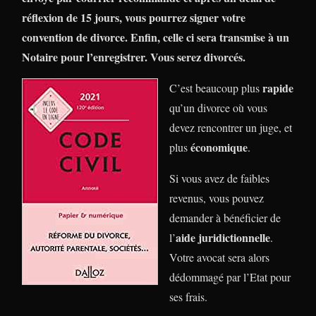
réflexion de 15 jours, vous pourrez signer votre
convention de divorce. Enfin, celle ci sera transmise à un
Notaire pour l’enregistrer. Vous serez divorcés.
rapide
C’est beaucoup plus
qu’un divorce où vous
devez rencontrer un juge, et
économique
plus
.
Si vous avez de faibles
revenus, vous pouvez
demander à bénéficier de
aide juridictionnelle
l’
.
Votre avocat sera alors
dédommagé par l’Etat pour
ses frais.