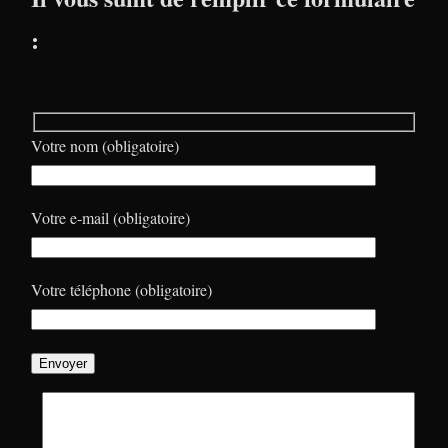
:
Votre nom (obligatoire)
Votre e-mail (obligatoire)
Votre téléphone (obligatoire)