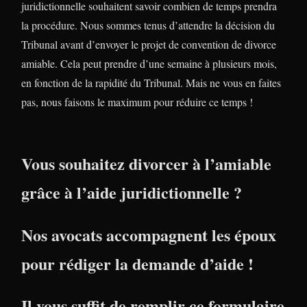
juridictionnelle souhaitent savoir combien de temps prendra
la procédure. Nous sommes tenus d’attendre la décision du
Tribunal avant d’envoyer le projet de convention de divorce
amiable. Cela peut prendre d’une semaine à plusieurs mois,
en fonction de la rapidité du Tribunal. Mais ne vous en faites
pas, nous faisons le maximum pour réduire ce temps !
Vous souhaitez divorcer à l’amiable
grâce à l’aide juridictionnelle ?
Nos avocats accompagnent les époux
pour rédiger la demande d’aide !
Il vous suffit de remplir ce formulaire