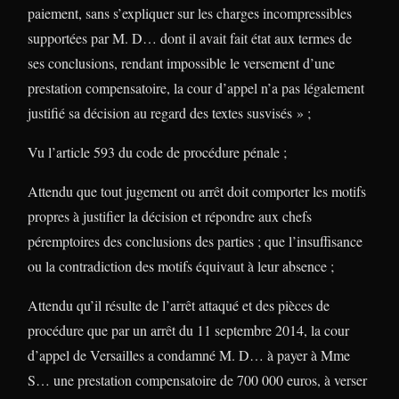
paiement, sans s’expliquer sur les charges incompressibles
supportées par M. D… dont il avait fait état aux termes de
ses conclusions, rendant impossible le versement d’une
prestation compensatoire, la cour d’appel n’a pas légalement
justifié sa décision au regard des textes susvisés » ;
Vu l’article 593 du code de procédure pénale ;
Attendu que tout jugement ou arrêt doit comporter les motifs
propres à justifier la décision et répondre aux chefs
péremptoires des conclusions des parties ; que l’insuffisance
ou la contradiction des motifs équivaut à leur absence ;
Attendu qu’il résulte de l’arrêt attaqué et des pièces de
procédure que par un arrêt du 11 septembre 2014, la cour
d’appel de Versailles a condamné M. D… à payer à Mme
S… une prestation compensatoire de 700 000 euros, à verser