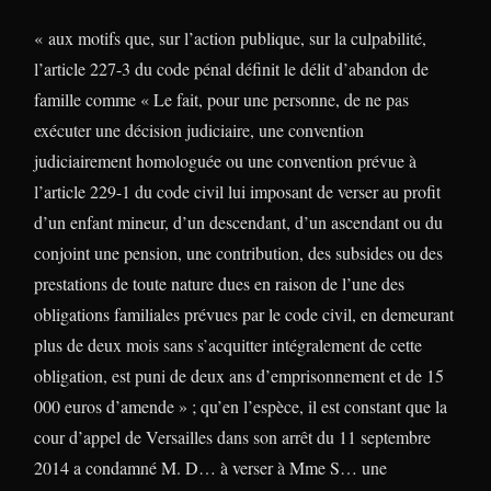
« aux motifs que, sur l’action publique, sur la culpabilité,
l’article 227-3 du code pénal définit le délit d’abandon de
famille comme « Le fait, pour une personne, de ne pas
exécuter une décision judiciaire, une convention
judiciairement homologuée ou une convention prévue à
l’article 229-1 du code civil lui imposant de verser au profit
d’un enfant mineur, d’un descendant, d’un ascendant ou du
conjoint une pension, une contribution, des subsides ou des
prestations de toute nature dues en raison de l’une des
obligations familiales prévues par le code civil, en demeurant
plus de deux mois sans s’acquitter intégralement de cette
obligation, est puni de deux ans d’emprisonnement et de 15
000 euros d’amende » ; qu’en l’espèce, il est constant que la
cour d’appel de Versailles dans son arrêt du 11 septembre
2014 a condamné M. D… à verser à Mme S… une