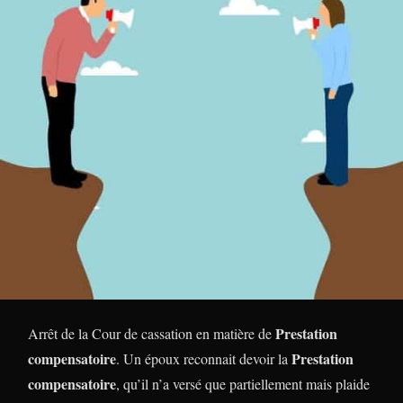
Prestation
Arrêt de la Cour de cassation en matière de
compensatoire
Prestation
. Un époux reconnait devoir la
compensatoire
, qu’il n’a versé que partiellement mais plaide