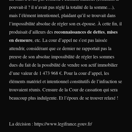
pouvait-il ? il n’avait pas réglé la totalité de la somme…),
mais l’élément intentionnel, plaidant qu’il se trouvait dans
l’impossibilité absolue de régler son ex-épouse. À cette fin, il
reconnaissances de dettes
mises
produisait d’ailleurs des
,
en demeure
, etc. La cour d’appel ne s’est pas laissée
attendrir, considérant que ce dernier ne rapportait pas la
preuve de son absolue impossibilité de régler les sommes
dues du fait de la possibilité de vendre son actif immobilier
d’une valeur de 1 473 968 €. Pour la cour d’appel, les
éléments matériel et intentionnel constitutifs de l’infraction se
trouvaient réunis. Censure de la Cour de cassation qui sera
beaucoup plus indulgente. Et l’époux de se trouver relaxé !
La décision : https://www.legifrance.gouv.fr/