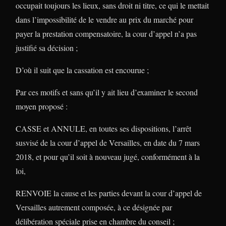
occupait toujours les lieux, sans droit ni titre, ce qui le mettait
dans l’impossibilité de le vendre au prix du marché pour
payer la prestation compensatoire, la cour d’appel n’a pas
justifié sa décision ;
D’où il suit que la cassation est encourue ;
Par ces motifs et sans qu’il y ait lieu d’examiner le second
moyen proposé :
CASSE et ANNULE, en toutes ses dispositions, l’arrêt
susvisé de la cour d’appel de Versailles, en date du 7 mars
2018, et pour qu’il soit à nouveau jugé, conformément à la
loi,
RENVOIE la cause et les parties devant la cour d’appel de
Versailles autrement composée, à ce désignée par
délibération spéciale prise en chambre du conseil ;