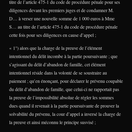
titre de l’article 475-1 du code de procédure pénale pour ses
diligences devant les premiers juges et de condamner M.
D… à verser une nouvelle somme de 1 000 euros à Mme
S… au titre de l’article 475-1 du code de procédure pénale
cette fois pour ses diligences en cause d’appel ;
« 1°) alors que la charge de la preuve de l’élément
intentionnel du délit incombe à la partie poursuivante ; que
s’agissant du délit d’abandon de famille, cet élément
intentionnel réside dans la volonté de se soustraire au
paiement ; qu’en énonçant, pour déclarer le prévenu coupable
du délit d’abandon de famille, que celui-ci ne rapportait pas
la preuve de l’impossibilité absolue de régler les sommes
dues quand il revenait à la partie poursuivante de prouver la
solvabilité du prévenu, la cour d’appel a inversé la charge de
la preuve et ainsi méconnu le principe susvisé ;