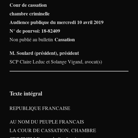
Cour de cassation
chambre criminelle
Audience publique du mercredi 10 avril 2019
N° de pourvoi: 18-82409
Cassation
Non publié au bulletin
M. Soulard (président), président
SCP Claire Leduc et Solange Vigand, avocat(s)
Texte intégral
REPUBLIQUE FRANCAISE
AU NOM DU PEUPLE FRANCAIS
LA COUR DE CASSATION, CHAMBRE