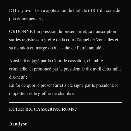
DIT n’y avoir lieu à application de l’article 618-1 du code de
procédure pénale ;
ORDONNE l’impression du présent arrêt, sa transcription
sur les registres du greffe de la cour d’appel de Versailles et
sa mention en marge ou à la suite de l’arrêt annulé ;
Ainsi fait et jugé par la Cour de cassation, chambre
criminelle, et prononcé par le président le dix avril deux mille
dix-neuf ;
En foi de quoi le présent arrêt a été signé par le président, le
rapporteur et le greffier de chambre.
ECLI:FR:CCASS:2019:CR00487
Analyse