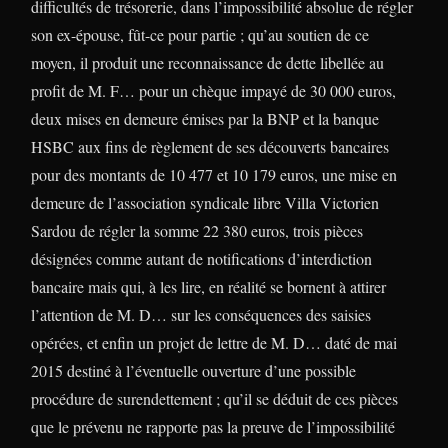
difficultés de trésorerie, dans l’impossibilité absolue de régler
son ex-épouse, fût-ce pour partie ; qu’au soutien de ce
moyen, il produit une reconnaissance de dette libellée au
profit de M. F… pour un chèque impayé de 30 000 euros,
deux mises en demeure émises par la BNP et la banque
HSBC aux fins de règlement de ses découverts bancaires
pour des montants de 10 477 et 10 179 euros, une mise en
demeure de l’association syndicale libre Villa Victorien
Sardou de régler la somme 22 380 euros, trois pièces
désignées comme autant de notifications d’interdiction
bancaire mais qui, à les lire, en réalité se bornent à attirer
l’attention de M. D… sur les conséquences des saisies
opérées, et enfin un projet de lettre de M. D… daté de mai
2015 destiné à l’éventuelle ouverture d’une possible
procédure de surendettement ; qu’il se déduit de ces pièces
que le prévenu ne rapporte pas la preuve de l’impossibilité