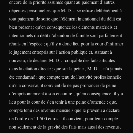
encore de la priorité assumée quant au paiement d’autres
dépenses personnelles, que M. D… se refuse délibérément à
tout paiement de sorte que l’élément intentionnel du délit est
bien présent ; qu’en conséquence les éléments matériels et
intentionnels du délit d’abandon de famille sont parfaitement
réunis en l’espèce ; qu’il y a donc lieu pour la cour d’infirmer
le jugement entrepris sur l’action publique et, statuant à
nouveau, de déclarer M. D… coupable des faits articulés
dans la citation directe ; que sur la peine , M. D… n’a jamais
été condamné ; que compte tenu de l’activité professionnelle
qu’il a conservé, il convient de ne pas prononcer de peine
d’emprisonnement à son encontre ; qu’en conséquence, il y a
lieu pour la cour de s’en tenir à une peine d’amende ; que,
compte tenu des revenus mensuels que le prévenu a déclaré –
de l’ordre de 11 500 euros – il convient, pour tenir compte
non seulement de la gravité des faits mais aussi des revenus,