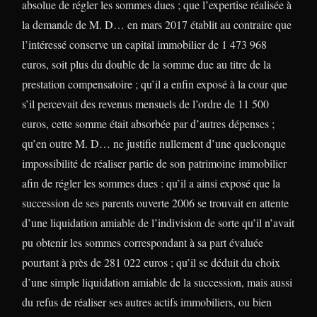
absolue de régler les sommes dues ; que l’expertise réalisée à
la demande de M. D… en mars 2017 établit au contraire que
l’intéressé conserve un capital immobilier de 1 473 968
euros, soit plus du double de la somme due au titre de la
prestation compensatoire ; qu’il a enfin exposé à la cour que
s’il percevait des revenus mensuels de l’ordre de 11 500
euros, cette somme était absorbée par d’autres dépenses ;
qu’en outre M. D… ne justifie nullement d’une quelconque
impossibilité de réaliser partie de son patrimoine immobilier
afin de régler les sommes dues : qu’il a ainsi exposé que la
succession de ses parents ouverte 2006 se trouvait en attente
d’une liquidation amiable de l’indivision de sorte qu’il n’avait
pu obtenir les sommes correspondant à sa part évaluée
pourtant à près de 281 022 euros ; qu’il se déduit du choix
d’une simple liquidation amiable de la succession, mais aussi
du refus de réaliser ses autres actifs immobiliers, ou bien