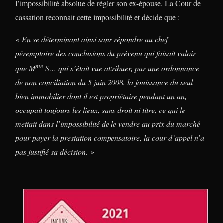
l’impossibilité absolue de régler son ex-épouse. La Cour de
cassation reconnait cette impossibilité et décide que :
« En se déterminant ainsi sans répondre au chef
péremptoire des conclusions du prévenu qui faisait valoir
me
que M
S… qui s’était vue attribuer, par une ordonnance
de non conciliation du 5 juin 2008, la jouissance du seul
bien immobilier dont il est propriétaire pendant un an,
occupait toujours les lieux, sans droit ni titre, ce qui le
mettait dans l’impossibilité de le vendre au prix du marché
pour payer la prestation compensatoire, la cour d’appel n’a
pas justifié sa décision. »