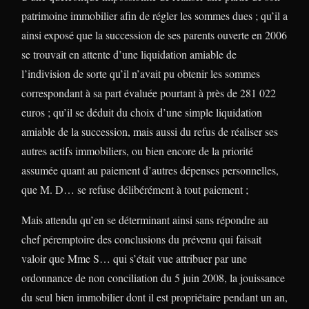
patrimoine immobilier afin de régler les sommes dues ; qu’il a
ainsi exposé que la succession de ses parents ouverte en 2006
se trouvait en attente d’une liquidation amiable de
l’indivision de sorte qu’il n’avait pu obtenir les sommes
correspondant à sa part évaluée pourtant à près de 281 022
euros ; qu’il se déduit du choix d’une simple liquidation
amiable de la succession, mais aussi du refus de réaliser ses
autres actifs immobiliers, ou bien encore de la priorité
assumée quant au paiement d’autres dépenses personnelles,
que M. D… se refuse délibérément à tout paiement ;
Mais attendu qu’en se déterminant ainsi sans répondre au
chef péremptoire des conclusions du prévenu qui faisait
valoir que Mme S… qui s’était vue attribuer par une
ordonnance de non conciliation du 5 juin 2008, la jouissance
du seul bien immobilier dont il est propriétaire pendant un an,