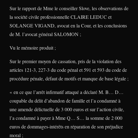
Sur le rapport de Mme le conseiller Slove, les observations de
la société civile professionnelle CLAIRE LEDUC et
SOLANGE VIGAND, avocat en la Cour, et les conclusions
de M. l’avocat général SALOMON ;
Vu le mémoire produit ;
Sur le premier moyen de cassation, pris de la violation des
articles 121-3, 227-3 du code pénal et 591 et 593 du code de
procédure pénale, défaut de motifs et manque de base légale ;
« en ce que l’arrêt infirmatif attaqué a déclaré M. B… D…
coupable du délit d’abandon de famille et l’a condamné à
une amende délictuelle de 3 000 euros et sur l’action civile,
l’a condamné à payer à Mme Q… S… la somme de 2 000
euros de dommages-intérêts en réparation de son préjudice
moral ;