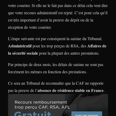
votre courrier. Si elle ne le fait pas dans ce délai cela veut dire
que votre recours administratif est rejeté. C’est pour cela qu’il
est très important d’avoir la preuve du dépôt ou de la
réception de votre courrier.
L’étape suivante est par conséquent la saisine du Tribunal.
Administratif
Affaires de
pour les trop perçus de RSA, des
la sécurité sociale
pour la plupart des autres prestations.
Par principe de deux mois, les délais de saisine ne sont pas
forcément les mêmes en fonction des prestations.
Ce sera au Tribunal de reconnaître que la CAF ne rapporte
absence de résidence stable en France
pas la preuve de l’
.