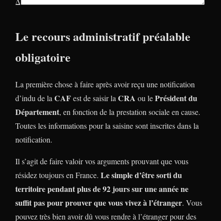
Δ
Le recours administratif préalable
obligatoire
La première chose à faire après avoir reçu une notification
CAF
CRA
Président du
d’indu de la
est de saisir la
ou le
Département
, en fonction de la prestation sociale en cause.
Toutes les informations pour la saisine sont inscrites dans la
notification.
Il s’agit de faire valoir vos arguments prouvant que vous
Le simple d’être sorti du
résidez toujours en France.
territoire pendant plus de 92 jours sur une année ne
suffit pas pour prouver que vous vivez à l’étranger
. Vous
pouvez très bien avoir dû vous rendre à l’étranger pour des