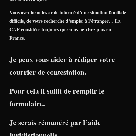
Vous avez beau les avoir informé d’une situation familiale
difficile, de votre recherche d’emploi à l’étranger… La
CAF considère toujours que vous ne vivez plus en
France.
Je peux vous aider à rédiger votre
courrier de contestation.
Pour cela il suffit de remplir le
formulaire.
Je serais rémunéré par l’aide
juridictionnelle