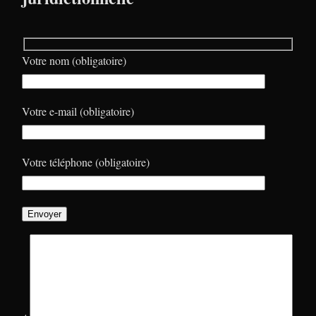
Votre nom (obligatoire)
Votre e-mail (obligatoire)
Votre téléphone (obligatoire)