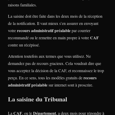
raisons familiales.
La saisine doit être faite dans les deux mois de la réception
de la notification. Il vaut mieux s’en assurer en envoyant
recours administratif préalable
votre
par courrier
CAF
recommandé ou le remettre en main propre à votre
contre un récépissé.
Attention toutefois aux termes que vous utilisez. Ne
demandez pas de recours gracieux. Cela voudrait dire que
vous acceptez la décision de la CAF, et reconnaissez le trop
recours
perçu. En ce sens, tous les modèles gratuits de
administratif préalable
sur internet sont à proscrire.
La saisine du Tribunal
CAF
Département
La
, ou le
, a deux mois pour répondre à