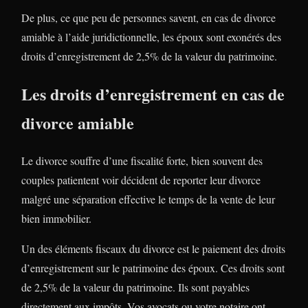
De plus, ce que peu de personnes savent, en cas de divorce
amiable à l’aide juridictionnelle, les époux sont exonérés des
droits d’enregistrement de 2,5% de la valeur du patrimoine.
Les droits d’enregistrement en cas de
divorce amiable
Le divorce souffre d’une fiscalité forte, bien souvent des
couples patientent voir décident de reporter leur divorce
malgré une séparation effective le temps de la vente de leur
bien immobilier.
Un des éléments fiscaux du divorce est le paiement des droits
d’enregistrement sur le patrimoine des époux. Ces droits sont
de 2,5% de la valeur du patrimoine. Ils sont payables
directement aux impôts. Vos avocats ou votre notaire ont