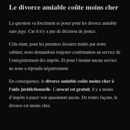
Le divorce amiable coûte moins cher
La question va forcément se poser pour les divorce amiable
sans juge. Car il n’y a pas de décision de justice.
Cela étant, pour les premiers dossiers traités par notre
cabinet, nous demandons toujours confirmation au service de
l’enregistrement des impôts. Et pour l’instant aucun service
ne nous a répondu négativement.
divorce amiable coûte moins cher à
En conséquence, le
l’aide juridictionnelle
avocat est gratuit
. L’
, il y a moins
d’impôts à payer voir quasiment aucun. De toutes façons, le
divorce est moins cher.