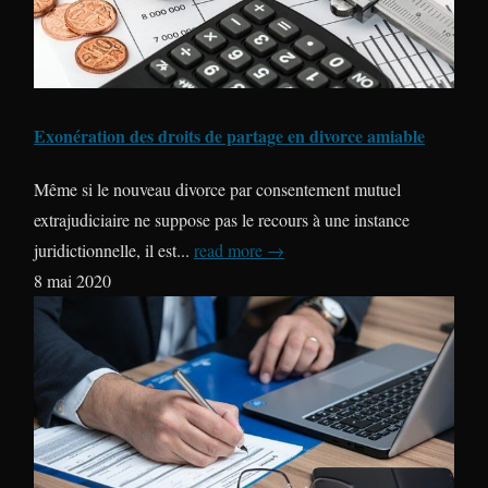
Exonération des droits de partage en divorce amiable
Même si le nouveau divorce par consentement mutuel
extrajudiciaire ne suppose pas le recours à une instance
juridictionnelle, il est...
read more →
8 mai 2020