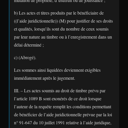
mutation de propriété, d’usufruit ou de jouissance ;
b) Les actes et titres produits par le bénéficiaire de
((l’aide juridictionnelle)) (M) pour justifier de ses droits
et qualités, lorsqu’ils sont du nombre de ceux soumis
par leur nature au timbre ou à l’enregistrement dans un
délai déterminé ;
c) (Abrogé).
Les sommes ainsi liquidées deviennent exigibles
immédiatement après le jugement.
III. – Les actes soumis au droit de timbre prévu par
l’article 1089 B sont exonérés de ce droit lorsque
l’auteur de la requête remplit les conditions permettant
de bénéficier de l’aide juridictionnelle prévue par la loi
n° 91-647 du 10 juillet 1991 relative à l’aide juridique,