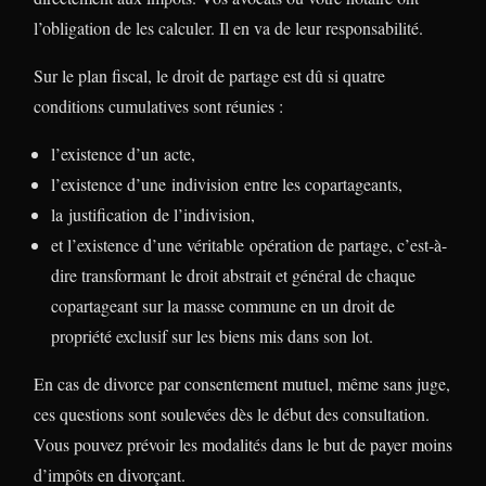
l’obligation de les calculer. Il en va de leur responsabilité.
Sur le plan fiscal, le droit de partage est dû si quatre
conditions cumulatives sont réunies :
l’existence d’un acte,
l’existence d’une indivision entre les copartageants,
la justification de l’indivision,
et l’existence d’une véritable opération de partage, c’est-à-
dire transformant le droit abstrait et général de chaque
copartageant sur la masse commune en un droit de
propriété exclusif sur les biens mis dans son lot.
En cas de divorce par consentement mutuel, même sans juge,
ces questions sont soulevées dès le début des consultation.
Vous pouvez prévoir les modalités dans le but de payer moins
d’impôts en divorçant.