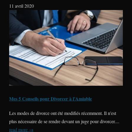
11 avril 2020
Mes 5 Conseils pour Divorcer à l’Amiable
Les modes de divorce ont été modifiés récemment. Il n'est
plus nécessaire de se rendre devant un juge pour divorcer....
read more →