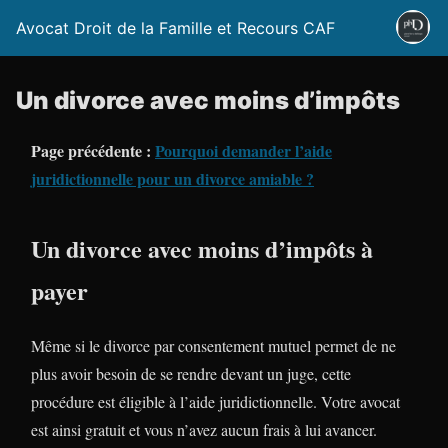
Avocat Droit de la Famille et Recours CAF
Un divorce avec moins d’impôts
Page précédente :
Pourquoi demander l’aide
juridictionnelle pour un divorce amiable ?
Un divorce avec moins d’impôts à
payer
Même si le divorce par consentement mutuel permet de ne
plus avoir besoin de se rendre devant un juge, cette
procédure est éligible à l’aide juridictionnelle. Votre avocat
est ainsi gratuit et vous n’avez aucun frais à lui avancer.