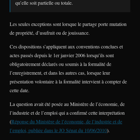
qu’elle soit partielle ou totale.
Les seules exceptions sont lorsque le partage porte mutation
de propriété, d’usufruit ou de jouissance.
Ces dispositions s’appliquent aux conventions conclues et
actes passés depuis le 1er janvier 2006 lorsqu’ils sont
obligatoirement déclarés ou soumis à la formalité de
l’enregistrement, et dans les autres cas, lorsque leur
présentation volontaire à la formalité intervient à compter de
cette date.
La question avait été posée au Ministère de l’économie, de
l’industrie et de l’emploi qui a confirmé cette interprétation
(
Réponse du Ministère de l’économie, de l’industrie et de
l’emploi, publiée dans le JO Sénat du 10/06/2010
).