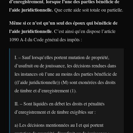
d’enregistrement
lorsque l’une des parties bénéficie de
,
l’aide juridictionnelle.
Que cette aide soit totale ou partielle.
Même si ce n’est qu’un seul des époux qui bénéficie de
l’aide juridictionnelle
. C’est ainsi qu’en dispose l’article
1090 A-I du Code général des impôts :
I. – Sauf lorsqu’elles portent mutation de propriété,
d’usufruit ou de jouissance, les décisions rendues dans
les instances où l’une au moins des parties bénéficie de
((l’aide juridictionnelle)) (M) sont exonérées des droits
de timbre et d’enregistrement (1).
II. – Sont liquidés en débet les droits et pénalités
d’enregistrement et de timbre exigibles sur :
a) Les décisions mentionnées au I et qui portent