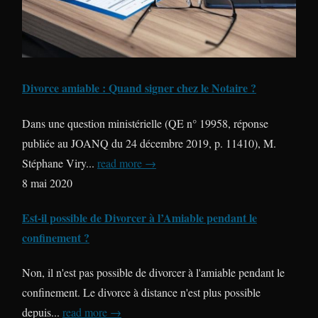
Divorce amiable : Quand signer chez le Notaire ?
Dans une question ministérielle (QE n° 19958, réponse
publiée au JOANQ du 24 décembre 2019, p. 11410), M.
Stéphane Viry...
read more →
8 mai 2020
Est-il possible de Divorcer à l’Amiable pendant le
confinement ?
Non, il n'est pas possible de divorcer à l'amiable pendant le
confinement. Le divorce à distance n'est plus possible
depuis...
read more →