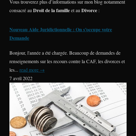
Vous trouverez plus d’informations sur mon blog notamment
Droit de la famille
Divorce
consacré au
et au
:
Nouveau Aide Juridictionnelle : On s’occupe votre
Demande
Bonjour, l'année a été chargée. Beaucoup de demandes de
renseignements sur les recours contre la CAF, les divorces et
les...
read more →
7 avril 2022