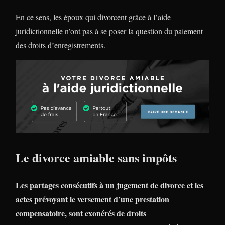
En ce sens, les époux qui divorcent grâce à l’aide
juridictionnelle n’ont pas à se poser la question du paiement
des droits d’enregistrements.
Le divorce amiable sans impôts
Les partages consécutifs à un jugement de divorce et les
actes prévoyant le versement d’une prestation
compensatoire, sont exonérés de droits