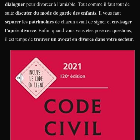
dialoguer
pour divorcer à l’amiable. Tout comme il faut tout de
discuter du mode de garde des enfants
suite
. Il vous faut
séparer les patrimoines
envisager
de chacun avant de signer et
l’après divorce
. Enfin, quand vous vous êtes posé ces questions,
trouver un avocat en divorce dans votre secteur
il est temps de
.