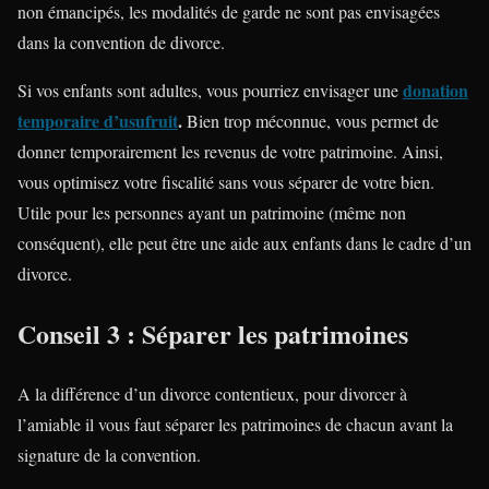
non émancipés, les modalités de garde ne sont pas envisagées
dans la convention de divorce.
donation
Si vos enfants sont adultes, vous pourriez envisager une
temporaire d’usufruit
.
Bien trop méconnue, vous permet de
donner temporairement les revenus de votre patrimoine. Ainsi,
vous optimisez votre fiscalité sans vous séparer de votre bien.
Utile pour les personnes ayant un patrimoine (même non
conséquent), elle peut être une aide aux enfants dans le cadre d’un
divorce.
Conseil 3 : Séparer les patrimoines
A la différence d’un divorce contentieux, pour divorcer à
l’amiable il vous faut séparer les patrimoines de chacun avant la
signature de la convention.