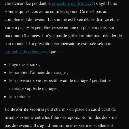
être demandée pendant la
procédure de divorce
. Il s’agit d’une
somme qui est convenue entre les époux. Ce n’est pas un
complément de revenu. La somme est fixée dès le divorce et ne
variera pas. Elle peut être versée en une ou plusieurs fois, sur
maximum 8 années. Il n’y a pas de grille tarifaire pour décider de
son montant. La prestation compensatoire est fixée selon un
ensemble de critères
tels que :
l’âge des époux ;
le nombre d’années de mariage ;
leur niveau de vie respectif avant le mariage / pendant le
mariage / après le mariage ;
leur retraite…
devoir de secours
Le
peut être mis en place en cas d’écart de
revenus extrême entre les futurs ex-époux. Si l’un des deux n’a
pas de revenus. Il s’agit d’une somme versée mensuellement