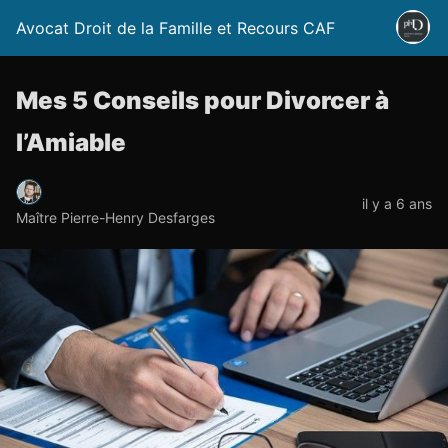
Avocat Droit de la Famille et Recours CAF
Mes 5 Conseils pour Divorcer à
l’Amiable
il y a 6 ans
Maître Pierre-Henry Desfarges