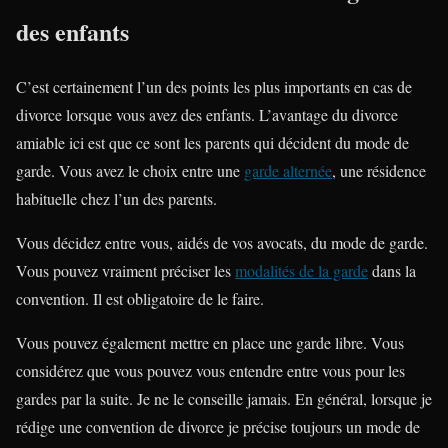
des enfants
C’est certainement l’un des points les plus importants en cas de
divorce lorsque vous avez des enfants. L’avantage du divorce
amiable ici est que ce sont les parents qui décident du mode de
garde. Vous avez le choix entre une
garde alternée
, une résidence
habituelle chez l’un des parents.
Vous décidez entre vous, aidés de vos avocats, du mode de garde.
Vous pouvez vraiment préciser les
modalités de la garde
dans la
convention. Il est obligatoire de le faire.
Vous pouvez également mettre en place une garde libre. Vous
considérez que vous pouvez vous entendre entre vous pour les
gardes par la suite. Je ne le conseille jamais. En général, lorsque je
rédige une convention de divorce je précise toujours un mode de