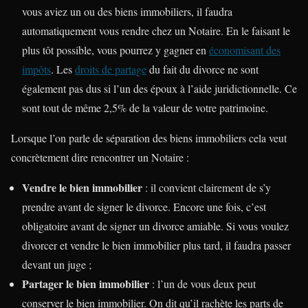
vous aviez un ou des biens immobiliers, il faudra
automatiquement vous rendre chez un Notaire. En le faisant le
plus tôt possible, vous pourrez y gagner en
économisant des
impôts
. Les
droits de partage
du fait du divorce ne sont
également pas dus si l’un des époux à l’aide juridictionnelle. Ce
sont tout de même 2,5% de la valeur de votre patrimoine.
Lorsque l’on parle de séparation des biens immobiliers cela veut
concrètement dire rencontrer un Notaire :
Vendre le bien immobilier
: il convient clairement de s’y
prendre avant de signer le divorce. Encore une fois, c’est
obligatoire avant de signer un divorce amiable. Si vous voulez
divorcer et vendre le bien immobilier plus tard, il faudra passer
devant un juge ;
Partager le bien immobilier
: l’un de vous deux peut
conserver le bien immobilier. On dit qu’il rachète les parts de