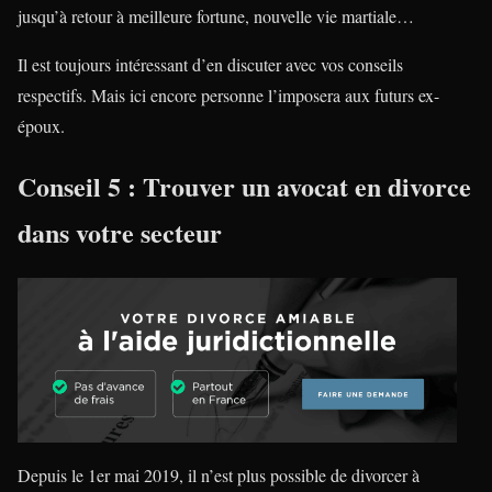
jusqu’à retour à meilleure fortune, nouvelle vie martiale…
Il est toujours intéressant d’en discuter avec vos conseils
respectifs. Mais ici encore personne l’imposera aux futurs ex-
époux.
Conseil 5 : Trouver un avocat en divorce
dans votre secteur
Depuis le 1er mai 2019, il n’est plus possible de divorcer à