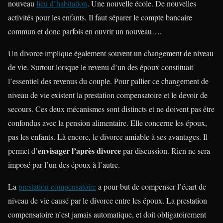
nouveau
lieu d’habitation
. Une nouvelle école. De nouvelles
activités pour les enfants. Il faut séparer le compte bancaire
commun et donc parfois en ouvrir un nouveau….
Un divorce implique également souvent un changement de niveau
de vie. Surtout lorsque le revenu d’un des époux constituait
l’essentiel des revenus du couple. Pour pallier ce changement de
niveau de vie existent la prestation compensatoire et le devoir de
secours. Ces deux mécanismes sont distincts et ne doivent pas être
confondus avec la pension alimentaire. Elle concerne les époux,
pas les enfants. Là encore, le divorce amiable à ses avantages. Il
envisager l’après divorce
permet d’
par discussion. Rien ne sera
imposé par l’un des époux à l’autre.
La
prestation compensatoire
a pour but de compenser l’écart de
niveau de vie causé par le divorce entre les époux. La prestation
compensatoire n’est jamais automatique, et doit obligatoirement