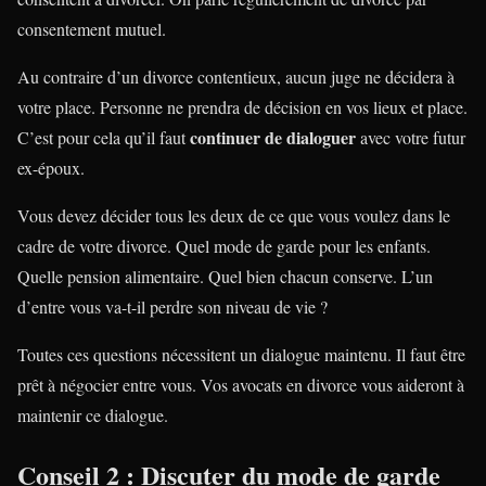
consentement mutuel.
Au contraire d’un divorce contentieux, aucun juge ne décidera à
votre place. Personne ne prendra de décision en vos lieux et place.
continuer de dialoguer
C’est pour cela qu’il faut
avec votre futur
ex-époux.
Vous devez décider tous les deux de ce que vous voulez dans le
cadre de votre divorce. Quel mode de garde pour les enfants.
Quelle pension alimentaire. Quel bien chacun conserve. L’un
d’entre vous va-t-il perdre son niveau de vie ?
Toutes ces questions nécessitent un dialogue maintenu. Il faut être
prêt à négocier entre vous. Vos avocats en divorce vous aideront à
maintenir ce dialogue.
Conseil 2 : Discuter du mode de garde