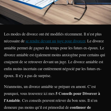
Les modes de divorce ont été modifiés récemment. Il n’est plus
nécessaire de
se rendre devant un juge pour divorcer
. Le divorce
amiable permet de gagner du temps pour les futurs ex-époux. Le
divorce amiable est également moins anxiogène pour certains qui
craignent de se retrouver devant un juge. Le divorce amiable est
enfin moins incertain car entièrement négocié par les futurs ex-
époux. Il n’y a pas de surprise.
Néanmoins, un divorce amiable se prépare en amont. C’est
5 Conseils pour Divorcer à
pourquoi, vous trouverez ici mes
l’Amiable
. Ces conseils peuvent relever du bon sens. Il n’en
continuer de
demeure pas moins qu’il est primordial de