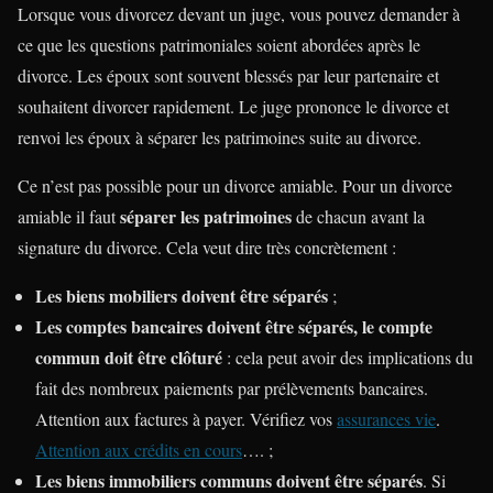
Lorsque vous divorcez devant un juge, vous pouvez demander à
ce que les questions patrimoniales soient abordées après le
divorce. Les époux sont souvent blessés par leur partenaire et
souhaitent divorcer rapidement. Le juge prononce le divorce et
renvoi les époux à séparer les patrimoines suite au divorce.
Ce n’est pas possible pour un divorce amiable. Pour un divorce
séparer les patrimoines
amiable il faut
de chacun avant la
signature du divorce. Cela veut dire très concrètement :
Les biens mobiliers doivent être séparés
;
Les comptes bancaires doivent être séparés, le compte
commun doit être clôturé
: cela peut avoir des implications du
fait des nombreux paiements par prélèvements bancaires.
Attention aux factures à payer. Vérifiez vos
assurances vie
.
Attention aux crédits en cours
…. ;
Les biens immobiliers communs doivent être séparés
. Si