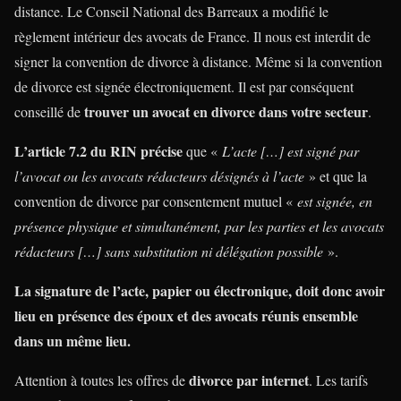
distance. Le Conseil National des Barreaux a modifié le
règlement intérieur des avocats de France. Il nous est interdit de
signer la convention de divorce à distance. Même si la convention
de divorce est signée électroniquement. Il est par conséquent
trouver un avocat en divorce dans votre secteur
conseillé de
.
L’article 7.2 du RIN précise
que «
L’acte […] est signé par
l’avocat ou les avocats rédacteurs désignés à l’acte
» et que la
convention de divorce par consentement mutuel «
est signée, en
présence physique et simultanément, par les parties et les avocats
rédacteurs […] sans substitution ni délégation possible
».
La signature de l’acte, papier ou électronique, doit donc avoir
lieu en présence des époux et des avocats réunis ensemble
dans un même lieu.
divorce par internet
Attention à toutes les offres de
. Les tarifs