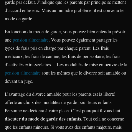
garde par défaut. J’indique que les parents par principe se mettent
d’accord entre eux. Mais au moindre problème, il est convenu tel
mode de garde.
En fonction du mode de garde, vous pouvez bien entendu prévoir
une
pension alimentaire
. Vous pouvez également partager les
types de frais pris en charge par chaque parent. Les frais
médicaux, les frais de cantine, les frais de périscolaire, les frais
d’activités extra-scolaires… Les modalités de mise en oeuvre de la
pension alimentaire
sont les mêmes que le divorce soit amiable ou
devant un juge.
L’avantage du divorce amiable pour les parents est la liberté
offerte au choix des modalités de garde pour leurs enfants.
Personne ne décidera à votre place. C’est pourquoi il vous faut
discuter du mode de garde des enfants
. Tout cela ne concerne
que les enfants mineurs. Si vous avez des enfants majeurs, mais