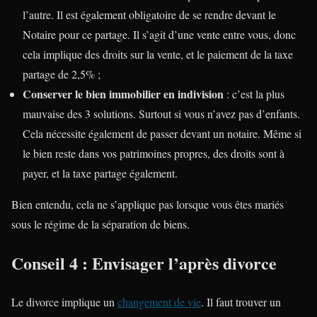
l’autre. Il est également obligatoire de se rendre devant le
Notaire pour ce partage. Il s’agit d’une vente entre vous, donc
cela implique des droits sur la vente, et le paiement de la taxe
partage de 2,5% ;
Conserver le bien immobilier en indivision
: c’est la plus
mauvaise des 3 solutions. Surtout si vous n’avez pas d’enfants.
Cela nécessite également de passer devant un notaire. Même si
le bien reste dans vos patrimoines propres, des droits sont à
payer, et la taxe partage également.
Bien entendu, cela ne s’applique pas lorsque vous êtes mariés
sous le régime de la séparation de biens.
Conseil 4 : Envisager l’après divorce
Le divorce implique un
changement de vie
. Il faut trouver un