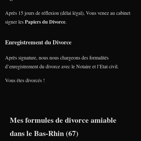
Après 15 jours de réflexion (délai légal), Vous venez au cabinet
Papiers du Divorce
signer les
.
Enregistrement du Divorce
Après signature, nous nous chargeons des formalités
d’enregistrement du divorce avec le Notaire et l’Etat civil.
Vous êtes divorcés !
Mes formules de divorce amiable
dans le Bas-Rhin (67)