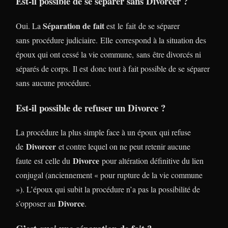
Est-il possible de se séparer sans Divorcer ?
Séparation de fait
Oui. La
est le fait de se séparer
sans procédure judiciaire. Elle correspond à la situation des
époux qui ont cessé la vie commune, sans être divorcés ni
séparés de corps. Il est donc tout à fait possible de se séparer
sans aucune procédure.
Est-il possible de refuser un Divorce ?
La procédure la plus simple face à un époux qui refuse
Divorcer
de
et contre lequel on ne peut retenir aucune
Divorce
faute est celle du
pour altération définitive du lien
conjugal (anciennement « pour rupture de la vie commune
»). L’époux qui subit la procédure n’a pas la possibilité de
Divorce
s’opposer au
.