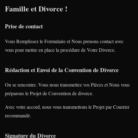
Famille
et
Divorce
!
Prise de contact
Vous Remplissez le Formulaire et Nous prenons contact avec
vous pour mettre en place la procédure de Votre Divorce.
Rédaction et Envoi de la Convention de Divorce
On se rencontre. Vous nous transmettez vos Pièces et Nous vous
préparons le Projet de Convention de divorce.
Avec votre accord, nous vous transmettons le Projet par Courrier
recommandé.
Signature du Divorce