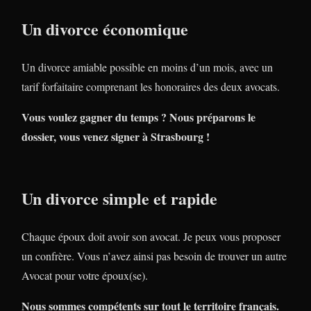
Un divorce économique
Un divorce amiable possible en moins d’un mois, avec un
tarif forfaitaire comprenant les honoraires des deux avocats.
Vous voulez gagner du temps ? Nous préparons le
dossier, vous venez signer à Strasbourg !
Un divorce simple et rapide
Chaque époux doit avoir son avocat. Je peux vous proposer
un confrère. Vous n’avez ainsi pas besoin de trouver un autre
Avocat pour votre époux(se).
Nous sommes compétents sur tout le territoire français.