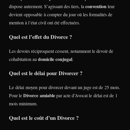
convention
dispose autrement. S’agissant des tiers, la
leur
devient opposable à compter du jour où les formalités de
mention à l’état civil ont été effectuées.
Quel est l’effet du Divorce ?
Les devoirs réciproquent cessent, notamment le devoir de
domicile conjugal
cohabitation au
.
Quel est le délai pour Divorcer ?
Le délai moyen pour divorcer devant un juge est de 25 mois.
Divorce
amiable
Pour le
par acte d’Avocat le délai est de 1
mois minimum.
Quel est le coût d’un Divorce ?