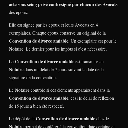
acte sous seing privé contresigné par chacun des Avocats
des époux.
Elle est signée par les époux et leurs Avocats en 4
exemplaires. Chaque époux conserve un original de la
Convention de divorce amiable
. Un exemplaire est pour le
Notaire
. Le dernier pour les impôts si c’est nécessaire.
Convention de divorce amiable
La
est transmise au
Notaire
dans un délai de 7 jours suivant la date de la
signature de la convention.
Notaire
Le
contrôle si ces éléments apparaissent dans la
Convention de divorce amiable
, et si le délai de réflexion
de 15 jours a bien été respecté.
Convention de divorce amiable
Le dépôt de la
chez le
Notaire
permet de conférer à la convention date certaine et