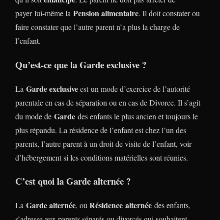
Pension alimentaire
payer lui-même la
. Il doit constater ou
faire constater que l’autre parent n’a plus la charge de
l’enfant.
Qu’est-ce que la Garde exclusive ?
Garde exclusive
La
est un mode d’exercice de l’autorité
parentale en cas de séparation ou en cas de Divorce. Il s’agit
Garde
du mode de
des enfants le plus ancien et toujours le
plus répandu. La résidence de l’enfant est chez l’un des
parents, l’autre parent à un droit de visite de l’enfant, voir
d’hébergement si les conditions matérielles sont réunies.
C’est quoi la Garde alternée ?
Garde alternée
Résidence alternée
La
, ou
des enfants,
s’adresse aux parents séparés ou divorcés qui souhaitent