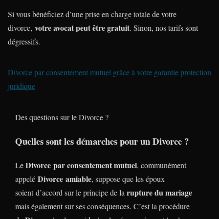
Si vous bénéficiez d’une prise en charge totale de votre
votre avocat peut être gratuit
divorce,
. Sinon, nos tarifs sont
dégressifs.
Divorce par consentement mutuel grâce à votre garantie protection
juridique
Des questions sur le Divorce ?
Quelles sont les démarches pour un Divorce ?
Divorce
par consentement mutuel
Le
, communément
Divorce
amiable
appelé
, suppose que les époux
rupture du mariage
soient d’accord sur le principe de la
mais également sur ses conséquences. C’est la procédure