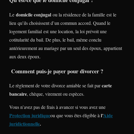
domicile conjugal
Le
ou la résidence de la famille est le
lieu qu’ils choisissent d’un commun accord. Quand le
logement familial est une location, la loi prévoit une
cotitularité du bail. De plus, le bail, même conclu
antérieurement au mariage par un seul des époux, appartient
aux deux époux.
Comment puis-je payer pour divorcer ?
carte
Le règlement de votre divorce amiable se fait par
bancaire
, chèque, virement ou espèces.
Vous n’avez pas de frais à avancer si vous avez une
Protection juridique
l’
Aide
ou que vous êtes éligible à
juridictionnelle
.