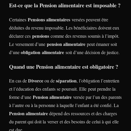
Est-ce que la Pension alimentaire est imposable ?
Pensions alimentaires
Certaines
versées peuvent être
déduites du revenu imposable. Les bénéficiaires doivent eux
pensions
déclarer ces
comme des revenus soumis à l’impôt.
pension alimentaire
Le versement d’une
peut émaner soit
obligation alimentaire
d’une
soit d’une décision de justice.
Quand une Pension alimentaire est obligatoire ?
Divorce
séparation
En cas de
ou de
, l’obligation l’entretien
et l’éducation des enfants se poursuit. Elle peut prendre la
Pension alimentaire
forme d’une
versée par l’un des parents
à l’autre ou à la personne à laquelle l’enfant a été confié. La
Pension alimentaire
dépend des ressources et des charges
du parent qui doit la verser et des besoins de celui à qui elle
est due.