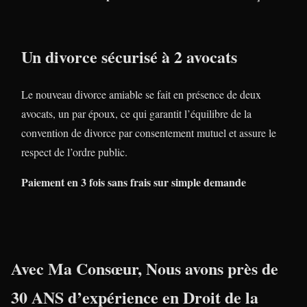
Un divorce sécurisé à 2 avocats
Le nouveau divorce amiable se fait en présence de deux
avocats, un par époux, ce qui garantit l’équilibre de la
convention de divorce par consentement mutuel et assure le
respect de l’ordre public.
Paiement en 3 fois sans frais sur simple demande
Avec Ma Consœur, Nous avons près de
30 ANS
d’expérience en
Droit de la