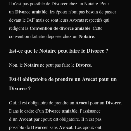
Il n’est pas possible de Divorcer chez un Notaire. Pour
Divorce
amiable
un
, les époux n’ont pas besoin de passer
devant le JAF mais ce sont leurs Avocats respectifs qui
Convention de divorce amiable
rédigent la
. Cette
Notaire
convention doit être déposée chez un
.
Est-ce que le Notaire peut faire le Divorce ?
Notaire
Divorce
Non, le
ne peut pas faire le
.
Est-il obligatoire de prendre un Avocat pour un
Divorce ?
Avocat
Divorce
Oui, il est obligatoire de prendre un
pour un
.
Divorce
amiable
Dans le cadre d’un
, l’assistance
Avocat
d’un
par époux est obligatoire. Il n’est pas
Divorcer
Avocat
possible de
sans
. Les époux ont