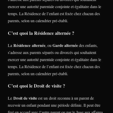
exercer une autorité parentale conjointe et égalitaire dans le
temps. La Résidence de l’enfant est fixée chez chacun des
parents, selon un calendrier pré-établi.
C’est quoi la Résidence alternée ?
Résidence alternée
Garde alternée
La
, ou
des enfants,
s’adresse aux parents séparés ou divorcés qui souhaitent
exercer une autorité parentale conjointe et égalitaire dans le
temps. La Résidence de l’enfant est fixée chez chacun des
parents, selon un calendrier pré-établi.
C’est quoi le Droit de visite ?
Droit de visite
Le
est un droit reconnu à un parent de
recevoir un enfant pendant une période définie. Il peut être
fixé en accord avec l’autre parent ou par le Juge aux affaires