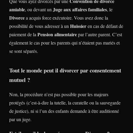
Convention de divorce
Que vous ayez divorcés par une
amiable
Juge aux affaires familiales
, ou devant un
, le
Divorce
a acquis force exécutoire. Vous avez donc la
Huissier
possibilité de vous adresser à un
en cas de défaut de
Pension alimentaire
paiement de la
par l’autre parent. C’est
également le cas pour les parents qui n’étaient pas mariés et
se sont séparés.
Tout le monde peut il divorcer par consentement
mutuel ?
Non, la procédure n’est pas possible pour les majeurs
protégés (c’est-à-dire la tutelle, la curatelle ou la sauvegarde
de justice), ni si l’un des enfants demande à être auditionné
par un juge.