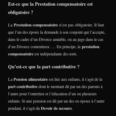
Est-ce que la Prestation compensatoire est
obligatoire ?
Prestation compensatoire
La
n’est pas obligatoire. Il faut
que l’un des époux la demande à son conjoint qui l’accepte,
dans le cadre d’un Divorce amiable, ou au juge dans le cas
prestation
d’un Divorce contentieux. … En principe, la
compensatoire
est indépendante des torts.
Qu’est-ce que la part contributive ?
Pension alimentaire
La
est liée aux enfants, il s’agit de la
part contributive
dont le montant dû par un des parents à
l’autre pour l’entretien et l’éducation d’un ou plusieurs
enfants. Si une pension est dû par un des ex-époux à l’autre
Devoir de secours
pendant, il s’agit du
.