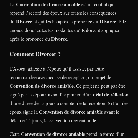
Convention de divorce amiable
La
est un contrat qui
reprend l’accord des époux sur toutes les conséquences
Divorce
Divorce
du
et qui les lie après le prononcé du
. Elle
énonce donc toutes les modalités qu’ils doivent appliquer
Divorce
après le prononcé du
.
Comment Divorcer ?
L’Avocat adresse à l’époux qu’il assiste, par lettre
recommandée avec accusé de réception, un projet de
Convention de divorce amiable
. Ce projet ne peut pas être
délai de réflexion
signé par les époux avant l’expiration d’un
d’une durée de 15 jours à compter de la réception. Si l’un des
Convention de divorce amiable
époux signe la
avant le
délai de 15 jours, la convention devient nulle.
Convention de divorce amiable
Cette
prend la forme d’un