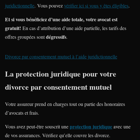
juridictionnelle
. Vous pouvez
vérifier ici si vous y êtes éligibles
.
Et si vous bénéficiez d’une aide totale, votre avocat est
gratuit!
En cas d’attribution d’une aide partielle, les tarifs des
dégressifs
offres groupées sont
.
Divorce par consentement mutuel à l’aide juridictionnelle
La protection juridique pour votre
divorce par consentement mutuel
Votre assureur prend en charges tout ou partie des honoraires
d’avocats et frais.
protection juridique
Vous avez peut-être souscrit une
avec une
de vos assurances. Vérifiez qu’elle couvre les divorce.