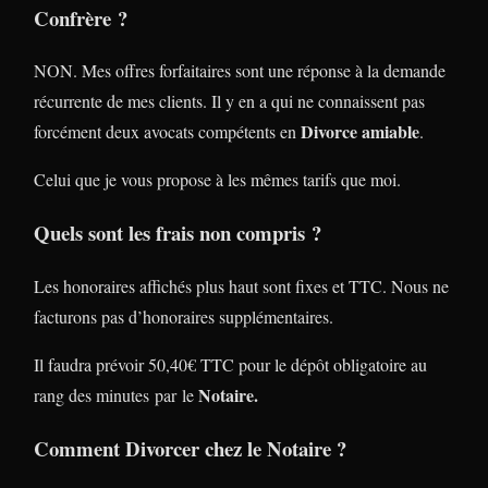
Confrère ?
NON. Mes offres forfaitaires sont une réponse à la demande
récurrente de mes clients. Il y en a qui ne connaissent pas
Divorce amiable
forcément deux avocats compétents en
.
Celui que je vous propose à les mêmes tarifs que moi.
Quels sont les frais non compris ?
Les honoraires affichés plus haut sont fixes et TTC. Nous ne
facturons pas d’honoraires supplémentaires.
Il faudra prévoir 50,40€ TTC pour le dépôt obligatoire au
Notaire.
rang des minutes par le
Comment Divorcer chez le Notaire ?