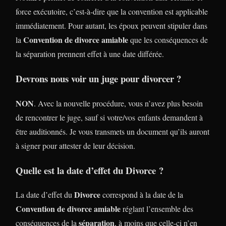
force exécutoire, c’est-à-dire que la convention est applicable
immédiatement. Pour autant, les époux peuvent stipuler dans
Convention de divorce amiable
la
que les conséquences de
la séparation prennent effet à une date différée.
Devrons nous voir un juge pour divorcer ?
NON
. Avec la nouvelle procédure, vous n’avez plus besoin
de rencontrer le juge, sauf si votre/vos enfants demandent à
être auditionnés. Je vous transmets un document qu’ils auront
à signer pour attester de leur décision.
Quelle est la date d’effet du Divorce ?
Divorce
La date d’effet du
correspond à la date de la
Convention de divorce amiable
réglant l’ensemble des
séparation
conséquences de la
, à moins que celle-ci n’en