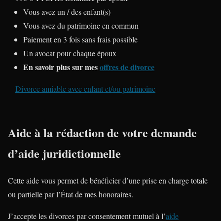
Vous avez un / des enfant(s)
Vous avez du patrimoine en commun
Paiement en 3 fois sans frais possible
Un avocat pour chaque époux
En savoir plus sur mes
offres de divorce
Divorce amiable avec enfant et/ou patrimoine
Aide à la rédaction de votre demande
d’aide juridictionnelle
Cette aide vous permet de bénéficier d’une prise en charge totale
ou partielle par l’État de mes honoraires.
J’accepte les divorces par consentement mutuel à l’
aide