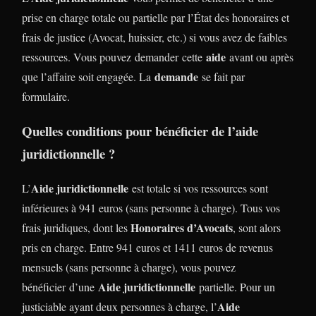
prise en charge totale ou partielle par l’État des honoraires et
frais de justice (Avocat, huissier, etc.) si vous avez de faibles
aide
ressources. Vous pouvez demander cette
avant ou après
demande
que l’affaire soit engagée. La
se fait par
formulaire.
Quelles conditions pour bénéficier de l’aide
juridictionnelle ?
Aide juridictionnelle
L’
est totale si vos ressources sont
inférieures à 941 euros (sans personne à charge). Tous vos
Honoraires d’Avocats
frais juridiques, dont les
, sont alors
pris en charge. Entre 941 euros et 1411 euros de revenus
mensuels (sans personne à charge), vous pouvez
Aide juridictionnelle
bénéficier d’une
partielle. Pour un
Aide
justiciable ayant deux personnes à charge, l’