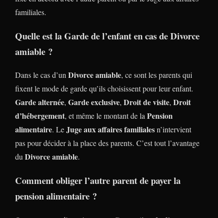
familiales.
Quelle est la Garde de l’enfant en cas de Divorce
amiable ?
Divorce amiable
Dans le cas d’un
, ce sont les parents qui
fixent le mode de garde qu’ils choisissent pour leur enfant.
Garde alternée
Garde exclusive
Droit de visite
Droit
,
,
,
d’hébergement
Pension
, et même le montant de la
alimentaire
Juge aux affaires familiales
. Le
n’intervient
pas pour décider à la place des parents. C’est tout l’avantage
Divorce amiable
du
.
Comment obliger l’autre parent de payer la
pension alimentaire ?