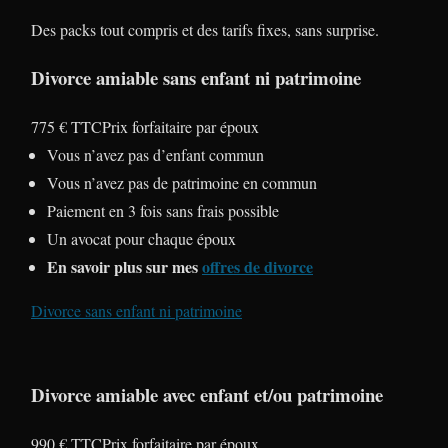
Des packs tout compris et des tarifs fixes, sans surprise.
Divorce amiable sans enfant ni patrimoine
775 € TTC
Prix forfaitaire par époux
Vous n’avez pas d’enfant commun
Vous n’avez pas de patrimoine en commun
Paiement en 3 fois sans frais possible
Un avocat pour chaque époux
En savoir plus sur mes
offres de divorce
Divorce sans enfant ni patrimoine
Divorce amiable avec enfant et/ou patrimoine
990 € TTC
Prix forfaitaire par époux