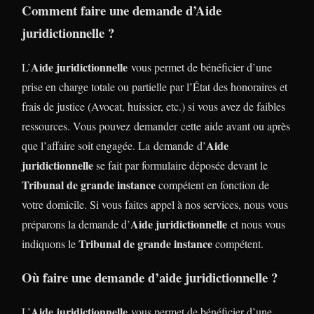
Comment faire une demande d’Aide
juridictionnelle ?
Aide juridictionnelle
L’
vous permet de bénéficier d’une
prise en charge totale ou partielle par l’État des honoraires et
frais de justice (Avocat, huissier, etc.) si vous avez de faibles
ressources. Vous pouvez demander cette aide avant ou après
Aide
que l’affaire soit engagée. La demande d’
juridictionnelle
se fait par formulaire déposée devant le
Tribunal de grande instance
compétent en fonction de
votre domicile. Si vous faites appel à nos services, nous vous
Aide juridictionnelle
préparons la demande d’
et nous vous
Tribunal de grande instance
indiquons le
compétent.
Où faire une demande d’aide juridictionnelle ?
Aide juridictionnelle
L’
vous permet de bénéficier d’une