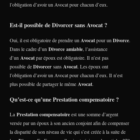
l’obligation d’avoir un Avocat pour chacun d’eux.
Est-il possible de Divorcer sans Avocat ?
Avocat
Divorce
Oui, il est obligatoire de prendre un
pour un
.
Divorce
amiable
Dans le cadre d’un
, l’assistance
Avocat
d’un
par époux est obligatoire. Il n’est pas
Divorcer
Avocat
possible de
sans
. Les époux ont
l’obligation d’avoir un Avocat pour chacun d’eux. Il n’est
Avocat
plus possible de partager le même
.
Qu’est-ce qu’une Prestation compensatoire ?
Prestation compensatoire
La
est une somme d’argent
versée par un époux à son ancien conjoint afin de compenser
la disparité de son niveau de vie qui s’est créée à la suite de