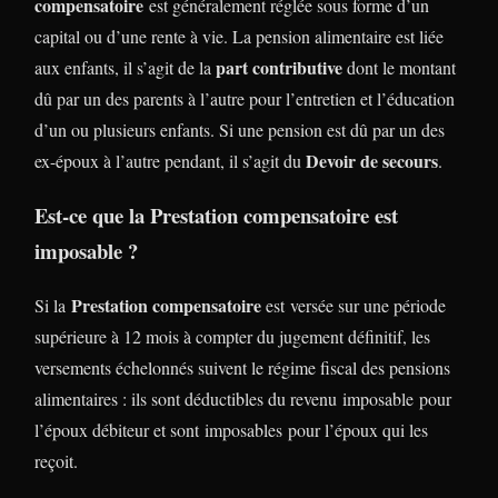
compensatoire
est généralement réglée sous forme d’un
capital ou d’une rente à vie. La pension alimentaire est liée
part contributive
aux enfants, il s’agit de la
dont le montant
dû par un des parents à l’autre pour l’entretien et l’éducation
d’un ou plusieurs enfants. Si une pension est dû par un des
Devoir de secours
ex-époux à l’autre pendant, il s’agit du
.
Est-ce que la Prestation compensatoire est
imposable ?
Prestation compensatoire
Si la
est versée sur une période
supérieure à 12 mois à compter du jugement définitif, les
versements échelonnés suivent le régime fiscal des pensions
alimentaires : ils sont déductibles du revenu imposable pour
l’époux débiteur et sont imposables pour l’époux qui les
reçoit.