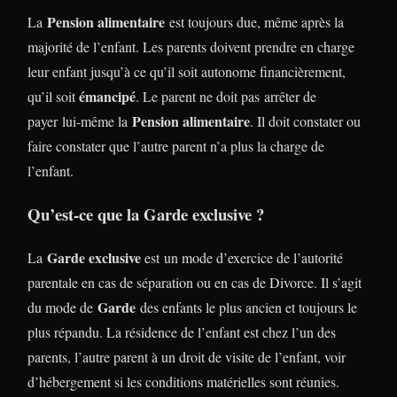
Pension alimentaire
La
est toujours due, même après la
majorité de l’enfant. Les parents doivent prendre en charge
leur enfant jusqu’à ce qu’il soit autonome financièrement,
émancipé
qu’il soit
. Le parent ne doit pas arrêter de
Pension alimentaire
payer lui-même la
. Il doit constater ou
faire constater que l’autre parent n’a plus la charge de
l’enfant.
Qu’est-ce que la Garde exclusive ?
Garde exclusive
La
est un mode d’exercice de l’autorité
parentale en cas de séparation ou en cas de Divorce. Il s’agit
Garde
du mode de
des enfants le plus ancien et toujours le
plus répandu. La résidence de l’enfant est chez l’un des
parents, l’autre parent à un droit de visite de l’enfant, voir
d’hébergement si les conditions matérielles sont réunies.