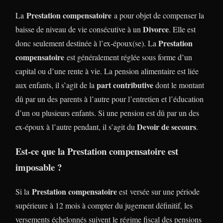
Prestation compensatoire
La
a pour objet de compenser la
Divorce
baisse de niveau de vie consécutive à un
. Elle est
Prestation
donc seulement destinée à l’ex-époux(se). La
compensatoire
est généralement réglée sous forme d’un
capital ou d’une rente à vie. La pension alimentaire est liée
part contributive
aux enfants, il s’agit de la
dont le montant
dû par un des parents à l’autre pour l’entretien et l’éducation
d’un ou plusieurs enfants. Si une pension est dû par un des
Devoir de secours
ex-époux à l’autre pendant, il s’agit du
.
Est-ce que la Prestation compensatoire est
imposable ?
Prestation compensatoire
Si la
est versée sur une période
supérieure à 12 mois à compter du jugement définitif, les
versements échelonnés suivent le régime fiscal des pensions