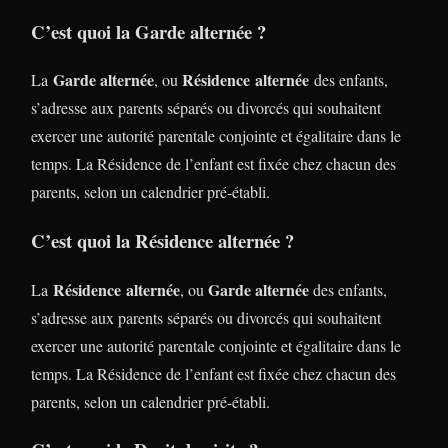
C’est quoi la Garde alternée ?
Garde alternée
Résidence alternée
La
, ou
des enfants,
s’adresse aux parents séparés ou divorcés qui souhaitent
exercer une autorité parentale conjointe et égalitaire dans le
temps. La Résidence de l’enfant est fixée chez chacun des
parents, selon un calendrier pré-établi.
C’est quoi la Résidence alternée ?
Résidence alternée
Garde alternée
La
, ou
des enfants,
s’adresse aux parents séparés ou divorcés qui souhaitent
exercer une autorité parentale conjointe et égalitaire dans le
temps. La Résidence de l’enfant est fixée chez chacun des
parents, selon un calendrier pré-établi.