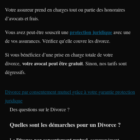
Votre assureur prend en charges tout ou partie des honoraires
d’avocats et frais.
protection juridique
Vous avez peut-être souscrit une
avec une
de vos assurances. Vérifiez qu’elle couvre les divorce.
Si vous bénéficiez d’une prise en charge totale de votre
votre avocat peut être gratuit
divorce,
. Sinon, nos tarifs sont
dégressifs.
Divorce par consentement mutuel grâce à votre garantie protection
juridique
Des questions sur le Divorce ?
Quelles sont les démarches pour un Divorce ?
Divorce
par consentement mutuel
Le
, communément