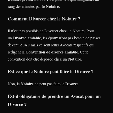
Notaire.
rang des minutes par le
Comment Divorcer chez le Notaire ?
Il n’est pas possible de Divorcer chez un Notaire. Pour
Divorce
amiable
un
, les époux n’ont pas besoin de passer
devant le JAF mais ce sont leurs Avocats respectifs qui
Convention de divorce amiable
rédigent la
. Cette
Notaire
convention doit être déposée chez un
.
Est-ce que le Notaire peut faire le Divorce ?
Notaire
Divorce
Non, le
ne peut pas faire le
.
Est-il obligatoire de prendre un Avocat pour un
Divorce ?