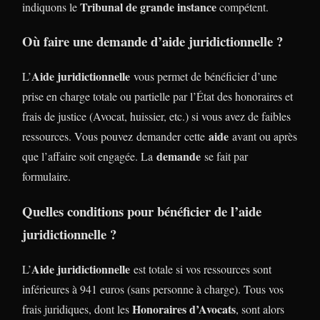
Tribunal de grande instance
indiquons le
compétent.
Où faire une demande d’aide juridictionnelle ?
Aide juridictionnelle
L’
vous permet de bénéficier d’une
prise en charge totale ou partielle par l’État des honoraires et
frais de justice (Avocat, huissier, etc.) si vous avez de faibles
aide
ressources. Vous pouvez demander cette
avant ou après
demande
que l’affaire soit engagée. La
se fait par
formulaire.
Quelles conditions pour bénéficier de l’aide
juridictionnelle ?
Aide juridictionnelle
L’
est totale si vos ressources sont
inférieures à 941 euros (sans personne à charge). Tous vos
Honoraires d’Avocats
frais juridiques, dont les
, sont alors