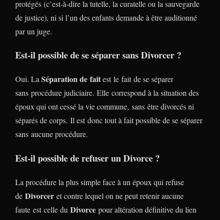
protégés (c’est-à-dire la tutelle, la curatelle ou la sauvegarde
de justice), ni si l’un des enfants demande à être auditionné
par un juge.
Est-il possible de se séparer sans Divorcer ?
Séparation de fait
Oui. La
est le fait de se séparer
sans procédure judiciaire. Elle correspond à la situation des
époux qui ont cessé la vie commune, sans être divorcés ni
séparés de corps. Il est donc tout à fait possible de se séparer
sans aucune procédure.
Est-il possible de refuser un Divorce ?
La procédure la plus simple face à un époux qui refuse
Divorcer
de
et contre lequel on ne peut retenir aucune
Divorce
faute est celle du
pour altération définitive du lien