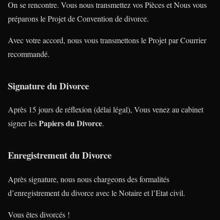
On se rencontre. Vous nous transmettez vos Pièces et Nous vous
préparons le Projet de Convention de divorce.
Avec votre accord, nous vous transmettons le Projet par Courrier
recommandé.
Signature du Divorce
Après 15 jours de réflexion (délai légal), Vous venez au cabinet
Papiers du Divorce
signer les
.
Enregistrement du Divorce
Après signature, nous nous chargeons des formalités
d’enregistrement du divorce avec le Notaire et l’Etat civil.
Vous êtes divorcés !