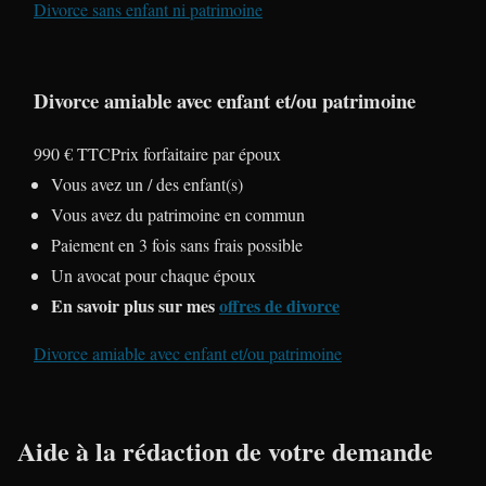
Divorce sans enfant ni patrimoine
Divorce amiable avec enfant et/ou patrimoine
990 € TTC
Prix forfaitaire par époux
Vous avez un / des enfant(s)
Vous avez du patrimoine en commun
Paiement en 3 fois sans frais possible
Un avocat pour chaque époux
En savoir plus sur mes
offres de divorce
Divorce amiable avec enfant et/ou patrimoine
Aide à la rédaction de votre demande