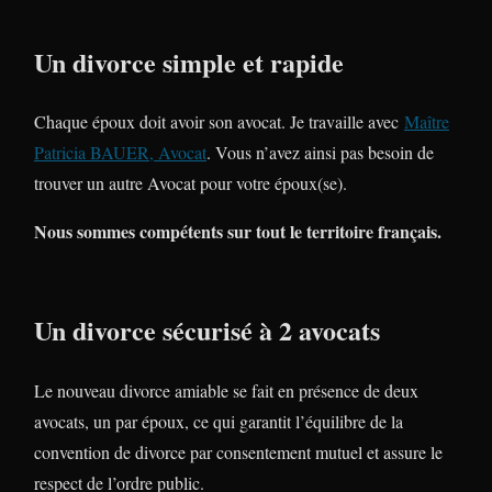
Un divorce simple et rapide
Chaque époux doit avoir son avocat. Je travaille avec
Maître
Patricia BAUER, Avocat
. Vous n’avez ainsi pas besoin de
trouver un autre Avocat pour votre époux(se).
Nous sommes compétents sur tout le territoire français.
Un divorce sécurisé à 2 avocats
Le nouveau divorce amiable se fait en présence de deux
avocats, un par époux, ce qui garantit l’équilibre de la
convention de divorce par consentement mutuel et assure le
respect de l’ordre public.