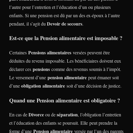
l’autre pour l’entretien et l’éducation d’un ou plusieurs
enfants. Si une pension est dû par un des ex-époux à l’autre
Devoir de secours
pendant, il s’agit du
.
Est-ce que la Pension alimentaire est imposable ?
Pensions alimentaires
Certaines
versées peuvent être
déduites du revenu imposable. Les bénéficiaires doivent eux
pensions
déclarer ces
comme des revenus soumis à l’impôt.
pension alimentaire
Le versement d’une
peut émaner soit
obligation alimentaire
d’une
soit d’une décision de justice.
Quand une Pension alimentaire est obligatoire ?
Divorce
séparation
En cas de
ou de
, l’obligation l’entretien
et l’éducation des enfants se poursuit. Elle peut prendre la
Pension alimentaire
forme d’une
versée par l’un des parents