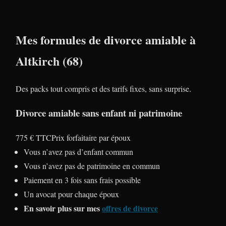
Mes formules de divorce amiable à
Altkirch (68)
Des packs tout compris et des tarifs fixes, sans surprise.
Divorce amiable sans enfant ni patrimoine
775 € TTC
Prix forfaitaire par époux
Vous n’avez pas d’enfant commun
Vous n’avez pas de patrimoine en commun
Paiement en 3 fois sans frais possible
Un avocat pour chaque époux
En savoir plus sur mes
offres de divorce