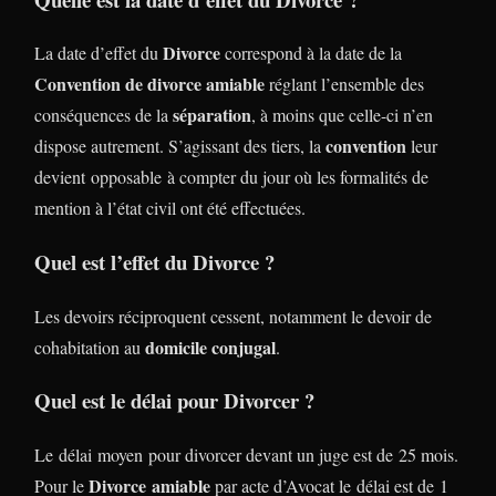
Divorce
La date d’effet du
correspond à la date de la
Convention de divorce amiable
réglant l’ensemble des
séparation
conséquences de la
, à moins que celle-ci n’en
convention
dispose autrement. S’agissant des tiers, la
leur
devient opposable à compter du jour où les formalités de
mention à l’état civil ont été effectuées.
Quel est l’effet du Divorce ?
Les devoirs réciproquent cessent, notamment le devoir de
domicile conjugal
cohabitation au
.
Quel est le délai pour Divorcer ?
Le délai moyen pour divorcer devant un juge est de 25 mois.
Divorce
amiable
Pour le
par acte d’Avocat le délai est de 1