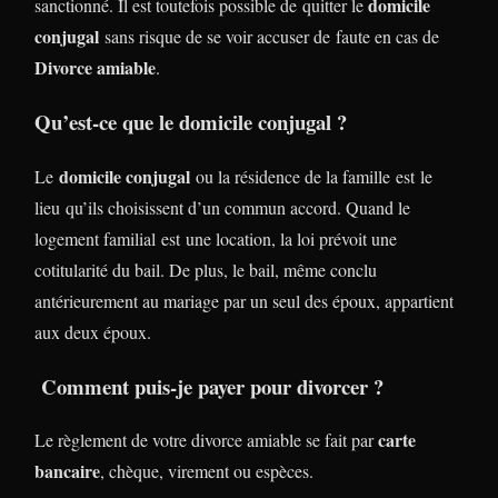
domicile
sanctionné. Il est toutefois possible de quitter le
conjugal
sans risque de se voir accuser de faute en cas de
Divorce amiable
.
Qu’est-ce que le domicile conjugal ?
domicile conjugal
Le
ou la résidence de la famille est le
lieu qu’ils choisissent d’un commun accord. Quand le
logement familial est une location, la loi prévoit une
cotitularité du bail. De plus, le bail, même conclu
antérieurement au mariage par un seul des époux, appartient
aux deux époux.
Comment puis-je payer pour divorcer ?
carte
Le règlement de votre divorce amiable se fait par
bancaire
, chèque, virement ou espèces.