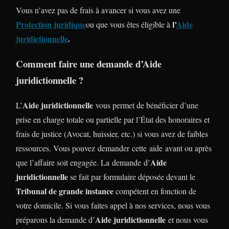
Vous n’avez pas de frais à avancer si vous avez une
Protection juridique
l’
Aide
ou que vous êtes éligible à
juridictionnelle
.
Comment faire une demande d’Aide
juridictionnelle ?
Aide juridictionnelle
L’
vous permet de bénéficier d’une
prise en charge totale ou partielle par l’État des honoraires et
frais de justice (Avocat, huissier, etc.) si vous avez de faibles
ressources. Vous pouvez demander cette aide avant ou après
Aide
que l’affaire soit engagée. La demande d’
juridictionnelle
se fait par formulaire déposée devant le
Tribunal de grande instance
compétent en fonction de
votre domicile. Si vous faites appel à nos services, nous vous
Aide juridictionnelle
préparons la demande d’
et nous vous