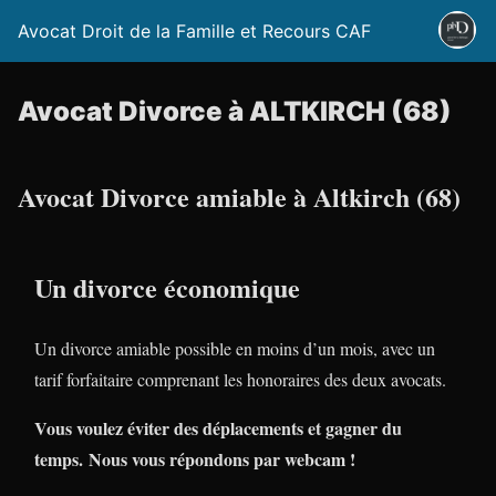
Avocat Droit de la Famille et Recours CAF
Avocat Divorce à ALTKIRCH (68)
Avocat Divorce amiable à Altkirch (68)
Un divorce économique
Un divorce amiable possible en moins d’un mois, avec un
tarif forfaitaire comprenant les honoraires des deux avocats.
Vous voulez éviter des déplacements et gagner du
temps. Nous vous répondons par webcam !