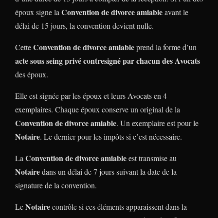
Convention de divorce amiable
époux signe la
avant le
délai de 15 jours, la convention devient nulle.
Convention de divorce amiable
Cette
prend la forme d’un
acte sous seing privé contresigné par chacun des Avocats
des époux.
Elle est signée par les époux et leurs Avocats en 4
exemplaires. Chaque époux conserve un original de la
Convention de divorce amiable
. Un exemplaire est pour le
Notaire
. Le dernier pour les impôts si c’est nécessaire.
Convention de divorce amiable
La
est transmise au
Notaire
dans un délai de 7 jours suivant la date de la
signature de la convention.
Notaire
Le
contrôle si ces éléments apparaissent dans la