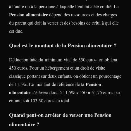
à l’autre ou à la personne à laquelle l’enfant a été confié. La
Pension alimentaire
dépend des ressources et des charges
du parent qui doit la verser et des besoins de celui à qui elle
est due.
Quel est le montant de la Pension alimentaire ?
Déduction faite du minimum vital de 550 euros, on obtient
450 euros. Pour un hébergement et un droit de visite
classique portant sur deux enfants, on obtient un pourcentage
Pension
de 11,5%. Le montant de référence de la
alimentaire
s’élèvera donc à 11,5% x 450 = 51,75 euros par
enfant, soit 103,50 euros au total.
Quand peut-on arrêter de verser une Pension
alimentaire ?