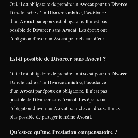
Avocat
Divorce
Oui, il est obligatoire de prendre un
pour un
.
Divorce
amiable
Dans le cadre d’un
, l’assistance
Avocat
d’un
par époux est obligatoire. Il n’est pas
Divorcer
Avocat
possible de
sans
. Les époux ont
l’obligation d’avoir un Avocat pour chacun d’eux.
Est-il possible de Divorcer sans Avocat ?
Avocat
Divorce
Oui, il est obligatoire de prendre un
pour un
.
Divorce
amiable
Dans le cadre d’un
, l’assistance
Avocat
d’un
par époux est obligatoire. Il n’est pas
Divorcer
Avocat
possible de
sans
. Les époux ont
l’obligation d’avoir un Avocat pour chacun d’eux. Il n’est
Avocat
plus possible de partager le même
.
Qu’est-ce qu’une Prestation compensatoire ?