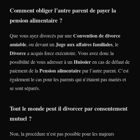
Comment obliger l’autre parent de payer la
pension alimentaire ?
Convention de divorce
Que vous ayez divorcés par une
amiable
Juge aux affaires familiales
, ou devant un
, le
Divorce
a acquis force exécutoire. Vous avez donc la
Huissier
possibilité de vous adresser à un
en cas de défaut de
Pension alimentaire
paiement de la
par l’autre parent. C’est
également le cas pour les parents qui n’étaient pas mariés et
se sont séparés.
Tout le monde peut il divorcer par consentement
mutuel ?
Non, la procédure n’est pas possible pour les majeurs