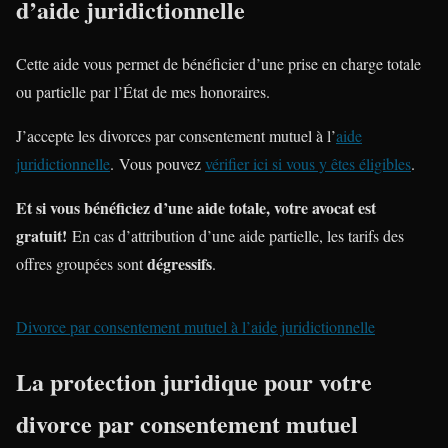
d’aide juridictionnelle
Cette aide vous permet de bénéficier d’une prise en charge totale
ou partielle par l’État de mes honoraires.
J’accepte les divorces par consentement mutuel à l’
aide
juridictionnelle
. Vous pouvez
vérifier ici si vous y êtes éligibles
.
Et si vous bénéficiez d’une aide totale, votre avocat est
gratuit!
En cas d’attribution d’une aide partielle, les tarifs des
dégressifs
offres groupées sont
.
Divorce par consentement mutuel à l’aide juridictionnelle
La protection juridique pour votre
divorce par consentement mutuel