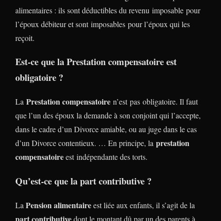
alimentaires : ils sont déductibles du revenu imposable pour
l’époux débiteur et sont imposables pour l’époux qui les
reçoit.
Est-ce que la Prestation compensatoire est
obligatoire ?
Prestation compensatoire
La
n’est pas obligatoire. Il faut
que l’un des époux la demande à son conjoint qui l’accepte,
dans le cadre d’un Divorce amiable, ou au juge dans le cas
prestation
d’un Divorce contentieux. … En principe, la
compensatoire
est indépendante des torts.
Qu’est-ce que la part contributive ?
Pension alimentaire
La
est liée aux enfants, il s’agit de la
part contributive
dont le montant dû par un des parents à