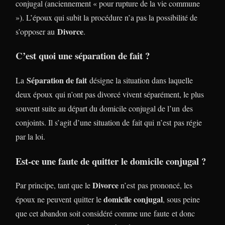
conjugal (anciennement « pour rupture de la vie commune
»). L’époux qui subit la procédure n’a pas la possibilité de
Divorce
s’opposer au
.
C’est quoi une séparation de fait ?
Séparation de fait
La
désigne la situation dans laquelle
deux époux qui n’ont pas divorcé vivent séparément, le plus
souvent suite au départ du domicile conjugal de l’un des
conjoints. Il s’agit d’une situation de fait qui n’est pas régie
par la loi.
Est-ce une faute de quitter le domicile conjugal ?
Divorce
Par principe, tant que le
n’est pas prononcé, les
domicile conjugal
époux ne peuvent quitter le
, sous peine
que cet abandon soit considéré comme une faute et donc