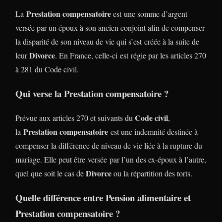
Prestation compensatoire
La
est une somme d’argent
versée par un époux à son ancien conjoint afin de compenser
la disparité de son niveau de vie qui s’est créée à la suite de
Divorce
leur
. En France, celle-ci est régie par les articles 270
à 281 du Code civil.
Qui verse la Prestation compensatoire ?
Code civil
Prévue aux articles 270 et suivants du
,
Prestation compensatoire
la
est une indemnité destinée à
compenser la différence de niveau de vie liée à la rupture du
mariage. Elle peut être versée par l’un des ex-époux à l’autre,
Divorce
quel que soit le cas de
ou la répartition des torts.
Quelle différence entre Pension alimentaire et
Prestation compensatoire ?