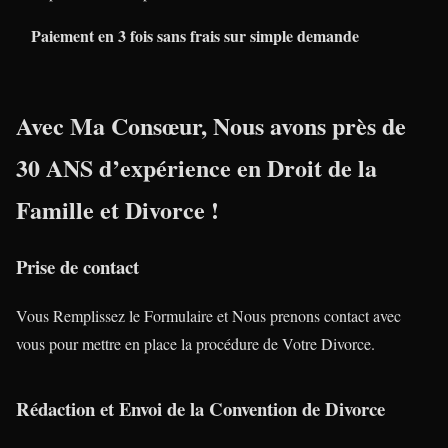
Paiement en 3 fois sans frais sur simple demande
Avec Ma Consœur, Nous avons près de
30 ANS
d’expérience en
Droit de la
Famille
et
Divorce
!
Prise de contact
Vous Remplissez le Formulaire et Nous prenons contact avec
vous pour mettre en place la procédure de Votre Divorce.
Rédaction et Envoi de la Convention de Divorce