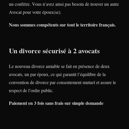
un confrère. Vous n’avez ainsi pas besoin de trouver un autre
Avocat pour votre époux(se).
Nous sommes compétents sur tout le territoire français.
Un divorce sécurisé à 2 avocats
Le nouveau divorce amiable se fait en présence de deux
avocats, un par époux, ce qui garantit l’équilibre de la
convention de divorce par consentement mutuel et assure le
respect de l’ordre public.
Paiement en 3 fois sans frais sur simple demande