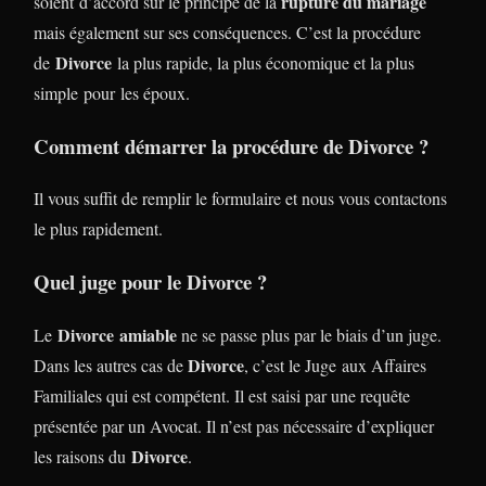
rupture du mariage
soient d’accord sur le principe de la
mais également sur ses conséquences. C’est la procédure
Divorce
de
la plus rapide, la plus économique et la plus
simple pour les époux.
Comment démarrer la procédure de Divorce ?
Il vous suffit de remplir le formulaire et nous vous contactons
le plus rapidement.
Quel juge pour le Divorce ?
Divorce
amiable
Le
ne se passe plus par le biais d’un juge.
Divorce
Dans les autres cas de
, c’est le Juge aux Affaires
Familiales qui est compétent. Il est saisi par une requête
présentée par un Avocat. Il n’est pas nécessaire d’expliquer
Divorce
les raisons du
.