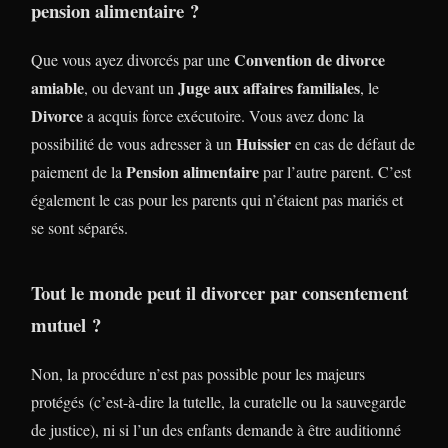
pension alimentaire ?
Convention de divorce
Que vous ayez divorcés par une
amiable
Juge aux affaires familiales
, ou devant un
, le
Divorce
a acquis force exécutoire. Vous avez donc la
Huissier
possibilité de vous adresser à un
en cas de défaut de
Pension alimentaire
paiement de la
par l’autre parent. C’est
également le cas pour les parents qui n’étaient pas mariés et
se sont séparés.
Tout le monde peut il divorcer par consentement
mutuel ?
Non, la procédure n’est pas possible pour les majeurs
protégés (c’est-à-dire la tutelle, la curatelle ou la sauvegarde
de justice), ni si l’un des enfants demande à être auditionné