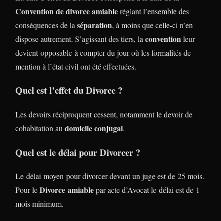
Convention de divorce amiable
réglant l’ensemble des
séparation
conséquences de la
, à moins que celle-ci n’en
convention
dispose autrement. S’agissant des tiers, la
leur
devient opposable à compter du jour où les formalités de
mention à l’état civil ont été effectuées.
Quel est l’effet du Divorce ?
Les devoirs réciproquent cessent, notamment le devoir de
domicile conjugal
cohabitation au
.
Quel est le délai pour Divorcer ?
Le délai moyen pour divorcer devant un juge est de 25 mois.
Divorce
amiable
Pour le
par acte d’Avocat le délai est de 1
mois minimum.