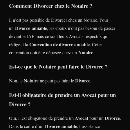
Comment Divorcer chez le Notaire ?
Il n’est pas possible de Divorcer chez un Notaire. Pour
Divorce
amiable
un
, les époux n’ont pas besoin de passer
devant le JAF mais ce sont leurs Avocats respectifs qui
Convention de divorce amiable
rédigent la
. Cette
Notaire
convention doit être déposée chez un
.
Est-ce que le Notaire peut faire le Divorce ?
Notaire
Divorce
Non, le
ne peut pas faire le
.
Est-il obligatoire de prendre un Avocat pour un
Divorce ?
Avocat
Divorce
Oui, il est obligatoire de prendre un
pour un
.
Divorce
amiable
Dans le cadre d’un
, l’assistance