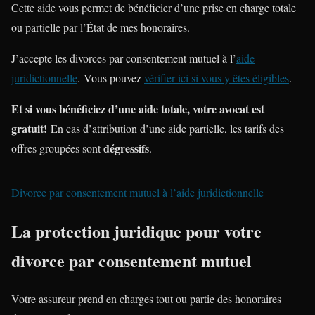
Cette aide vous permet de bénéficier d’une prise en charge totale
ou partielle par l’État de mes honoraires.
J’accepte les divorces par consentement mutuel à l’
aide
juridictionnelle
. Vous pouvez
vérifier ici si vous y êtes éligibles
.
Et si vous bénéficiez d’une aide totale, votre avocat est
gratuit!
En cas d’attribution d’une aide partielle, les tarifs des
dégressifs
offres groupées sont
.
Divorce par consentement mutuel à l’aide juridictionnelle
La protection juridique pour votre
divorce par consentement mutuel
Votre assureur prend en charges tout ou partie des honoraires