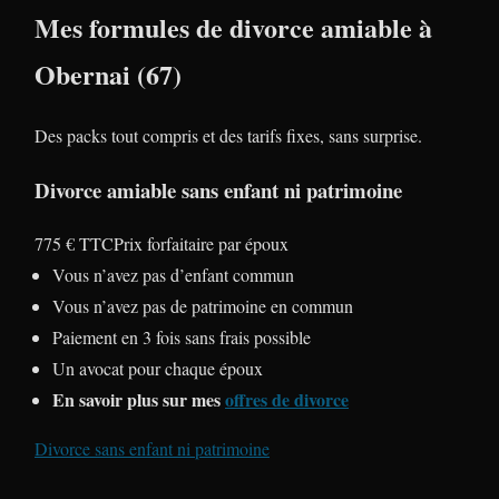
Mes formules de divorce amiable à
Obernai (67)
Des packs tout compris et des tarifs fixes, sans surprise.
Divorce amiable sans enfant ni patrimoine
775 € TTC
Prix forfaitaire par époux
Vous n’avez pas d’enfant commun
Vous n’avez pas de patrimoine en commun
Paiement en 3 fois sans frais possible
Un avocat pour chaque époux
En savoir plus sur mes
offres de divorce
Divorce sans enfant ni patrimoine