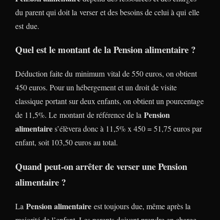
du parent qui doit la verser et des besoins de celui à qui elle
est due.
Quel est le montant de la Pension alimentaire ?
Déduction faite du minimum vital de 550 euros, on obtient
450 euros. Pour un hébergement et un droit de visite
classique portant sur deux enfants, on obtient un pourcentage
Pension
de 11,5%. Le montant de référence de la
alimentaire
s’élèvera donc à 11,5% x 450 = 51,75 euros par
enfant, soit 103,50 euros au total.
Quand peut-on arrêter de verser une Pension
alimentaire ?
Pension alimentaire
La
est toujours due, même après la
majorité de l’enfant. Les parents doivent prendre en charge