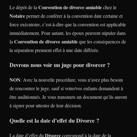
Convention de divorce amiable
Le dépôt de la
chez le
Notaire
permet de conférer à la convention date certaine et
force exécutoire, c’est-à-dire que la convention est applicable
immédiatement. Pour autant, les époux peuvent stipuler dans
Convention de divorce amiable
la
que les conséquences de
la séparation prennent effet à une date différée.
Devrons nous voir un juge pour divorcer ?
NON
. Avec la nouvelle procédure, vous n’avez plus besoin
de rencontrer le juge, sauf si votre/vos enfants demandent à
être auditionnés. Je vous transmets un document qu’ils auront
à signer pour attester de leur décision.
Quelle est la date d’effet du Divorce ?
Divorce
La date d’effet du
correspond à la date de la