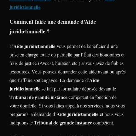
juridictionnelle
.
Comment faire une demande d’Aide
juridictionnelle ?
Aide juridictionnelle
L’
vous permet de bénéficier d’une
prise en charge totale ou partielle par l’État des honoraires et
frais de justice (Avocat, huissier, etc.) si vous avez de faibles
ressources. Vous pouvez demander cette aide avant ou après
Aide
que l’affaire soit engagée. La demande d’
juridictionnelle
se fait par formulaire déposée devant le
Tribunal de grande instance
compétent en fonction de
votre domicile. Si vous faites appel à nos services, nous vous
Aide juridictionnelle
préparons la demande d’
et nous vous
Tribunal de grande instance
indiquons le
compétent.