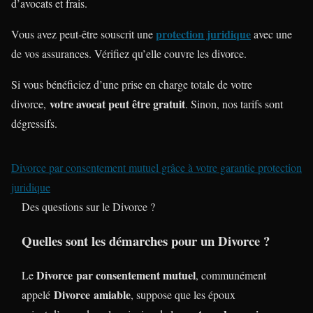
d’avocats et frais.
protection juridique
Vous avez peut-être souscrit une
avec une
de vos assurances. Vérifiez qu’elle couvre les divorce.
Si vous bénéficiez d’une prise en charge totale de votre
votre avocat peut être gratuit
divorce,
. Sinon, nos tarifs sont
dégressifs.
Divorce par consentement mutuel grâce à votre garantie protection
juridique
Des questions sur le Divorce ?
Quelles sont les démarches pour un Divorce ?
Divorce
par consentement mutuel
Le
, communément
Divorce
amiable
appelé
, suppose que les époux