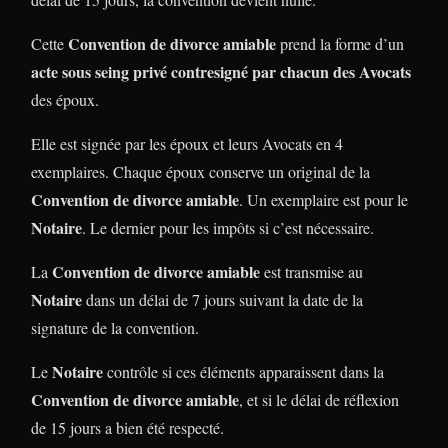
Convention de divorce amiable
Cette
prend la forme d’un
acte sous seing privé contresigné par chacun des Avocats
des époux.
Elle est signée par les époux et leurs Avocats en 4
exemplaires. Chaque époux conserve un original de la
Convention de divorce amiable
. Un exemplaire est pour le
Notaire
. Le dernier pour les impôts si c’est nécessaire.
Convention de divorce amiable
La
est transmise au
Notaire
dans un délai de 7 jours suivant la date de la
signature de la convention.
Notaire
Le
contrôle si ces éléments apparaissent dans la
Convention de divorce amiable
, et si le délai de réflexion
de 15 jours a bien été respecté.