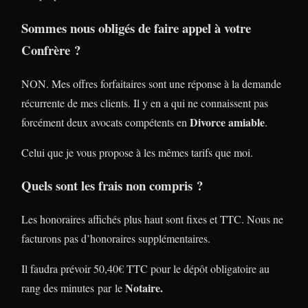
Sommes nous obligés de faire appel à votre
Confrère ?
NON. Mes offres forfaitaires sont une réponse à la demande
récurrente de mes clients. Il y en a qui ne connaissent pas
Divorce amiable
forcément deux avocats compétents en
.
Celui que je vous propose à les mêmes tarifs que moi.
Quels sont les frais non compris ?
Les honoraires affichés plus haut sont fixes et TTC. Nous ne
facturons pas d’honoraires supplémentaires.
Il faudra prévoir 50,40€ TTC pour le dépôt obligatoire au
Notaire.
rang des minutes par le