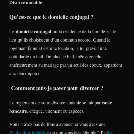
Divorce amiable
.
Qu’est-ce que le domicile conjugal ?
domicile conjugal
Le
ou la résidence de la famille est le
lieu qu’ils choisissent d’un commun accord. Quand le
logement familial est une location, la loi prévoit une
cotitularité du bail. De plus, le bail, même conclu
antérieurement au mariage par un seul des époux, appartient
aux deux époux.
Comment puis-je payer pour divorcer ?
carte
Le règlement de votre divorce amiable se fait par
bancaire
, chèque, virement ou espèces.
Vous n’avez pas de frais à avancer si vous avez une
Protection juridique
l’
Aide
ou que vous êtes éligible à