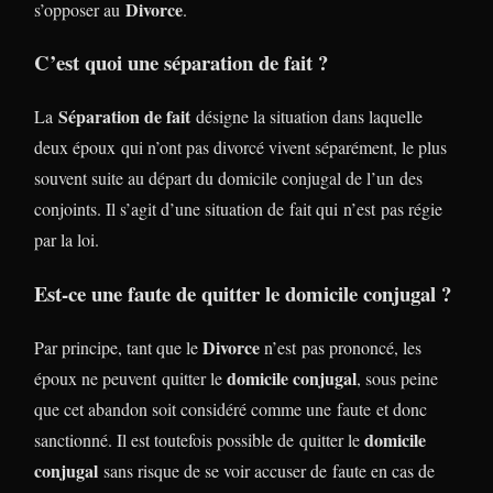
Divorce
s’opposer au
.
C’est quoi une séparation de fait ?
Séparation de fait
La
désigne la situation dans laquelle
deux époux qui n’ont pas divorcé vivent séparément, le plus
souvent suite au départ du domicile conjugal de l’un des
conjoints. Il s’agit d’une situation de fait qui n’est pas régie
par la loi.
Est-ce une faute de quitter le domicile conjugal ?
Divorce
Par principe, tant que le
n’est pas prononcé, les
domicile conjugal
époux ne peuvent quitter le
, sous peine
que cet abandon soit considéré comme une faute et donc
domicile
sanctionné. Il est toutefois possible de quitter le
conjugal
sans risque de se voir accuser de faute en cas de