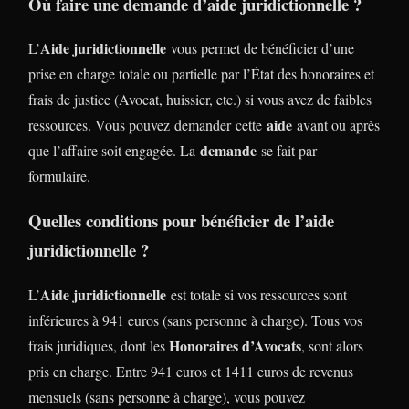
Où faire une demande d’aide juridictionnelle ?
Aide juridictionnelle
L’
vous permet de bénéficier d’une
prise en charge totale ou partielle par l’État des honoraires et
frais de justice (Avocat, huissier, etc.) si vous avez de faibles
aide
ressources. Vous pouvez demander cette
avant ou après
demande
que l’affaire soit engagée. La
se fait par
formulaire.
Quelles conditions pour bénéficier de l’aide
juridictionnelle ?
Aide juridictionnelle
L’
est totale si vos ressources sont
inférieures à 941 euros (sans personne à charge). Tous vos
Honoraires d’Avocats
frais juridiques, dont les
, sont alors
pris en charge. Entre 941 euros et 1411 euros de revenus
mensuels (sans personne à charge), vous pouvez