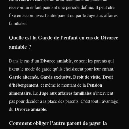
recevoir un enfant pendant une période définie. Il peut être
fixé en accord avec l’autre parent ou par le Juge aux affaires
familiales.
Quelle est la Garde de l’enfant en cas de Divorce
amiable ?
Divorce amiable
Dans le cas d’un
, ce sont les parents qui
fixent le mode de garde qu’ils choisissent pour leur enfant.
Garde alternée
Garde exclusive
Droit de visite
Droit
,
,
,
d’hébergement
Pension
, et même le montant de la
alimentaire
Juge aux affaires familiales
. Le
n’intervient
pas pour décider à la place des parents. C’est tout l’avantage
Divorce amiable
du
.
Comment obliger l’autre parent de payer la