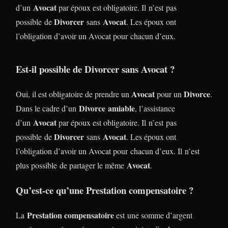
Avocat
d’un
par époux est obligatoire. Il n’est pas
Divorcer
Avocat
possible de
sans
. Les époux ont
l’obligation d’avoir un Avocat pour chacun d’eux.
Est-il possible de Divorcer sans Avocat ?
Avocat
Divorce
Oui, il est obligatoire de prendre un
pour un
.
Divorce
amiable
Dans le cadre d’un
, l’assistance
Avocat
d’un
par époux est obligatoire. Il n’est pas
Divorcer
Avocat
possible de
sans
. Les époux ont
l’obligation d’avoir un Avocat pour chacun d’eux. Il n’est
Avocat
plus possible de partager le même
.
Qu’est-ce qu’une Prestation compensatoire ?
Prestation compensatoire
La
est une somme d’argent