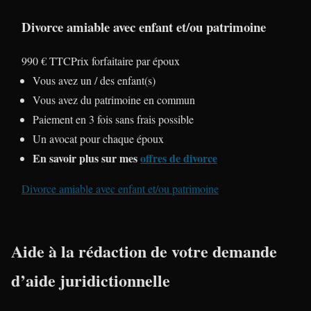
Divorce amiable avec enfant et/ou patrimoine
990 € TTC
Prix forfaitaire par époux
Vous avez un / des enfant(s)
Vous avez du patrimoine en commun
Paiement en 3 fois sans frais possible
Un avocat pour chaque époux
En savoir plus sur mes
offres de divorce
Divorce amiable avec enfant et/ou patrimoine
Aide à la rédaction de votre demande
d’aide juridictionnelle