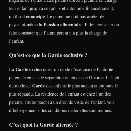
leur enfant jusqu’à ce qu’il soit autonome financièrement,
émancipé
qu’il soit
. Le parent ne doit pas arrêter de
Pension alimentaire
payer lui-même la
. Il doit constater ou
faire constater que l’autre parent n’a plus la charge de
l’enfant.
Qu’est-ce que la Garde exclusive ?
Garde exclusive
La
est un mode d’exercice de l’autorité
parentale en cas de séparation ou en cas de Divorce. Il s’agit
Garde
du mode de
des enfants le plus ancien et toujours le
plus répandu. La résidence de l’enfant est chez l’un des
parents, l’autre parent à un droit de visite de l’enfant, voir
d’hébergement si les conditions matérielles sont réunies.
C’est quoi la Garde alternée ?