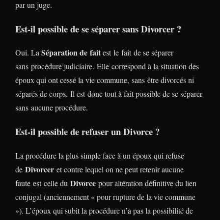
par un juge.
Est-il possible de se séparer sans Divorcer ?
Séparation de fait
Oui. La
est le fait de se séparer
sans procédure judiciaire. Elle correspond à la situation des
époux qui ont cessé la vie commune, sans être divorcés ni
séparés de corps. Il est donc tout à fait possible de se séparer
sans aucune procédure.
Est-il possible de refuser un Divorce ?
La procédure la plus simple face à un époux qui refuse
Divorcer
de
et contre lequel on ne peut retenir aucune
Divorce
faute est celle du
pour altération définitive du lien
conjugal (anciennement « pour rupture de la vie commune
»). L’époux qui subit la procédure n’a pas la possibilité de