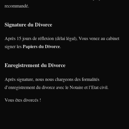
recommandé.
Signature du Divorce
Après 15 jours de réflexion (délai légal), Vous venez au cabinet
Papiers du Divorce
signer les
.
Enregistrement du Divorce
Après signature, nous nous chargeons des formalités
d’enregistrement du divorce avec le Notaire et l’Etat civil.
Vous êtes divorcés !