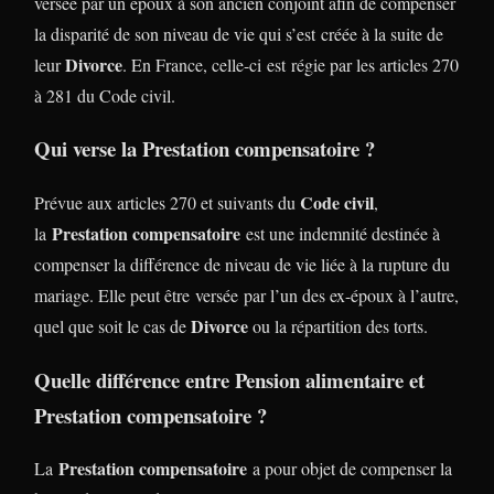
versée par un époux à son ancien conjoint afin de compenser
la disparité de son niveau de vie qui s’est créée à la suite de
Divorce
leur
. En France, celle-ci est régie par les articles 270
à 281 du Code civil.
Qui verse la Prestation compensatoire ?
Code civil
Prévue aux articles 270 et suivants du
,
Prestation compensatoire
la
est une indemnité destinée à
compenser la différence de niveau de vie liée à la rupture du
mariage. Elle peut être versée par l’un des ex-époux à l’autre,
Divorce
quel que soit le cas de
ou la répartition des torts.
Quelle différence entre Pension alimentaire et
Prestation compensatoire ?
Prestation compensatoire
La
a pour objet de compenser la