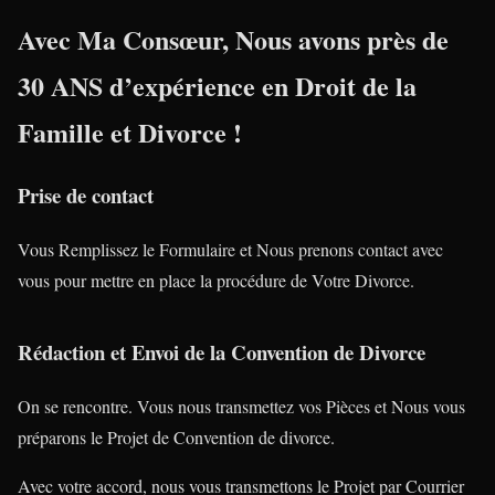
Avec Ma Consœur, Nous avons près de
30 ANS
d’expérience en
Droit de la
Famille
et
Divorce
!
Prise de contact
Vous Remplissez le Formulaire et Nous prenons contact avec
vous pour mettre en place la procédure de Votre Divorce.
Rédaction et Envoi de la Convention de Divorce
On se rencontre. Vous nous transmettez vos Pièces et Nous vous
préparons le Projet de Convention de divorce.
Avec votre accord, nous vous transmettons le Projet par Courrier